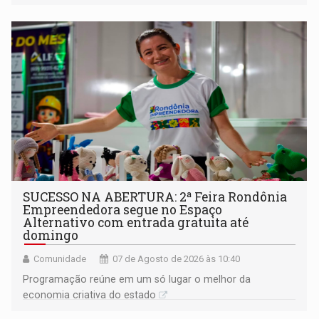
a regularização de ocupantes de boa fé
SUCESSO NA ABERTURA: 2ª Feira Rondônia
Empreendedora segue no Espaço
Alternativo com entrada gratuita até
domingo
Comunidade
07 de Agosto de 2026 às 10:40
Programação reúne em um só lugar o melhor da
economia criativa do estado