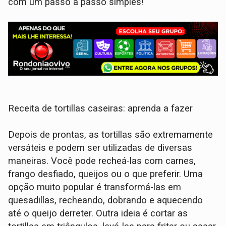
com um passo a passo simples!
Receita de tortillas caseiras: aprenda a fazer
Depois de prontas, as tortillas são extremamente
versáteis e podem ser utilizadas de diversas
maneiras. Você pode recheá-las com carnes,
frango desfiado, queijos ou o que preferir. Uma
opção muito popular é transformá-las em
quesadillas, recheando, dobrando e aquecendo
até o queijo derreter. Outra ideia é cortar as