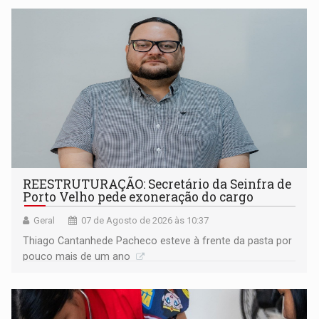
REESTRUTURAÇÃO: Secretário da Seinfra de
Porto Velho pede exoneração do cargo
Geral
07 de Agosto de 2026 às 10:37
Thiago Cantanhede Pacheco esteve à frente da pasta por
pouco mais de um ano