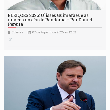
ELEIÇÕES 2026: Ulisses Guimarães e as
nuvens no céu de Rondônia – Por Daniel
Pereira
Colunas
07 de Agosto de 2026 às 12:02