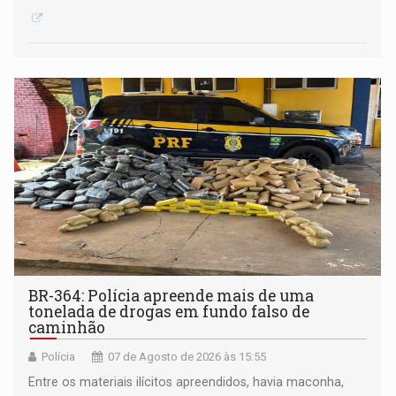
BR-364: Polícia apreende mais de uma
tonelada de drogas em fundo falso de
caminhão
Polícia
07 de Agosto de 2026 às 15:55
Entre os materiais ilícitos apreendidos, havia maconha,