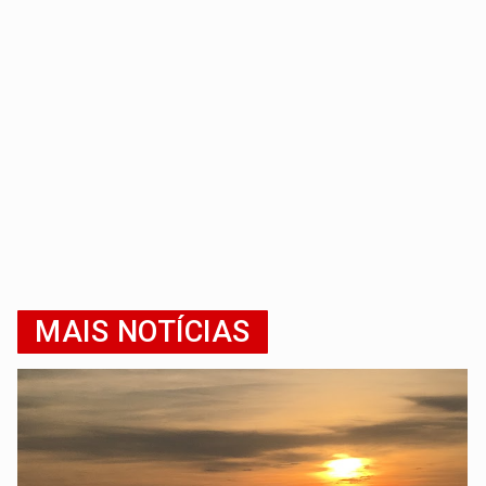
MAIS NOTÍCIAS