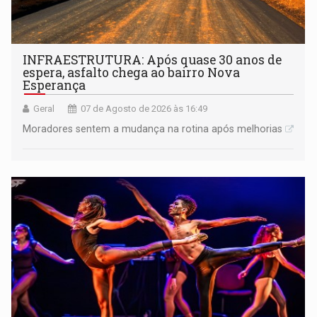
INFRAESTRUTURA: Após quase 30 anos de
espera, asfalto chega ao bairro Nova
Esperança
Geral
07 de Agosto de 2026 às 16:49
Moradores sentem a mudança na rotina após melhorias