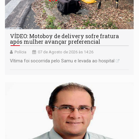
VÍDEO: Motoboy de delivery sofre fratura
após mulher avançar preferencial
Polícia
07 de Agosto de 2026 às 14:26
Vítima foi socorrida pelo Samu e levada ao hospital