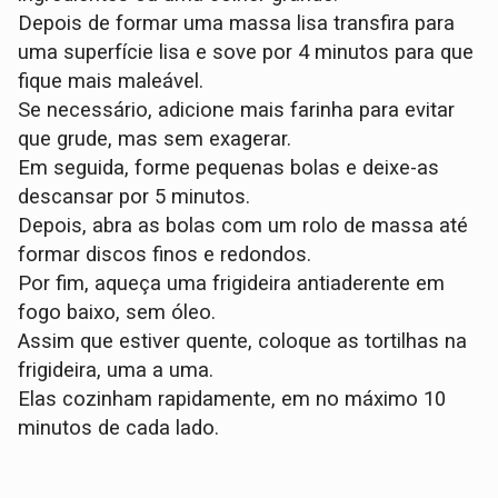
Depois de formar uma massa lisa transfira para
uma superfície lisa e sove por 4 minutos para que
fique mais maleável.
Se necessário, adicione mais farinha para evitar
que grude, mas sem exagerar.
Em seguida, forme pequenas bolas e deixe-as
descansar por 5 minutos.
Depois, abra as bolas com um rolo de massa até
formar discos finos e redondos.
Por fim, aqueça uma frigideira antiaderente em
fogo baixo, sem óleo.
Assim que estiver quente, coloque as tortilhas na
frigideira, uma a uma.
Elas cozinham rapidamente, em no máximo 10
minutos de cada lado.