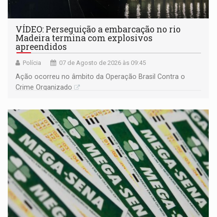
VÍDEO: Perseguição a embarcação no rio
Madeira termina com explosivos
apreendidos
Polícia
07 de Agosto de 2026 às 09:45
Ação ocorreu no âmbito da Operação Brasil Contra o
Crime Organizado