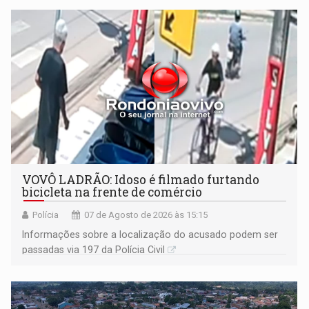
VOVÔ LADRÃO: Idoso é filmado furtando
bicicleta na frente de comércio
Polícia
07 de Agosto de 2026 às 15:15
Informações sobre a localização do acusado podem ser
passadas via 197 da Polícia Civil