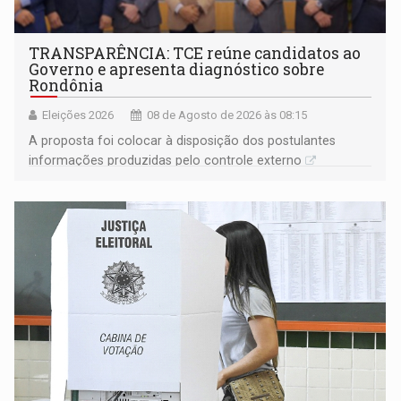
TRANSPARÊNCIA: TCE reúne candidatos ao
Governo e apresenta diagnóstico sobre
Rondônia
Eleições 2026
08 de Agosto de 2026 às 08:15
A proposta foi colocar à disposição dos postulantes
informações produzidas pelo controle externo