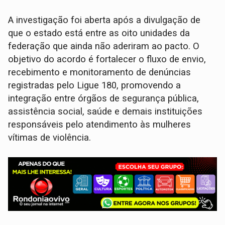
A investigação foi aberta após a divulgação de
que o estado está entre as oito unidades da
federação que ainda não aderiram ao pacto. O
objetivo do acordo é fortalecer o fluxo de envio,
recebimento e monitoramento de denúncias
registradas pelo Ligue 180, promovendo a
integração entre órgãos de segurança pública,
assistência social, saúde e demais instituições
responsáveis pelo atendimento às mulheres
vítimas de violência.