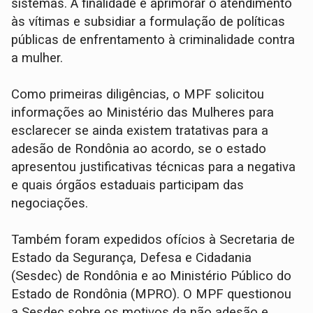
sistemas. A finalidade é aprimorar o atendimento
às vítimas e subsidiar a formulação de políticas
públicas de enfrentamento à criminalidade contra
a mulher.
Como primeiras diligências, o MPF solicitou
informações ao Ministério das Mulheres para
esclarecer se ainda existem tratativas para a
adesão de Rondônia ao acordo, se o estado
apresentou justificativas técnicas para a negativa
e quais órgãos estaduais participam das
negociações.
Também foram expedidos ofícios à Secretaria de
Estado da Segurança, Defesa e Cidadania
(Sesdec) de Rondônia e ao Ministério Público do
Estado de Rondônia (MPRO). O MPF questionou
a Sesdec sobre os motivos da não adesão e