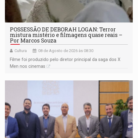
POSSESSÃO DE DEBORAH LOGAN: Terror
mistura mistério e filmagens quase reais –
Por Marcos Souza
Cultura
08 de Agosto de 2026 às 08:30
Filme foi produzido pelo diretor principal da saga dos X
Men nos cinemas