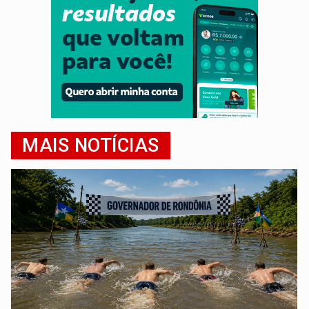
MAIS NOTÍCIAS