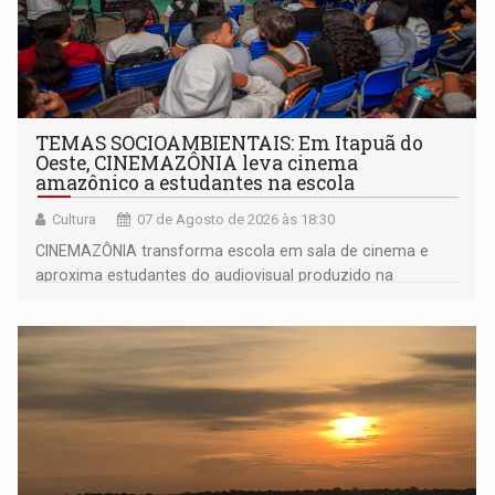
TEMAS SOCIOAMBIENTAIS: Em Itapuã do
Oeste, CINEMAZÔNIA leva cinema
amazônico a estudantes na escola
Cultura
07 de Agosto de 2026 às 18:30
CINEMAZÔNIA transforma escola em sala de cinema e
aproxima estudantes do audiovisual produzido na
Amazônia