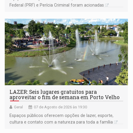
Federal (PRF) e Perícia Criminal foram acionadas
LAZER: Seis lugares gratuitos para
aproveitar o fim de semana em Porto Velho
Geral
07 de Agosto de 2026 às 19:30
Espaços públicos oferecem opções de lazer, esporte,
cultura e contato com a natureza para toda a família