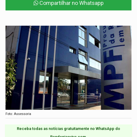
Compartilhar no Whatsapp
Foto: Assessoria
Receba todas as notícias gratuitamente no WhatsApp do
Rondoniaovivo.com.​