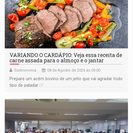
VARIANDO O CARDÁPIO: Veja essa receita de
carne assada para o almoço e o jantar
Gastronomia
08 de Agosto de 2026 às 09:00
Prepare um acém bovino de um jeito que vai agradar todo
tipo de paladar