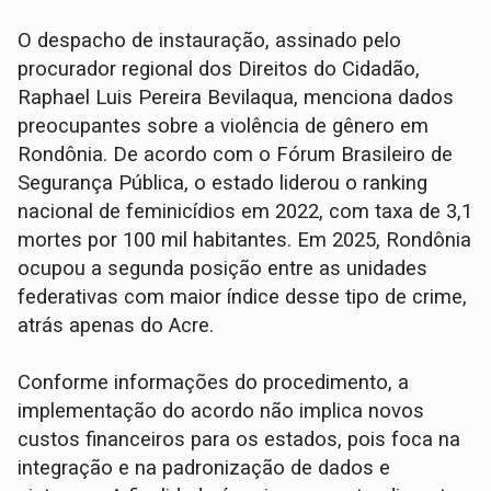
O despacho de instauração, assinado pelo
procurador regional dos Direitos do Cidadão,
Raphael Luis Pereira Bevilaqua, menciona dados
preocupantes sobre a violência de gênero em
Rondônia. De acordo com o Fórum Brasileiro de
Segurança Pública, o estado liderou o ranking
nacional de feminicídios em 2022, com taxa de 3,1
mortes por 100 mil habitantes. Em 2025, Rondônia
ocupou a segunda posição entre as unidades
federativas com maior índice desse tipo de crime,
atrás apenas do Acre.
Conforme informações do procedimento, a
implementação do acordo não implica novos
custos financeiros para os estados, pois foca na
integração e na padronização de dados e