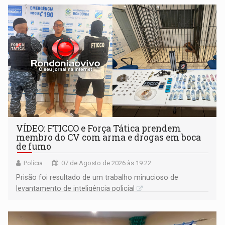
VÍDEO: FTICCO e Força Tática prendem
membro do CV com arma e drogas em boca
de fumo
Polícia
07 de Agosto de 2026 às 19:22
Prisão foi resultado de um trabalho minucioso de
levantamento de inteligência policial