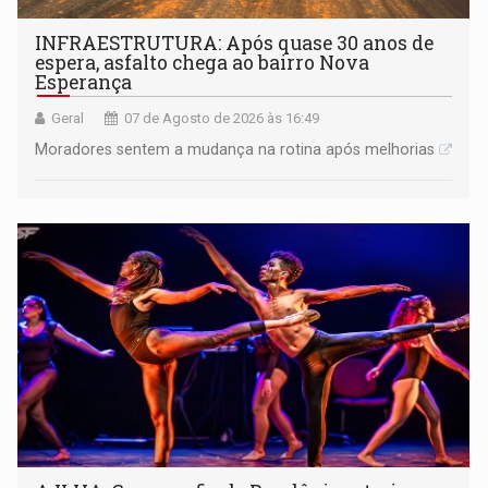
INFRAESTRUTURA: Após quase 30 anos de
espera, asfalto chega ao bairro Nova
Esperança
Geral
07 de Agosto de 2026 às 16:49
Moradores sentem a mudança na rotina após melhorias