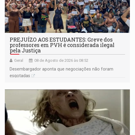
PREJUÍZO AOS ESTUDANTES: Greve dos
professores em PVH é considerada ilegal
pela Justiça
Geral
08 de Agosto de 2026 às 08:52
Desembargador aponta que negociações não foram
esgotadas