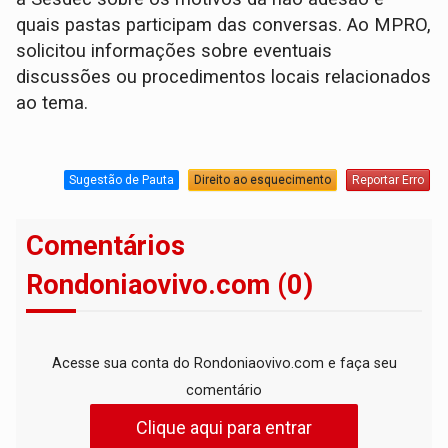
quais pastas participam das conversas. Ao MPRO,
solicitou informações sobre eventuais
discussões ou procedimentos locais relacionados
ao tema.
Sugestão de Pauta
Direito ao esquecimento
Reportar Erro
Comentários
Rondoniaovivo.com (0)
Acesse sua conta do Rondoniaovivo.com e faça seu
comentário
Clique aqui para entrar