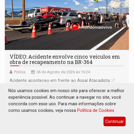
VÍDEO: Acidente envolve cinco veículos em
obra de recapeamento na BR-364
Polícia
06 de Agosto de 2026 às 16:24
Acidente aconteceu em frente ao Assaí Atacadista
Nós usamos cookies em nosso site para oferecer a melhor
experiência possível. Ao continuar a navegar no site, você
concorda com esse uso. Para mais informações sobre
como usamos cookies, veja nossa
Política de Cookies
Continuar