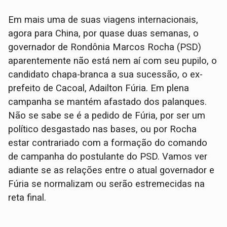
Em mais uma de suas viagens internacionais,
agora para China, por quase duas semanas, o
governador de Rondônia Marcos Rocha (PSD)
aparentemente não está nem aí com seu pupilo, o
candidato chapa-branca a sua sucessão, o ex-
prefeito de Cacoal, Adailton Fúria. Em plena
campanha se mantém afastado dos palanques.
Não se sabe se é a pedido de Fúria, por ser um
político desgastado nas bases, ou por Rocha
estar contrariado com a formação do comando
de campanha do postulante do PSD. Vamos ver
adiante se as relações entre o atual governador e
Fúria se normalizam ou serão estremecidas na
reta final.