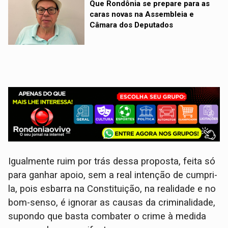
Que Rondônia se prepare para as
caras novas na Assembleia e
Câmara dos Deputados
Igualmente ruim por trás dessa proposta, feita só
para ganhar apoio, sem a real intenção de cumpri-
la, pois esbarra na Constituição, na realidade e no
bom-senso, é ignorar as causas da criminalidade,
supondo que basta combater o crime à medida