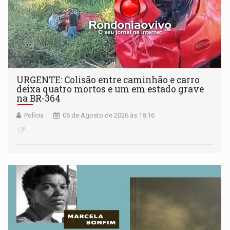
URGENTE: Colisão entre caminhão e carro
deixa quatro mortos e um em estado grave
na BR-364
Polícia
06 de Agosto de 2026 às 18:16