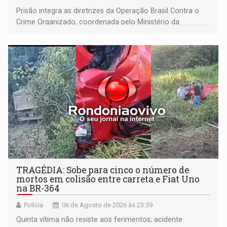
Prisão integra as diretrizes da Operação Brasil Contra o
Crime Organizado, coordenada pelo Ministério da
Justiça
TRAGÉDIA: Sobe para cinco o número de
mortos em colisão entre carreta e Fiat Uno
na BR-364
Polícia
06 de Agosto de 2026 às 23:59
Quinta vítima não resiste aos ferimentos; acidente