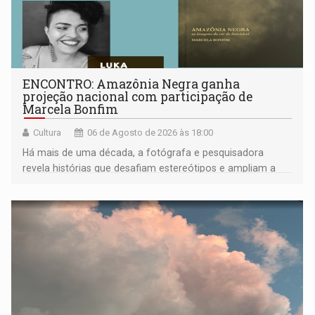
ENCONTRO: Amazônia Negra ganha
projeção nacional com participação de
Marcela Bonfim
Cultura
06 de Agosto de 2026 às 18:00
Há mais de uma década, a fotógrafa e pesquisadora
revela histórias que desafiam estereótipos e ampliam a
compreensão sobre a Amazônia e suas populações
negras