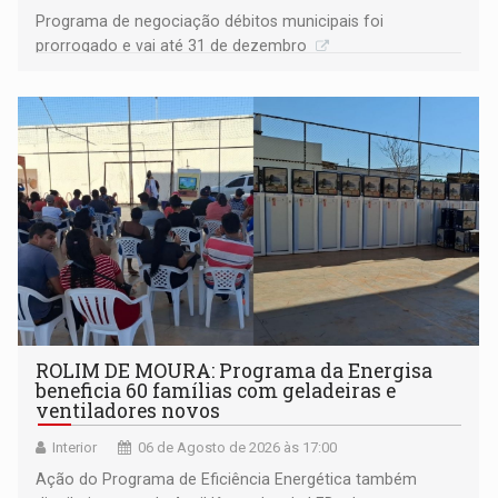
Programa de negociação débitos municipais foi
prorrogado e vai até 31 de dezembro
ROLIM DE MOURA: Programa da Energisa
beneficia 60 famílias com geladeiras e
ventiladores novos
Interior
06 de Agosto de 2026 às 17:00
Ação do Programa de Eficiência Energética também