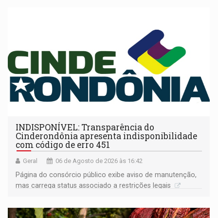
INDISPONÍVEL: Transparência do
Cinderondônia apresenta indisponibilidade
com código de erro 451
Geral
06 de Agosto de 2026 às 16:42
Página do consórcio público exibe aviso de manutenção,
mas carrega status associado a restrições legais