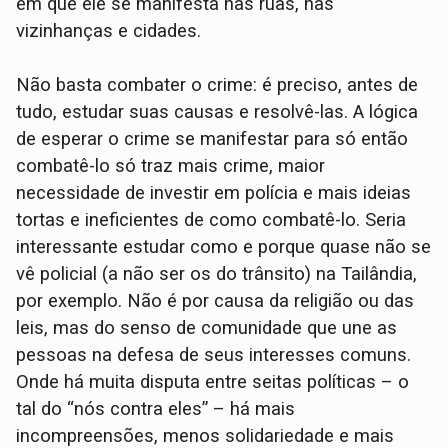
em que ele se manifesta nas ruas, nas
vizinhanças e cidades.
Não basta combater o crime: é preciso, antes de
tudo, estudar suas causas e resolvê-las. A lógica
de esperar o crime se manifestar para só então
combatê-lo só traz mais crime, maior
necessidade de investir em polícia e mais ideias
tortas e ineficientes de como combatê-lo. Seria
interessante estudar como e porque quase não se
vê policial (a não ser os do trânsito) na Tailândia,
por exemplo. Não é por causa da religião ou das
leis, mas do senso de comunidade que une as
pessoas na defesa de seus interesses comuns.
Onde há muita disputa entre seitas políticas – o
tal do “nós contra eles” – há mais
incompreensões, menos solidariedade e mais