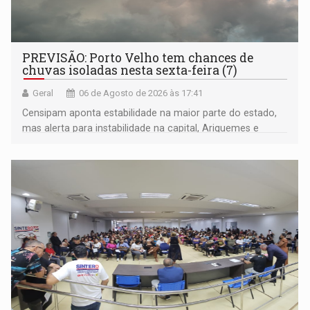
PREVISÃO: Porto Velho tem chances de
chuvas isoladas nesta sexta-feira (7)
Geral
06 de Agosto de 2026 às 17:41
Censipam aponta estabilidade na maior parte do estado,
mas alerta para instabilidade na capital, Ariquemes e
outros municípios da região norte