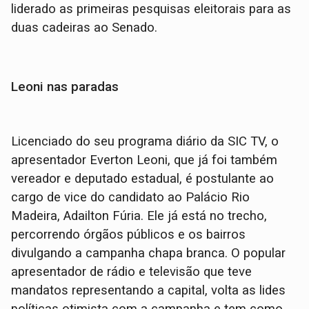
liderado as primeiras pesquisas eleitorais para as
duas cadeiras ao Senado.
Leoni nas paradas
Licenciado do seu programa diário da SIC TV, o
apresentador Everton Leoni, que já foi também
vereador e deputado estadual, é postulante ao
cargo de vice do candidato ao Palácio Rio
Madeira, Adailton Fúria. Ele já está no trecho,
percorrendo órgãos públicos e os bairros
divulgando a campanha chapa branca. O popular
apresentador de rádio e televisão que teve
mandatos representando a capital, volta as lides