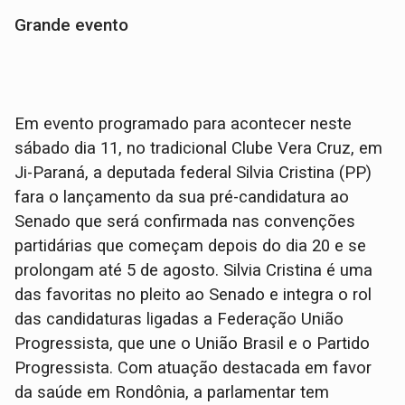
Grande evento
Em evento programado para acontecer neste
sábado dia 11, no tradicional Clube Vera Cruz, em
Ji-Paraná, a deputada federal Silvia Cristina (PP)
fara o lançamento da sua pré-candidatura ao
Senado que será confirmada nas convenções
partidárias que começam depois do dia 20 e se
prolongam até 5 de agosto. Silvia Cristina é uma
das favoritas no pleito ao Senado e integra o rol
das candidaturas ligadas a Federação União
Progressista, que une o União Brasil e o Partido
Progressista. Com atuação destacada em favor
da saúde em Rondônia, a parlamentar tem