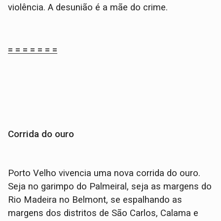
violência. A desunião é a mãe do crime.
= = = = = = =
Corrida do ouro
Porto Velho vivencia uma nova corrida do ouro.
Seja no garimpo do Palmeiral, seja as margens do
Rio Madeira no Belmont, se espalhando as
margens dos distritos de São Carlos, Calama e