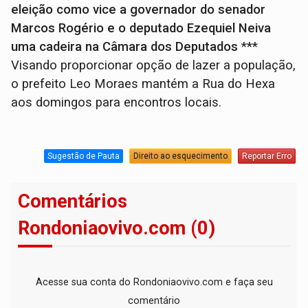
eleição como vice a governador do senador
Marcos Rogério e o deputado Ezequiel Neiva
uma cadeira na Câmara dos Deputados
***
Visando proporcionar opção de lazer a população,
o prefeito Leo Moraes mantém a Rua do Hexa
aos domingos para encontros locais.
Sugestão de Pauta
Direito ao esquecimento
Reportar Erro
Comentários
Rondoniaovivo.com (0)
Acesse sua conta do Rondoniaovivo.com e faça seu
comentário