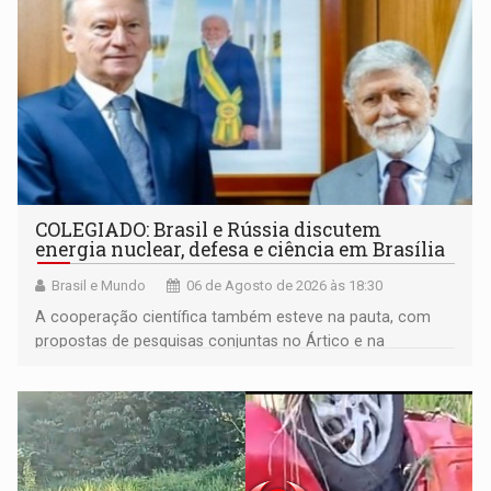
COLEGIADO: Brasil e Rússia discutem
energia nuclear, defesa e ciência em Brasília
Brasil e Mundo
06 de Agosto de 2026 às 18:30
A cooperação científica também esteve na pauta, com
propostas de pesquisas conjuntas no Ártico e na
Antártida