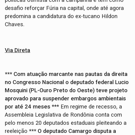
políticas otimista com a campanha e tem como
desafio reforçar Fúria na capital, onde até agora
predomina a candidatura do ex-tucano Hildon
Chaves.
Via Direta
*** Com atuação marcante nas pautas da direita
no Congresso Nacional o deputado federal Lucio
Mosquini (PL-Ouro Preto do Oeste) teve projeto
aprovado para suspender embargos ambientais
por até 24 meses
*** Em regime de recesso, a
Assembleia Legislativa de Rondônia conta com
pelo menos 20 deputados estaduais pleiteando a
reeleição
*** O deputado Camargo disputa a