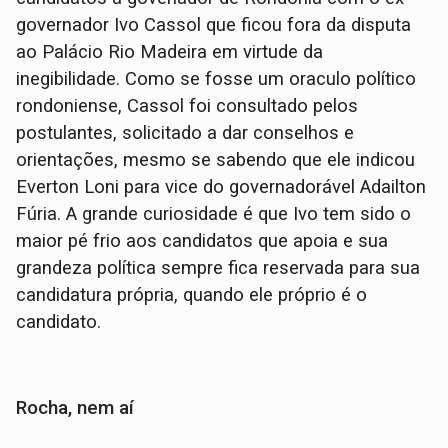
governador Ivo Cassol que ficou fora da disputa
ao Palácio Rio Madeira em virtude da
inegibilidade. Como se fosse um oraculo político
rondoniense, Cassol foi consultado pelos
postulantes, solicitado a dar conselhos e
orientações, mesmo se sabendo que ele indicou
Everton Loni para vice do governadorável Adailton
Fúria. A grande curiosidade é que Ivo tem sido o
maior pé frio aos candidatos que apoia e sua
grandeza política sempre fica reservada para sua
candidatura própria, quando ele próprio é o
candidato.
Rocha, nem aí