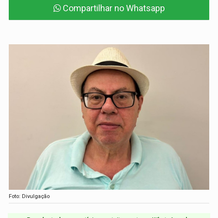
Compartilhar no Whatsapp
Foto: Divulgação