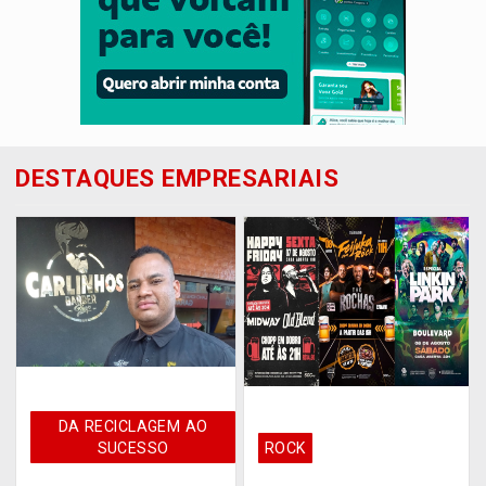
DESTAQUES EMPRESARIAIS
DA RECICLAGEM AO
SUCESSO
ROCK