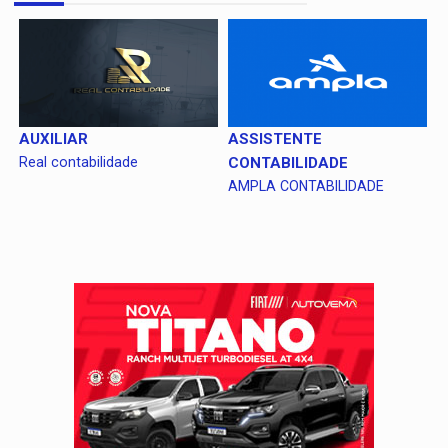
AUXILIAR
ASSISTENTE
Real contabilidade
CONTABILIDADE
AMPLA CONTABILIDADE