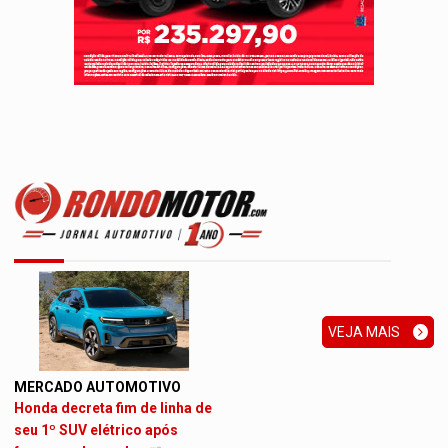
VEJA MAIS
MERCADO AUTOMOTIVO
Honda decreta fim de linha de
seu 1º SUV elétrico após