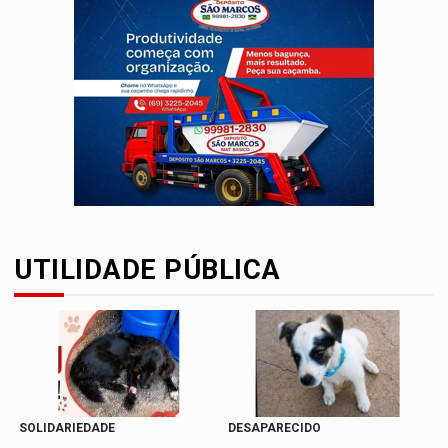
UTILIDADE PÚBLICA
SOLIDARIEDADE
DESAPARECIDO