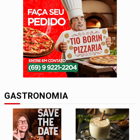
GASTRONOMIA