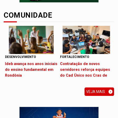
COMUNIDADE
DESENVOLVIMENTO
FORTALECIMENTO
Ideb avança nos anos iniciais
Contratação de novos
do ensino fundamental em
servidores reforça equipes
Rondônia
do Cad Único nos Cras de
PVH
VEJA MAIS