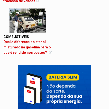
fracasso de vendas
COMBUSTÍVEIS
Qual a diferença do etanol
misturado na gasolina para o
que é vendido nos postos?