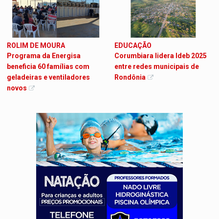
ROLIM DE MOURA
EDUCAÇÃO
Programa da Energisa
Corumbiara lidera Ideb 2025
beneficia 60 famílias com
entre redes municipais de
geladeiras e ventiladores
Rondônia
novos