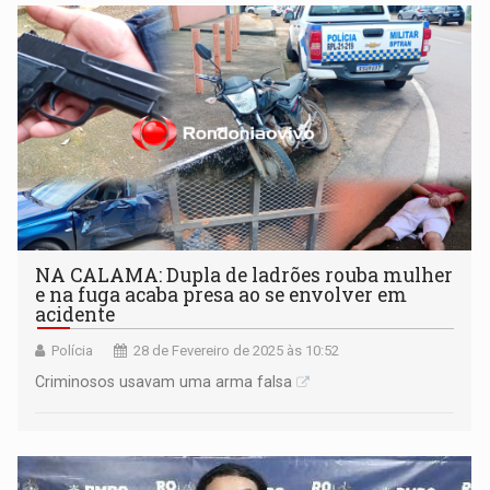
NA CALAMA: Dupla de ladrões rouba mulher
e na fuga acaba presa ao se envolver em
acidente
Polícia
28 de Fevereiro de 2025 às 10:52
Criminosos usavam uma arma falsa