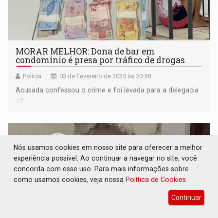
MORAR MELHOR: Dona de bar em
condomínio é presa por tráfico de drogas
Polícia
03 de Fevereiro de 2025 às 20:58
Acusada confessou o crime e foi levada para a delegacia
Nós usamos cookies em nosso site para oferecer a melhor
experiência possível. Ao continuar a navegar no site, você
concorda com esse uso. Para mais informações sobre
como usamos cookies, veja nossa
Política de Cookies
Continuar