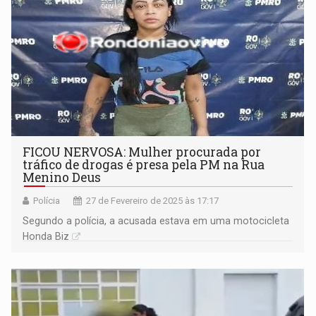
FICOU NERVOSA: Mulher procurada por
tráfico de drogas é presa pela PM na Rua
Menino Deus
Polícia
27 de Fevereiro de 2025 às 17:17
Segundo a polícia, a acusada estava em uma motocicleta
Honda Biz