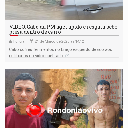
VÍDEO: Cabo da PM age rápido e resgata bebê
presa dentro de carro
Polícia
21 de Março de 2025 às 14:12
Cabo sofreu ferimentos no braço esquerdo devido aos
estilhaços do vidro quebrado