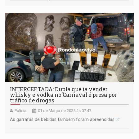
INTERCEPTADA: Dupla que ia vender
whisky e vodka no Carnaval é presa por
tráfico de drogas
Polícia
01 de Março de 2025 às 07:47
As garrafas de bebidas também foram apreendidas