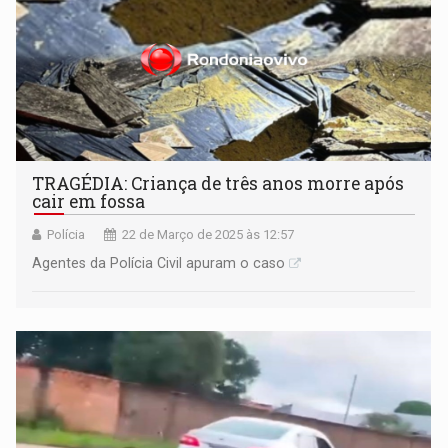
TRAGÉDIA: Criança de três anos morre após
cair em fossa
Polícia
22 de Março de 2025 às 12:57
Agentes da Polícia Civil apuram o caso