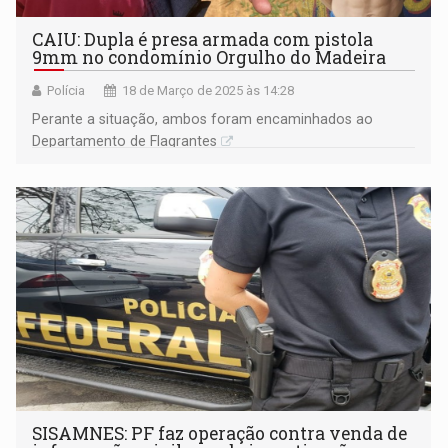
CAIU: Dupla é presa armada com pistola
9mm no condomínio Orgulho do Madeira
Polícia
18 de Março de 2025 às 14:28
Perante a situação, ambos foram encaminhados ao
Departamento de Flagrantes
SISAMNES: PF faz operação contra venda de