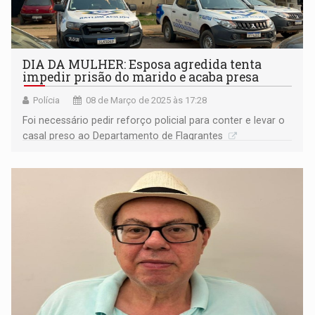
DIA DA MULHER: Esposa agredida tenta
impedir prisão do marido e acaba presa
Polícia
08 de Março de 2025 às 17:28
Foi necessário pedir reforço policial para conter e levar o
casal preso ao Departamento de Flagrantes