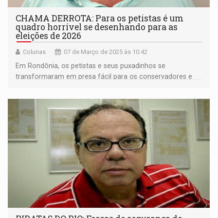
CHAMA DERROTA: Para os petistas é um
quadro horrível se desenhando para as
eleições de 2026
Colunas
07 de Março de 2025 às 10:42
Em Rondônia, os petistas e seus puxadinhos se
transformaram em presa fácil para os conservadores e
lideranças do agronegócio