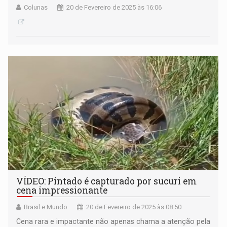
Colunas
20 de Fevereiro de 2025 às 16:06
VÍDEO: Pintado é capturado por sucuri em
cena impressionante
Brasil e Mundo
20 de Fevereiro de 2025 às 08:50
Cena rara e impactante não apenas chama a atenção pela