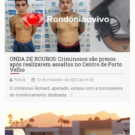
ONDA DE ROUBOS: Criminosos são presos
após realizarem assaltos no Centro de Porto
Velho
Polícia
12 de Fevereiro de 2025 às 01:43
O criminoso Richard, apenado, estava com a tornozeleira
de monitoramento desligada