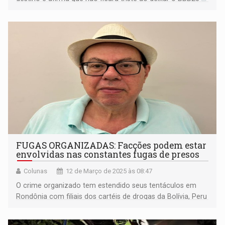
FUGAS ORGANIZADAS: Facções podem estar
envolvidas nas constantes fugas de presos
Colunas
12 de Março de 2025 às 08:47
O crime organizado tem estendido seus tentáculos em
Rondônia com filiais dos cartéis de drogas da Bolívia, Peru
e Colômbia