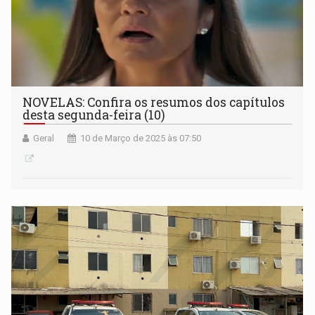
NOVELAS: Confira os resumos dos capítulos
desta segunda-feira (10)
Geral
10 de Março de 2025 às 07:50