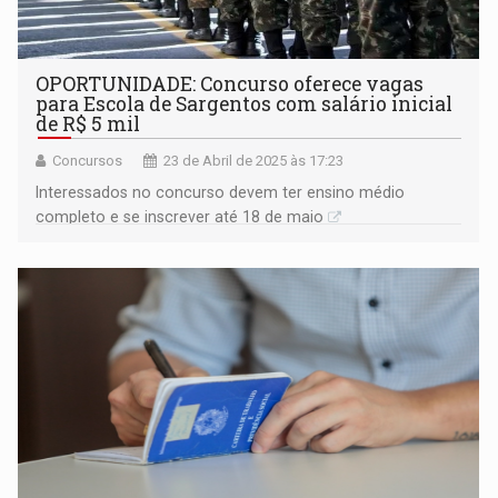
OPORTUNIDADE: Concurso oferece vagas
para Escola de Sargentos com salário inicial
de R$ 5 mil
Concursos
23 de Abril de 2025 às 17:23
Interessados no concurso devem ter ensino médio
completo e se inscrever até 18 de maio