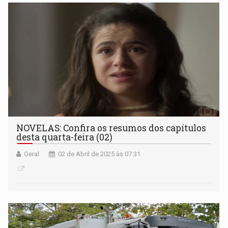
NOVELAS: Confira os resumos dos capítulos
desta quarta-feira (02)
Geral
02 de Abril de 2025 às 07:31