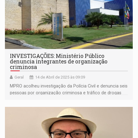
INVESTIGAÇÕES: Ministério Público
denuncia integrantes de organização
criminosa
Geral
14 de Abril de 2025 às 09:09
MPRO acolheu investigação da Polícia Civil e denuncia seis
pessoas por organização criminosa e tráfico de drogas
em três municípios de Rondônia