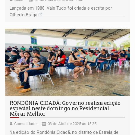
Lançada em 1988, Vale Tudo foi criada e escrita por
Gilberto Braga
RONDÔNIA CIDADÃ: Governo realiza edição
especial neste domingo no Residencial
Morar Melhor
Comunidade
03 de Abril de 2025 às 15:25
Na edição do Rondônia Cidadã, no distrito de Estrela de