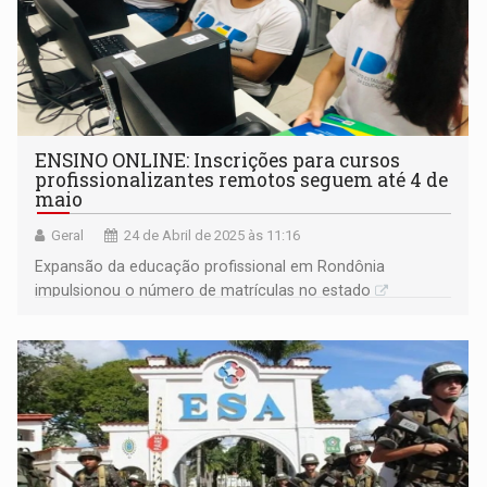
ENSINO ONLINE: Inscrições para cursos
profissionalizantes remotos seguem até 4 de
maio
Geral
24 de Abril de 2025 às 11:16
Expansão da educação profissional em Rondônia
impulsionou o número de matrículas no estado