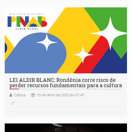
LEI ALDIR BLANC: Rondônia corre risco de
perder recursos fundamentais para a cultura
Cultura
15 de Abril de 2025 às 07:47