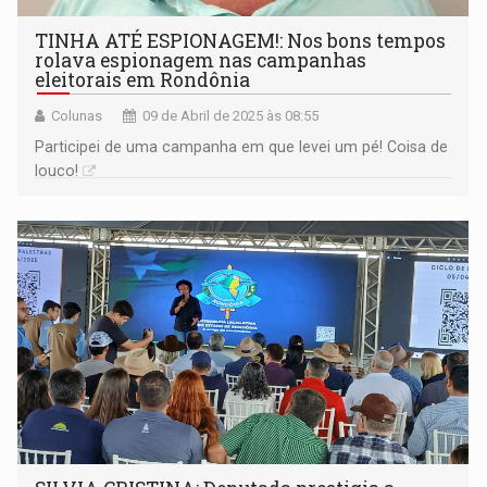
TINHA ATÉ ESPIONAGEM!: Nos bons tempos
rolava espionagem nas campanhas
eleitorais em Rondônia
Colunas
09 de Abril de 2025 às 08:55
Participei de uma campanha em que levei um pé! Coisa de
louco!