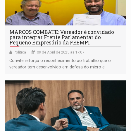
MARCOS COMBATE: Vereador é convidado
para integrar Frente Parlamentar do
Pequeno Empresário da FEEMPI
Política
09 de Abril de 2025 às 17:07
Convite reforça o reconhecimento ao trabalho que o
vereador tem desenvolvido em defesa do micro e
pequeno empreendedor