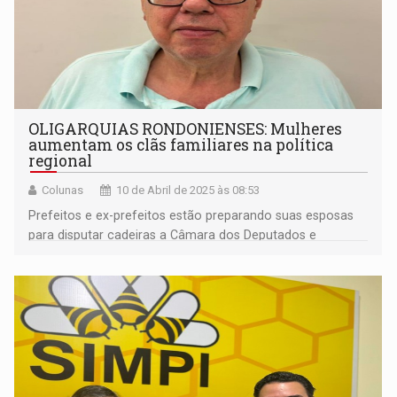
OLIGARQUIAS RONDONIENSES: Mulheres
aumentam os clãs familiares na política
regional
Colunas
10 de Abril de 2025 às 08:53
Prefeitos e ex-prefeitos estão preparando suas esposas
para disputar cadeiras a Câmara dos Deputados e
Assembleia Legislativa