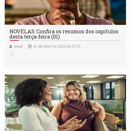
NOVELAS: Confira os resumos dos capítulos
desta terça-feira (01)
Geral
01 de Abril de 2025 às 07:31