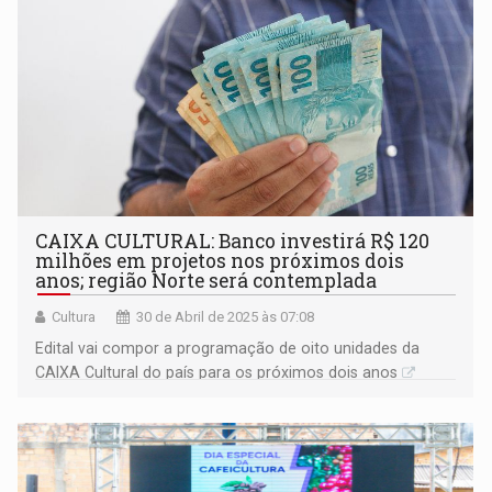
CAIXA CULTURAL: Banco investirá R$ 120
milhões em projetos nos próximos dois
anos; região Norte será contemplada
Cultura
30 de Abril de 2025 às 07:08
Edital vai compor a programação de oito unidades da
CAIXA Cultural do país para os próximos dois anos