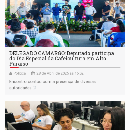
DELEGADO CAMARGO: Deputado participa
do Dia Especial da Cafeicultura em Alto
Paraíso
Política
28 de Abril de 2025 às 16:52
Encontro contou com a presença de diversas
autoridades