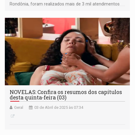
Rondônia, foram realizados mais de 3 mil atendimentos
em diversas áreas
NOVELAS: Confira os resumos dos capítulos
desta quinta-feira (03)
Geral
03 de Abril de 2025 às 07:34