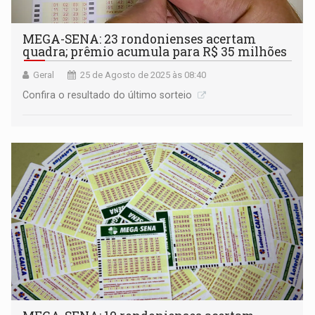
MEGA-SENA: 23 rondonienses acertam
quadra; prêmio acumula para R$ 35 milhões
Geral
25 de Agosto de 2025 às 08:40
Confira o resultado do último sorteio