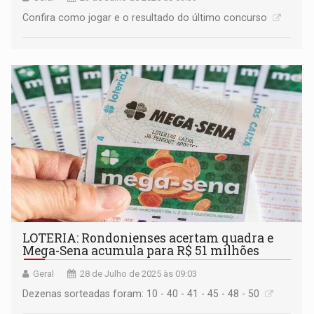
Confira como jogar e o resultado do último concurso
LOTERIA: Rondonienses acertam quadra e
Mega-Sena acumula para R$ 51 milhões
Geral
28 de Julho de 2025 às 09:03
Dezenas sorteadas foram: 10 - 40 - 41 - 45 - 48 - 50