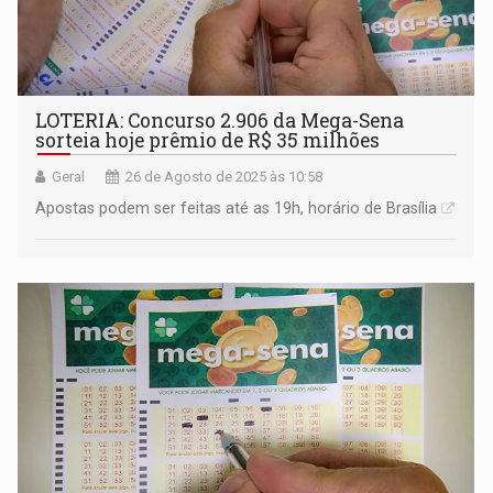
LOTERIA: Concurso 2.906 da Mega-Sena
sorteia hoje prêmio de R$ 35 milhões
Geral
26 de Agosto de 2025 às 10:58
Apostas podem ser feitas até as 19h, horário de Brasília