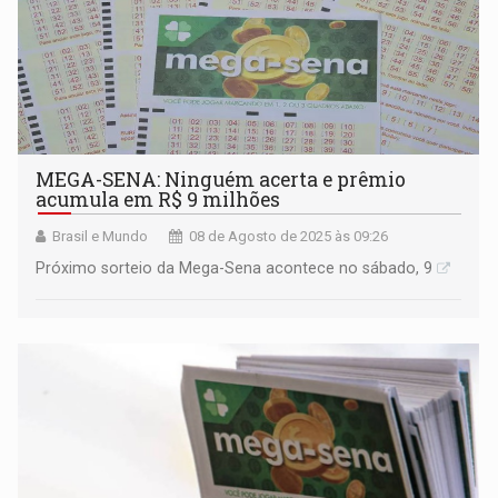
MEGA-SENA: Ninguém acerta e prêmio
acumula em R$ 9 milhões
Brasil e Mundo
08 de Agosto de 2025 às 09:26
Próximo sorteio da Mega-Sena acontece no sábado, 9