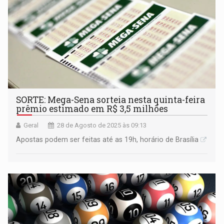
SORTE: Mega-Sena sorteia nesta quinta-feira
prêmio estimado em R$ 3,5 milhões
Geral
28 de Agosto de 2025 às 09:13
Apostas podem ser feitas até as 19h, horário de Brasília