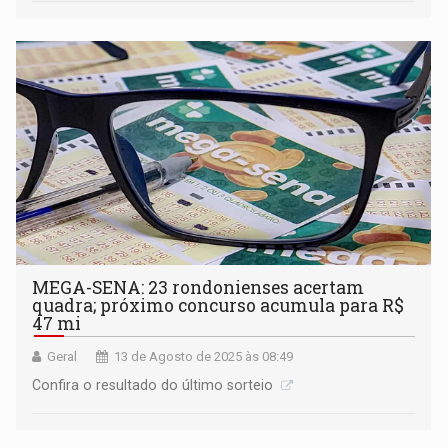
MEGA-SENA: 23 rondonienses acertam
quadra; próximo concurso acumula para R$
47 mi
Geral
13 de Agosto de 2025 às 08:49
Confira o resultado do último sorteio