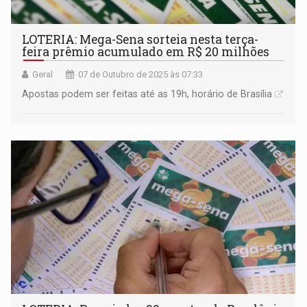
LOTERIA: Mega-Sena sorteia nesta terça-
feira prêmio acumulado em R$ 20 milhões
Geral
07 de Outubro de 2025 às 07:33
Apostas podem ser feitas até as 19h, horário de Brasília