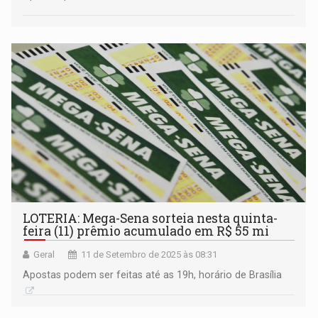
LOTERIA: Mega-Sena sorteia nesta quinta-
feira (11) prêmio acumulado em R$ 55 mi
Geral
11 de Setembro de 2025 às 08:31
Apostas podem ser feitas até as 19h, horário de Brasília