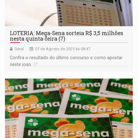
LOTERIA: Mega-Sena sorteia R$ 3,5 milhões
nesta quinta-feira (7)
Geral
07 de Agosto de 2025 às 08:47
Confira o resultado do último concurso e como apostar
neste jogo