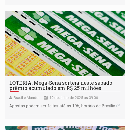
LOTERIA: Mega-Sena sorteia neste sábado
prêmio acumulado em R$ 25 milhões
Brasil e Mundo
19 de Julho de 2025 às 09:06
Apostas podem ser feitas até as 19h, horário de Brasília