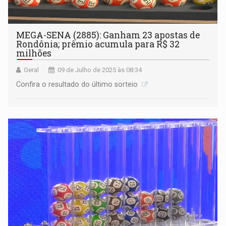
MEGA-SENA (2885): Ganham 23 apostas de
Rondônia; prêmio acumula para R$ 32
milhões
Geral
09 de Julho de 2025 às 08:34
Confira o resultado do último sorteio