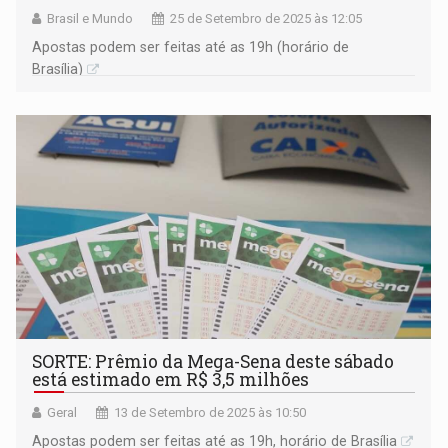
Brasil e Mundo
25 de Setembro de 2025 às 12:05
Apostas podem ser feitas até as 19h (horário de
Brasília)
SORTE: Prêmio da Mega-Sena deste sábado
está estimado em R$ 3,5 milhões
Geral
13 de Setembro de 2025 às 10:50
Apostas podem ser feitas até as 19h, horário de Brasília