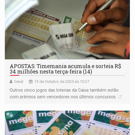
APOSTAS: Timemania acumula e sorteia R$
34 milhões nesta terça-feira (14)
Geral
13 de Outubro de 2025 às 10:27
Outros cinco jogos das loterias da Caixa também estão
com prêmios sem vencedores nos últimos concursos