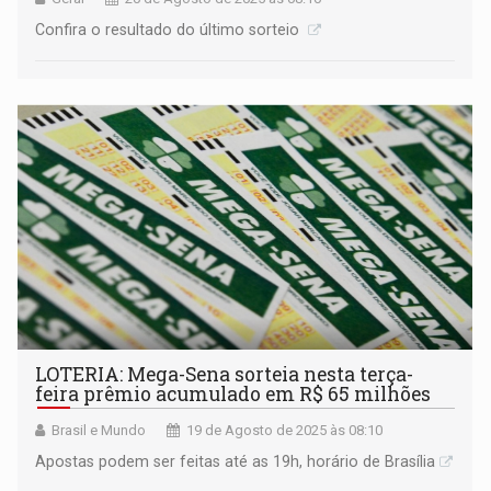
Confira o resultado do último sorteio
LOTERIA: Mega-Sena sorteia nesta terça-
feira prêmio acumulado em R$ 65 milhões
Brasil e Mundo
19 de Agosto de 2025 às 08:10
Apostas podem ser feitas até as 19h, horário de Brasília