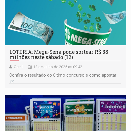
LOTERIA: Mega-Sena pode sortear R$ 38
milhões neste sábado (12)
Geral
12 de Julho de 2025 às 09:42
Confira o resultado do último concurso e como apostar