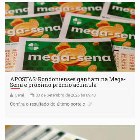
APOSTAS: Rondonienses ganham na Mega-
Sena e próximo prêmio acumula
Geral
03 de Setembro de 2025 às 09:48
Confira o resultado do último sorteio