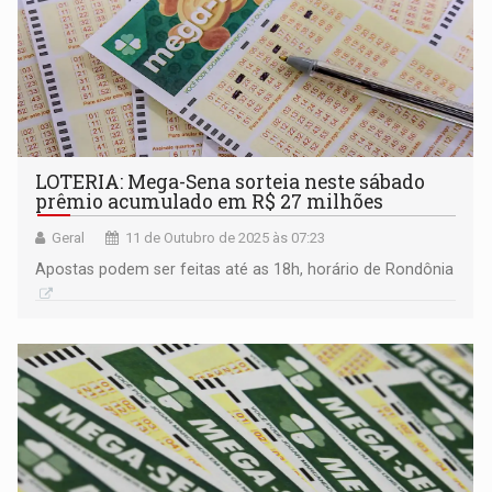
LOTERIA: Mega-Sena sorteia neste sábado
prêmio acumulado em R$ 27 milhões
Geral
11 de Outubro de 2025 às 07:23
Apostas podem ser feitas até as 18h, horário de Rondônia