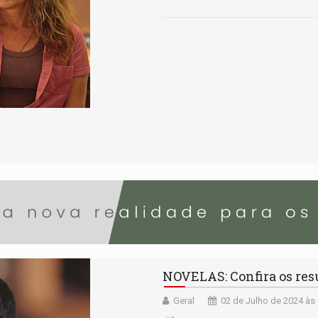
NOVELAS: Confira os resu
Geral
02 de Julho de 2024 às