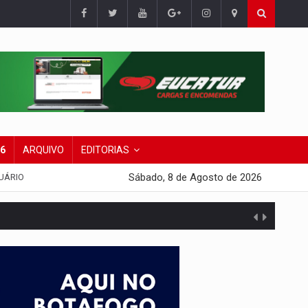
26
ARQUIVO
EDITORIAS
Sábado, 8 de Agosto de 2026
UÁRIO