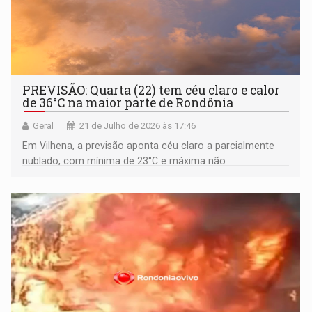
PREVISÃO: Quarta (22) tem céu claro e calor
de 36°C na maior parte de Rondônia
Geral
21 de Julho de 2026 às 17:46
Em Vilhena, a previsão aponta céu claro a parcialmente
nublado, com mínima de 23°C e máxima não
ultrapassando os 33°C