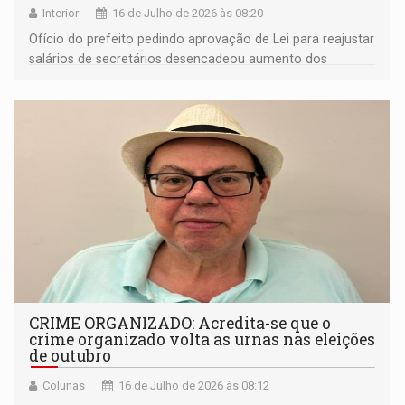
Interior
16 de Julho de 2026 às 08:20
Ofício do prefeito pedindo aprovação de Lei para reajustar
salários de secretários desencadeou aumento dos
vereadores e gera indignação dos vilhenenses
CRIME ORGANIZADO: Acredita-se que o
crime organizado volta as urnas nas eleições
de outubro
Colunas
16 de Julho de 2026 às 08:12