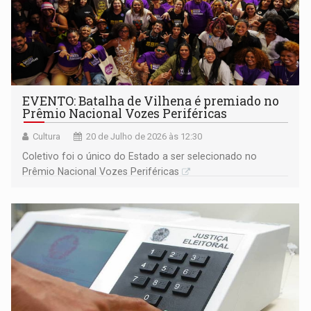
EVENTO: Batalha de Vilhena é premiado no
Prêmio Nacional Vozes Periféricas
Cultura
20 de Julho de 2026 às 12:30
Coletivo foi o único do Estado a ser selecionado no
Prêmio Nacional Vozes Periféricas