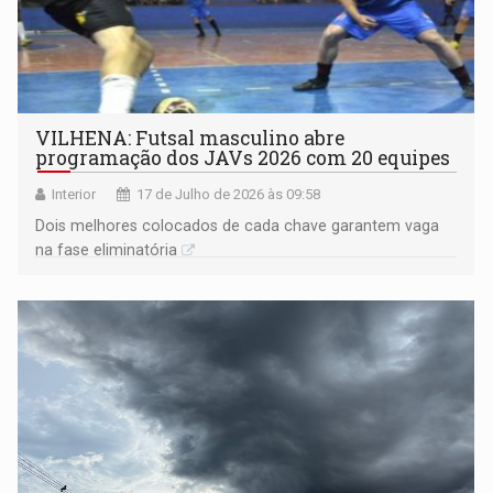
VILHENA: Futsal masculino abre
programação dos JAVs 2026 com 20 equipes
Interior
17 de Julho de 2026 às 09:58
Dois melhores colocados de cada chave garantem vaga
na fase eliminatória