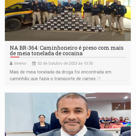
NA BR-364: Caminhoneiro é preso com mais
de meia tonelada de cocaína
Interior
02 de Outubro de 2023 às 10:50
Mais de meia tonelada da droga foi encontrada em
caminhão que fazia o transporte de carnes