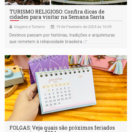
TURISMO RELIGIOSO: Confira dicas de
cidades para visitar na Semana Santa
Viagens e Turismo
19 de Fevereiro de 2024 às 16:09
Destinos passam por histórias, tradições e arquiteturas
que remetem à religiosidade brasileira
FOLGAS: Veja quais são próximos feriados