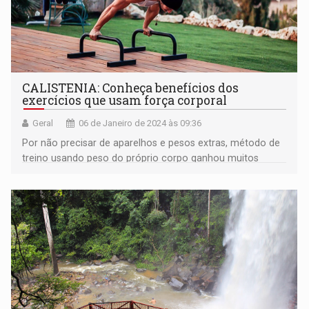
CALISTENIA: Conheça benefícios dos
exercícios que usam força corporal
Geral
06 de Janeiro de 2024 às 09:36
Por não precisar de aparelhos e pesos extras, método de
treino usando peso do próprio corpo ganhou muitos
adeptos