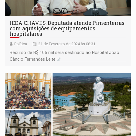
IEDA CHAVES: Deputada atende Pimenteiras
com aquisições de equipamentos
hospitalares
Política
21 de Fevereiro de 2024 às 08:31
Recurso de R$ 106 mil será destinado ao Hospital João
Câncio Fernandes Leite