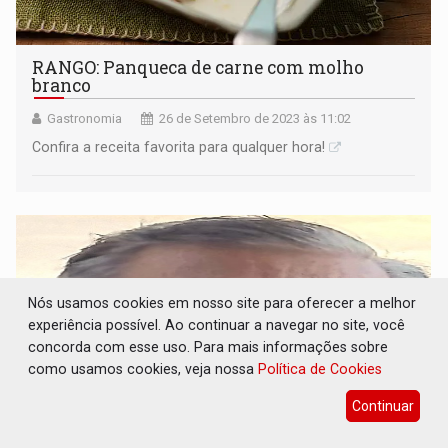
RANGO: Panqueca de carne com molho
branco
Gastronomia
26 de Setembro de 2023 às 11:02
Confira a receita favorita para qualquer hora!
Nós usamos cookies em nosso site para oferecer a melhor
experiência possível. Ao continuar a navegar no site, você
concorda com esse uso. Para mais informações sobre
como usamos cookies, veja nossa
Política de Cookies
Continuar