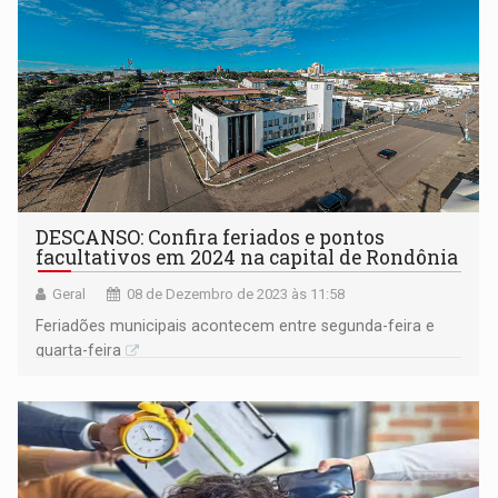
DESCANSO: Confira feriados e pontos
facultativos em 2024 na capital de Rondônia
Geral
08 de Dezembro de 2023 às 11:58
Feriadões municipais acontecem entre segunda-feira e
quarta-feira