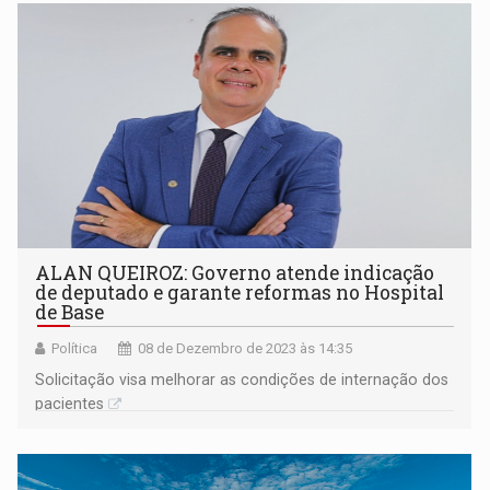
ALAN QUEIROZ: Governo atende indicação
de deputado e garante reformas no Hospital
de Base
Política
08 de Dezembro de 2023 às 14:35
Solicitação visa melhorar as condições de internação dos
pacientes