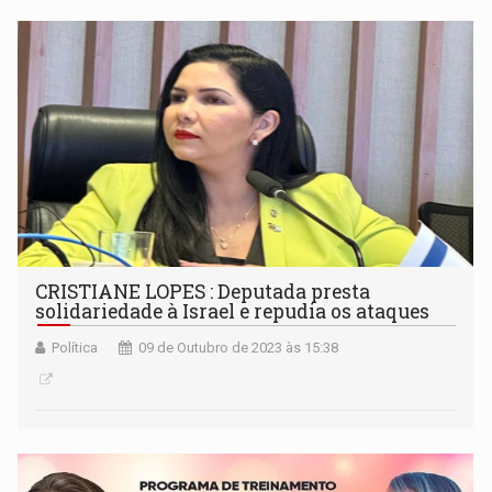
CRISTIANE LOPES : Deputada presta
solidariedade à Israel e repudia os ataques
Política
09 de Outubro de 2023 às 15:38