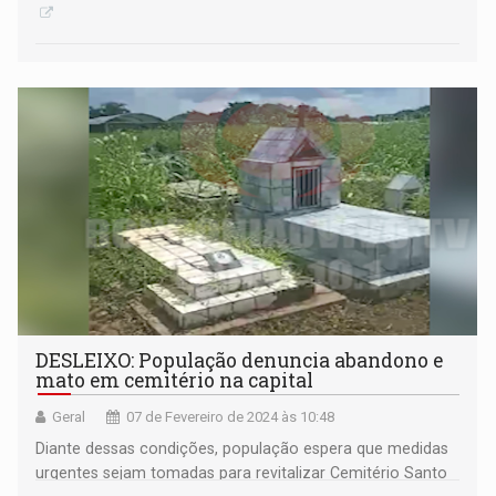
DESLEIXO: População denuncia abandono e
mato em cemitério na capital
Geral
07 de Fevereiro de 2024 às 10:48
Diante dessas condições, população espera que medidas
urgentes sejam tomadas para revitalizar Cemitério Santo