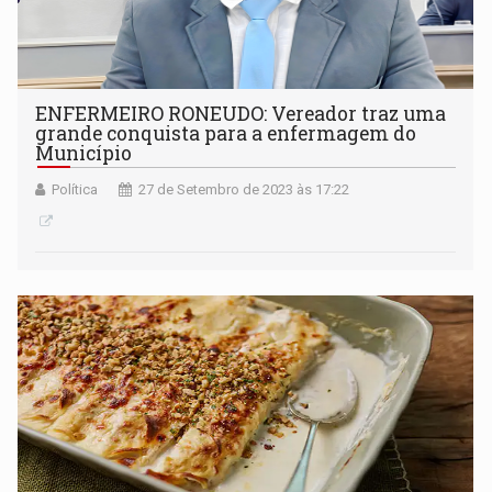
ENFERMEIRO RONEUDO: Vereador traz uma
grande conquista para a enfermagem do
Município
Política
27 de Setembro de 2023 às 17:22