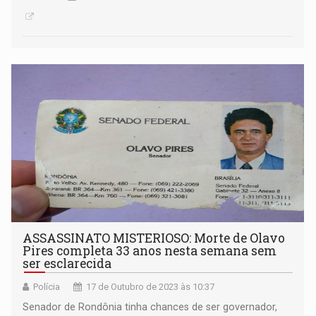
ASSASSINATO MISTERIOSO: Morte de Olavo
Pires completa 33 anos nesta semana sem
ser esclarecida
Polícia
17 de Outubro de 2023 às 10:37
Senador de Rondônia tinha chances de ser governador,