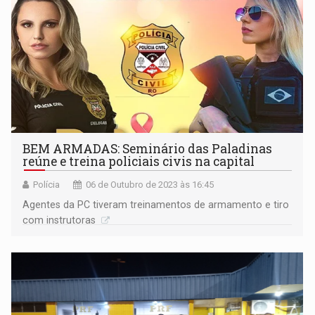
BEM ARMADAS: Seminário das Paladinas
reúne e treina policiais civis na capital
Polícia
06 de Outubro de 2023 às 16:45
Agentes da PC tiveram treinamentos de armamento e tiro
com instrutoras