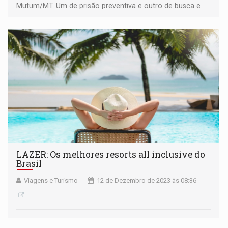
Mutum/MT. Um de prisão preventiva e outro de busca e
apreensão.
LAZER: Os melhores resorts all inclusive do
Brasil
Viagens e Turismo
12 de Dezembro de 2023 às 08:36