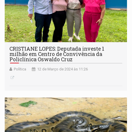
CRISTIANE LOPES: Deputada investe 1
milhão em Centro de Convivência da
Policlínica Oswaldo Cruz
Política
12 de Março de 2024 às 11:26