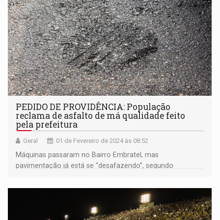
PEDIDO DE PROVIDÊNCIA: População
reclama de asfalto de má qualidade feito
pela prefeitura
Geral
01 de Fevereiro de 2024 às 08:52
Máquinas passaram no Bairro Embratel, mas
pavimentação já está se “desafazendo”, segundo
moradores