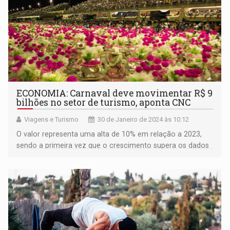
ECONOMIA: Carnaval deve movimentar R$ 9
bilhões no setor de turismo, aponta CNC
Viagens e Turismo
30 de Janeiro de 2024 às 10:12
O valor representa uma alta de 10% em relação a 2023,
sendo a primeira vez que o crescimento supera os dados
pré pandemia