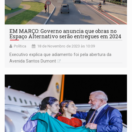
EM MARÇO: Governo anuncia que obras no
Espaço Alternativo serão entregues em 2024
Política
18 de Novembro de 2023 às 10:09
Executivo explica que adiamento foi pela abertura da
Avenida Santos Dumont