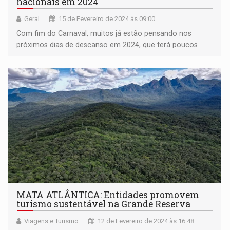
nacionais em 2024
Geral
15 de Fevereiro de 2024 às 09:00
Com fim do Carnaval, muitos já estão pensando nos
próximos dias de descanso em 2024, que terá poucos
feriados prolongados
MATA ATLÂNTICA: Entidades promovem
turismo sustentável na Grande Reserva
Viagens e Turismo
12 de Fevereiro de 2024 às 16:48