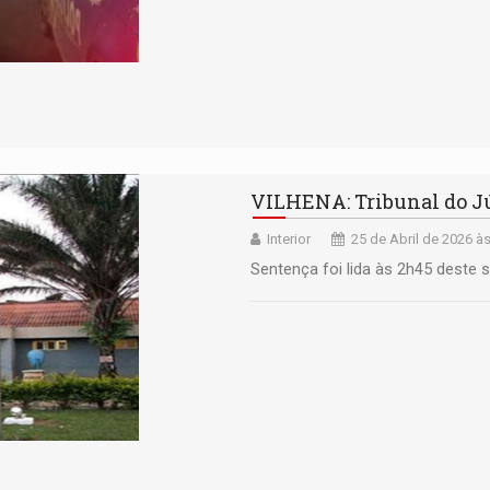
VILHENA: Tribunal do Jú
Interior
25 de Abril de 2026 à
Sentença foi lida às 2h45 deste 