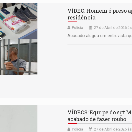
VÍDEO: Homem é preso ap
residência
Polícia
27 de Abril de 2026 às
Acusado alegou em entrevista qu
VÍDEOS: Equipe do sgt M
acabado de fazer roubo
Polícia
27 de Abril de 2026 às