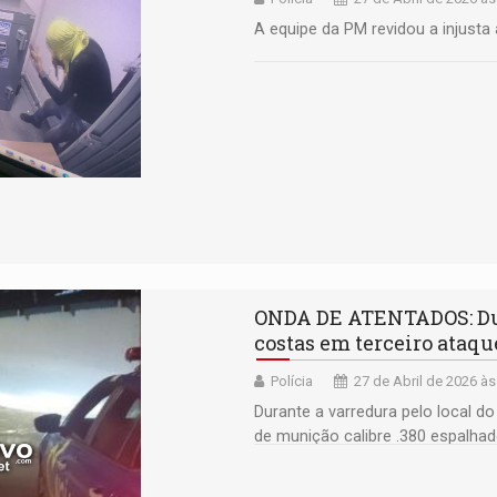
A equipe da PM revidou a injusta
ONDA DE ATENTADOS: Dup
costas em terceiro ataqu
Polícia
27 de Abril de 2026 às
Durante a varredura pelo local do 
de munição calibre .380 espalhad