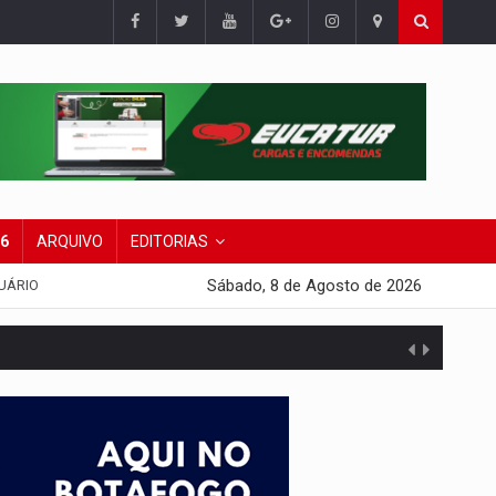
26
ARQUIVO
EDITORIAS
Sábado, 8 de Agosto de 2026
UÁRIO