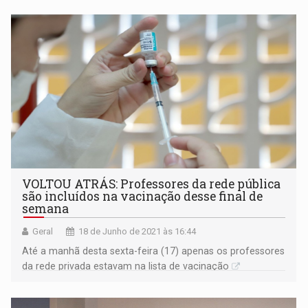
VOLTOU ATRÁS: Professores da rede pública
são incluídos na vacinação desse final de
semana
Geral
18 de Junho de 2021 às 16:44
Até a manhã desta sexta-feira (17) apenas os professores
da rede privada estavam na lista de vacinação