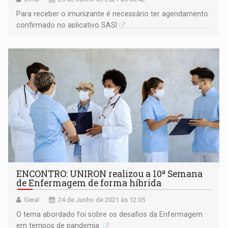
Para receber o imunizante é necessário ter agendamento
confirmado no aplicativo SASI
ENCONTRO: UNIRON realizou a 10ª Semana
de Enfermagem de forma híbrida
Geral
24 de Junho de 2021 às 12:05
O tema abordado foi sobre os desafios da Enfermagem
em tempos de pandemia