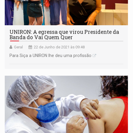
UNIRON: A egressa que virou Presidente da
Banda do Vai Quem Quer
Geral
22 de Junho de 2021 às 09:48
Para Siça a UNIRON lhe deu uma profissão