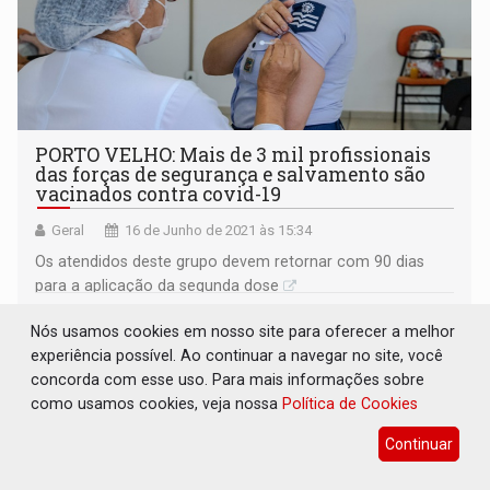
PORTO VELHO: Mais de 3 mil profissionais
das forças de segurança e salvamento são
vacinados contra covid-19
Geral
16 de Junho de 2021 às 15:34
Os atendidos deste grupo devem retornar com 90 dias
para a aplicação da segunda dose
Nós usamos cookies em nosso site para oferecer a melhor
experiência possível. Ao continuar a navegar no site, você
concorda com esse uso. Para mais informações sobre
como usamos cookies, veja nossa
Política de Cookies
Continuar