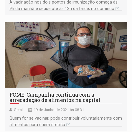
A vacinação nos dois pontos de imunização começa às
9h da manhã e segue até às 13h da tarde, no domingo
FOME: Campanha continua com a
arrecadação de alimentos na capital
Geral
19 de Junho de 2021 às 08:31
Quem for se vacinar, pode contribuir voluntariamente com
alimentos para quem precisa