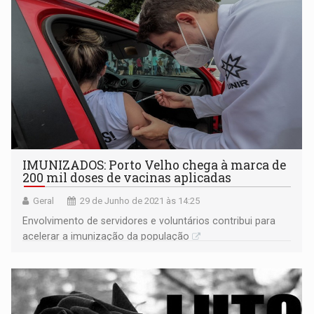
IMUNIZADOS: Porto Velho chega à marca de
200 mil doses de vacinas aplicadas
Geral
29 de Junho de 2021 às 14:25
Envolvimento de servidores e voluntários contribui para
acelerar a imunização da população