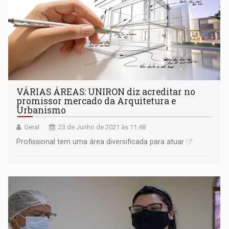
VÁRIAS ÁREAS: UNIRON diz acreditar no
promissor mercado da Arquitetura e
Urbanismo
Geral
23 de Junho de 2021 às 11:48
Profissional tem uma área diversificada para atuar