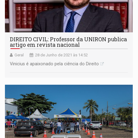
DIREITO CIVIL: Professor da UNIRON publica
artigo em revista nacional
Geral
28 de Junho de 2021 às 14:52
Vinicius é apaixonado pela ciência do Direito