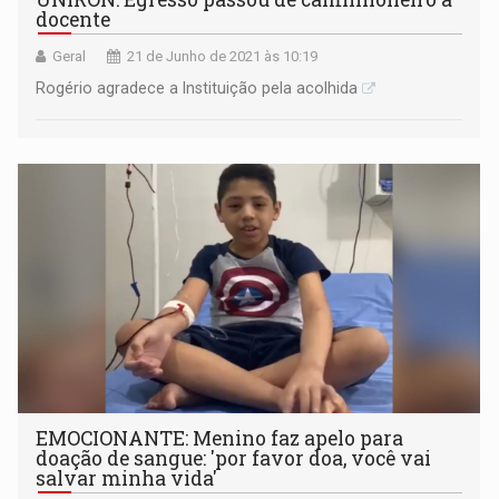
docente
Geral
21 de Junho de 2021 às 10:19
Rogério agradece a Instituição pela acolhida
EMOCIONANTE: Menino faz apelo para
doação de sangue: 'por favor doa, você vai
salvar minha vida'