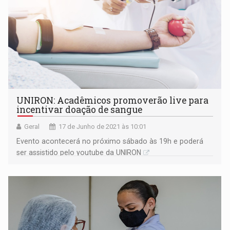
UNIRON: Acadêmicos promoverão live para
incentivar doação de sangue
Geral
17 de Junho de 2021 às 10:01
Evento acontecerá no próximo sábado às 19h e poderá
ser assistido pelo youtube da UNIRON