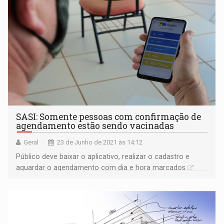
SASI: Somente pessoas com confirmação de
agendamento estão sendo vacinadas
Geral
23 de Junho de 2021 às 14:12
Público deve baixar o aplicativo, realizar o cadastro e
aguardar o agendamento com dia e hora marcados