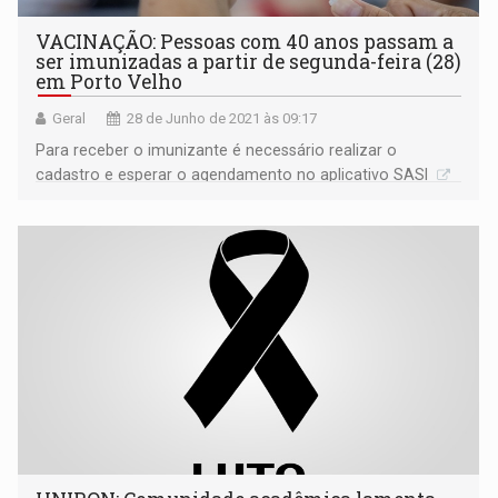
VACINAÇÃO: Pessoas com 40 anos passam a
ser imunizadas a partir de segunda-feira (28)
em Porto Velho
Geral
28 de Junho de 2021 às 09:17
Para receber o imunizante é necessário realizar o
cadastro e esperar o agendamento no aplicativo SASI