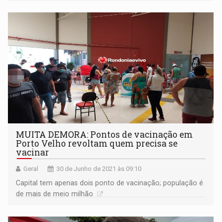
MUITA DEMORA: Pontos de vacinação em
Porto Velho revoltam quem precisa se
vacinar
Geral
30 de Junho de 2021 às 09:10
Capital tem apenas dois ponto de vacinação; população é
de mais de meio milhão