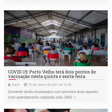
COVID-19: Porto Velho terá dois pontos de
vacinação nesta quinta e sexta-feira
Geral
23 de Junho de 2021 às 15:46
Somente serão imunizados com primeira dose aqueles
com agendamento realizado pelo SASI