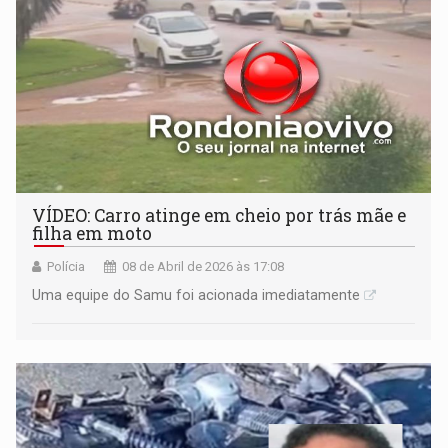
VÍDEO: Carro atinge em cheio por trás mãe e
filha em moto
Polícia
08 de Abril de 2026 às 17:08
Uma equipe do Samu foi acionada imediatamente