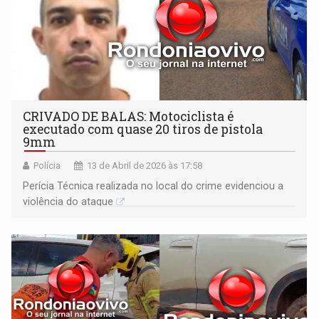
CRIVADO DE BALAS: Motociclista é
executado com quase 20 tiros de pistola
9mm
Polícia
13 de Abril de 2026 às 17:58
Perícia Técnica realizada no local do crime evidenciou a
violência do ataque