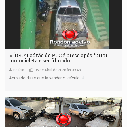
VÍDEO: Ladrão do PCC é preso após furtar
motocicleta e ser filmado
Polícia
06 de Abril de 2026 às 09:48
Acusado disse que ia vender o veículo