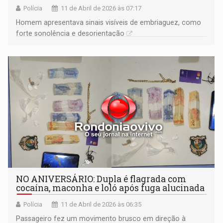
Polícia
11 de Abril de 2026 às 07:17
Homem apresentava sinais visíveis de embriaguez, como
forte sonolência e desorientação
NO ANIVERSÁRIO: Dupla é flagrada com
cocaína, maconha e loló após fuga alucinada
Polícia
11 de Abril de 2026 às 06:35
Passageiro fez um movimento brusco em direção à