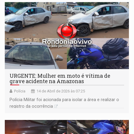
URGENTE: Mulher em moto é vítima de
grave acidente na Amazonas
Polícia
14 de Abril de 2026 às 07:25
Polícia Militar foi acionada para isolar a área e realizar o
registro da ocorrência