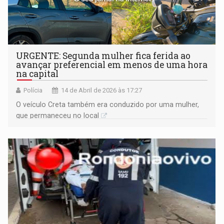
URGENTE: Segunda mulher fica ferida ao
avançar preferencial em menos de uma hora
na capital
Polícia
14 de Abril de 2026 às 17:27
O veículo Creta também era conduzido por uma mulher,
que permaneceu no local