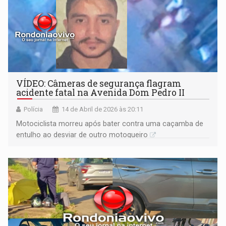
VÍDEO: Câmeras de segurança flagram
acidente fatal na Avenida Dom Pedro II
Polícia
14 de Abril de 2026 às 20:11
Motociclista morreu após bater contra uma caçamba de
entulho ao desviar de outro motoqueiro