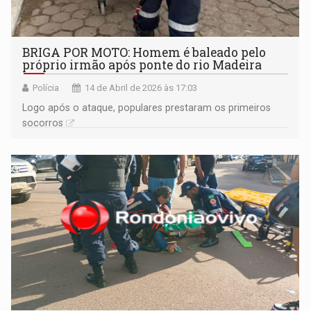
BRIGA POR MOTO: Homem é baleado pelo
próprio irmão após ponte do rio Madeira
Polícia
14 de Abril de 2026 às 17:03
Logo após o ataque, populares prestaram os primeiros
socorros