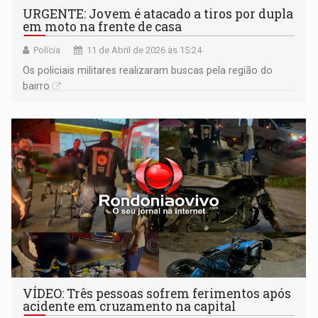
URGENTE: Jovem é atacado a tiros por dupla
em moto na frente de casa
Polícia
11 de Abril de 2026 às 15:24
Os policiais militares realizaram buscas pela região do
bairro
VÍDEO: Três pessoas sofrem ferimentos após
acidente em cruzamento na capital