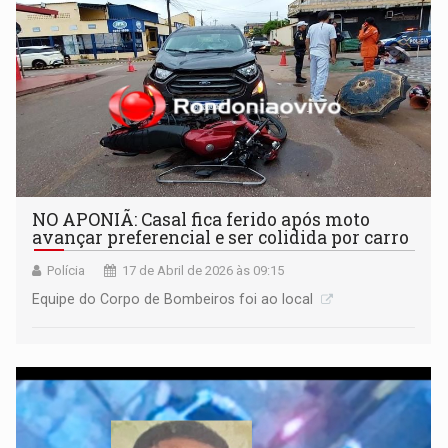
NO APONIÃ: Casal fica ferido após moto
avançar preferencial e ser colidida por carro
Polícia
17 de Abril de 2026 às 09:15
Equipe do Corpo de Bombeiros foi ao local