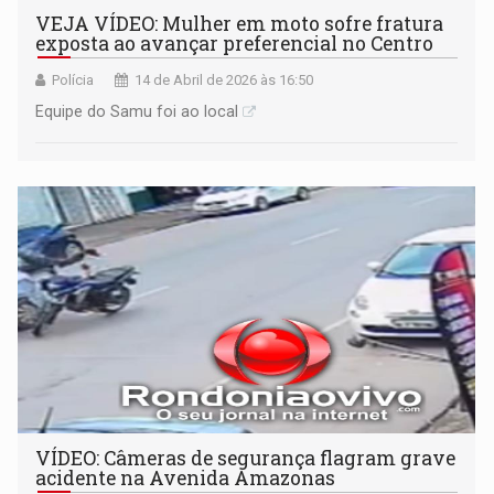
VEJA VÍDEO: Mulher em moto sofre fratura
exposta ao avançar preferencial no Centro
Polícia
14 de Abril de 2026 às 16:50
Equipe do Samu foi ao local
VÍDEO: Câmeras de segurança flagram grave
acidente na Avenida Amazonas