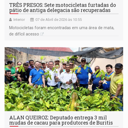
TRÊS PRESOS: Sete motocicletas furtadas do
pátio de antiga delegacia são recuperadas
Interior
07 de Abril de 2026 às 10:55
Motocicletas foram encontradas em uma área de mata,
de difícil acesso
ALAN QUEIROZ: Deputado entrega 3 mil
mudas de cacau para produtores de Buritis