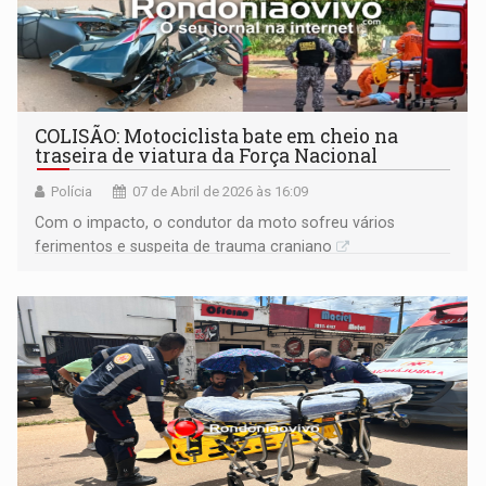
COLISÃO: Motociclista bate em cheio na
traseira de viatura da Força Nacional
Polícia
07 de Abril de 2026 às 16:09
Com o impacto, o condutor da moto sofreu vários
ferimentos e suspeita de trauma craniano