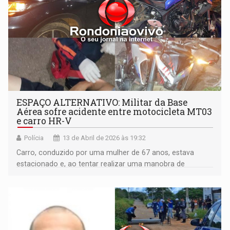
ESPAÇO ALTERNATIVO: Militar da Base
Aérea sofre acidente entre motocicleta MT03
e carro HR-V
Polícia
13 de Abril de 2026 às 19:32
Carro, conduzido por uma mulher de 67 anos, estava
estacionado e, ao tentar realizar uma manobra de
retorno