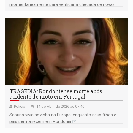
momentaneamente para verificar a chegada de novas
corridas no celular
TRAGÉDIA: Rondoniense morre após
acidente de moto em Portugal
Polícia
14 de Abril de 2026 às 07:40
Sabrina vivia sozinha na Europa, enquanto seus filhos e
pais permanecem em Rondônia