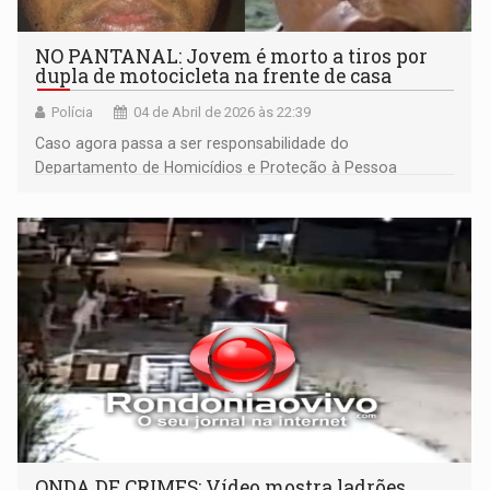
NO PANTANAL: Jovem é morto a tiros por
dupla de motocicleta na frente de casa
Polícia
04 de Abril de 2026 às 22:39
Caso agora passa a ser responsabilidade do
Departamento de Homicídios e Proteção à Pessoa
(DHPP)
ONDA DE CRIMES: Vídeo mostra ladrões