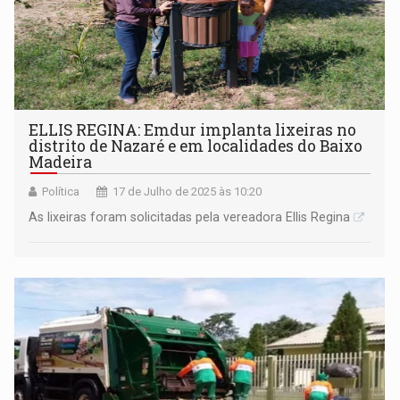
ELLIS REGINA: Emdur implanta lixeiras no
distrito de Nazaré e em localidades do Baixo
Madeira
Política
17 de Julho de 2025 às 10:20
As lixeiras foram solicitadas pela vereadora Ellis Regina