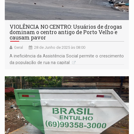
VIOLÊNCIA NO CENTRO: Usuários de drogas
dominam o centro antigo de Porto Velho e
causam pavor
Geral
28 de Junho de 2025 às 08:00
A ineficiência da Assistência Social permite o crescimento
da população de rua na capital