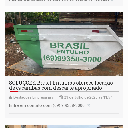
SOLUÇÕES: Brasil Entulhos oferece locação
de caçambas com descarte apropriado
Destaques Empresariais
23 de Julho de 2025 às 11:57
Entre em contato com (69) 9 9358-3000