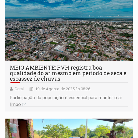
MEIO AMBIENTE: PVH registra boa
qualidade do ar mesmo em período de seca e
escassez de chuvas
Geral
19 de Agosto de 2025 às 08:26
Participação da população é essencial para manter o ar
limpo