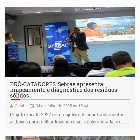
PRÓ-CATADORES: Sebrae apresenta
mapeamento e diagnóstico dos resíduos
sólidos
Geral
04 de Julho de 2025 às 15:44
Projeto vai até 2027 com objetivo de criar fundamentos
as bases para melhor logística e ser implementada no
estado de Rondônia