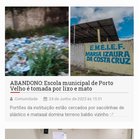
ABANDONO: Escola municipal de Porto
Velho é tomada por lixo e mato
Comunidade
24 de Junho de 2025 às 15:51
Portões da instituição estão cercados por sacolinhas de
plástico e matagal domina terreno baldio vizinho