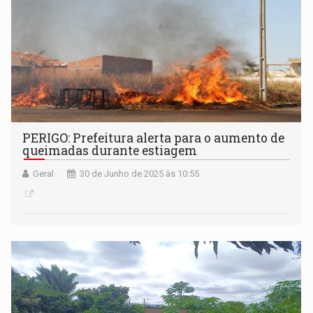
PERIGO: Prefeitura alerta para o aumento de
queimadas durante estiagem
Geral
30 de Junho de 2025 às 10:55