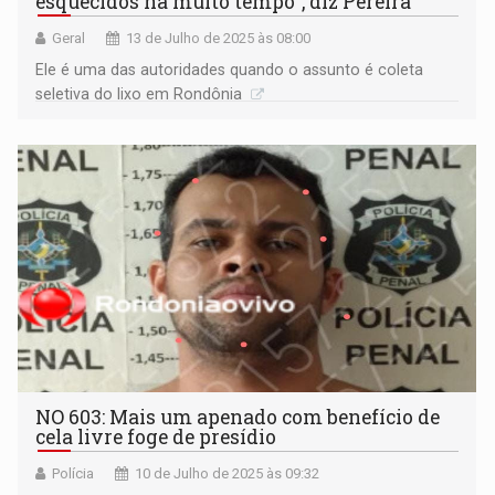
esquecidos há muito tempo”, diz Pereira
Geral
13 de Julho de 2025 às 08:00
Ele é uma das autoridades quando o assunto é coleta
seletiva do lixo em Rondônia
NO 603: Mais um apenado com benefício de
cela livre foge de presídio
Polícia
10 de Julho de 2025 às 09:32