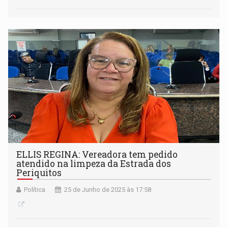
ELLIS REGINA: Vereadora tem pedido
atendido na limpeza da Estrada dos
Periquitos
Política
25 de Junho de 2025 às 17:58