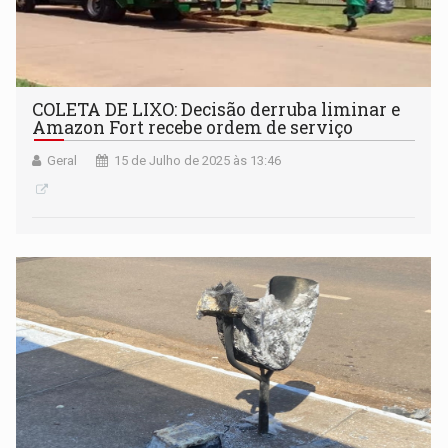
COLETA DE LIXO: Decisão derruba liminar e
Amazon Fort recebe ordem de serviço
Geral
15 de Julho de 2025 às 13:46