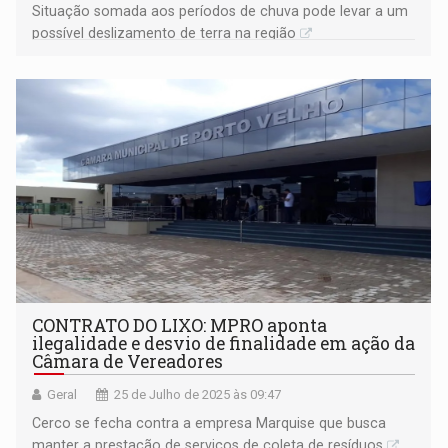
Situação somada aos períodos de chuva pode levar a um
possível deslizamento de terra na região
CONTRATO DO LIXO: MPRO aponta
ilegalidade e desvio de finalidade em ação da
Câmara de Vereadores
Geral
25 de Julho de 2025 às 09:47
Cerco se fecha contra a empresa Marquise que busca
manter a prestação de serviços de coleta de resíduos