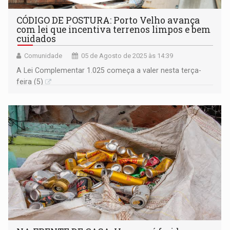
CÓDIGO DE POSTURA: Porto Velho avança
com lei que incentiva terrenos limpos e bem
cuidados
Comunidade
05 de Agosto de 2025 às 14:39
A Lei Complementar 1.025 começa a valer nesta terça-
feira (5)