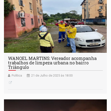
WANOEL MARTINS: Vereador acompanha
trabalhos de limpeza urbana no bairro
Triângulo
Política
21 de Julho de 2025 às 18:00