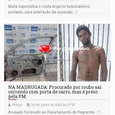
Muita expectativa e muita briga no bolsonarismo,
portanto, para satisfação da oposição
NA MADRUGADA: Procurado por roubo sai
correndo com porta de carro, mas é preso
pela PM
Polícia
26 de Junho de 2025 às 07:51
Acusado foi levado ao Departamento de Flagrantes