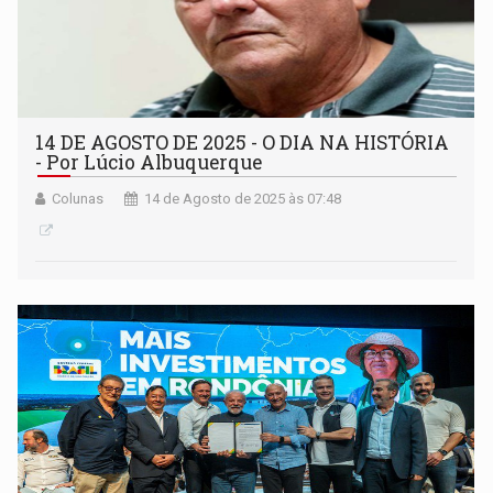
14 DE AGOSTO DE 2025 - O DIA NA HISTÓRIA
- Por Lúcio Albuquerque
Colunas
14 de Agosto de 2025 às 07:48