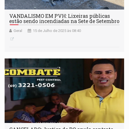
VANDALISMO EM PVH: Lixeiras públicas
estão sendo incendiadas na Sete de Setembro
Geral
15 de Julho de 2025 às 08:40