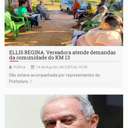
ELLIS REGINA: Vereadora atende demandas
da comunidade do KM 13
Política
14 de Agosto de 2025 às 16:59
Ellis estava acompanhada por representantes da
Prefeitura