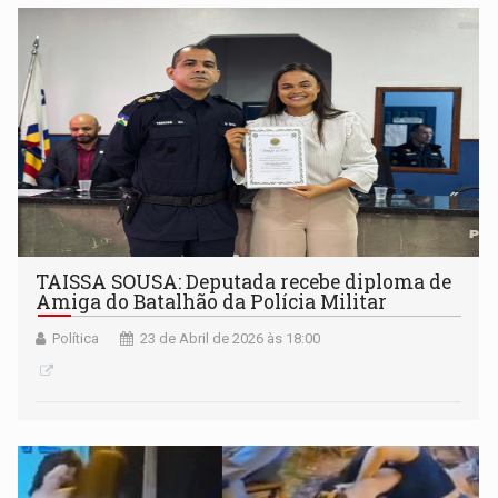
TAISSA SOUSA: Deputada recebe diploma de
Amiga do Batalhão da Polícia Militar
Política
23 de Abril de 2026 às 18:00