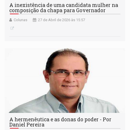
A inexistência de uma candidata mulher na
composição da chapa para Governador
Colunas
27 de Abril de 2026 às 15:57
A hermenêutica e as donas do poder - Por
Daniel Pereira