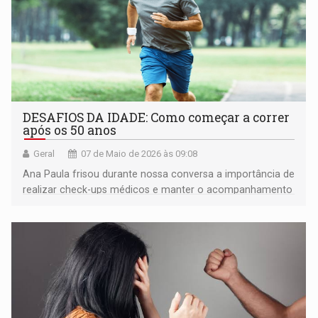
DESAFIOS DA IDADE: Como começar a correr
após os 50 anos
Geral
07 de Maio de 2026 às 09:08
Ana Paula frisou durante nossa conversa a importância de
realizar check-ups médicos e manter o acompanhamento
com profissionais