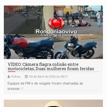
VÍDEO: Câmera flagra colisão entre
motocicletas; Duas mulheres ficam feridas
Polícia
30 de Abril de 2026 às 08:31
Equipes da PM e de resgate foram chamadas às
pressas