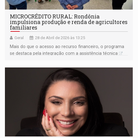
MICROCRÉDITO RURAL: Rondônia
impulsiona produção e renda de agricultores
familiares
Geral
28 de Abril de 2026 às 13:25
Mais do que o acesso ao recurso financeiro, o programa
se destaca pela integração com a assistência técnica