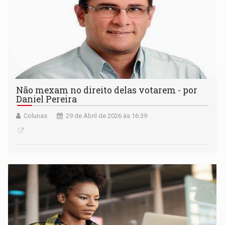
Não mexam no direito delas votarem - por
Daniel Pereira
Colunas
29 de Abril de 2026 às 16:39