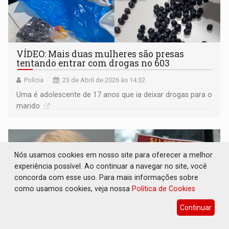
VÍDEO: Mais duas mulheres são presas
tentando entrar com drogas no 603
Polícia
23 de Abril de 2026 às 14:32
Uma é adolescente de 17 anos que ia deixar drogas para o
marido
Nós usamos cookies em nosso site para oferecer a melhor
experiência possível. Ao continuar a navegar no site, você
concorda com esse uso. Para mais informações sobre
como usamos cookies, veja nossa
Política de Cookies
Continuar