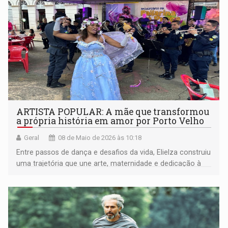
ARTISTA POPULAR: A mãe que transformou
a própria história em amor por Porto Velho
Geral
08 de Maio de 2026 às 10:18
Entre passos de dança e desafios da vida, Elielza construiu
uma trajetória que une arte, maternidade e dedicação à
cidade