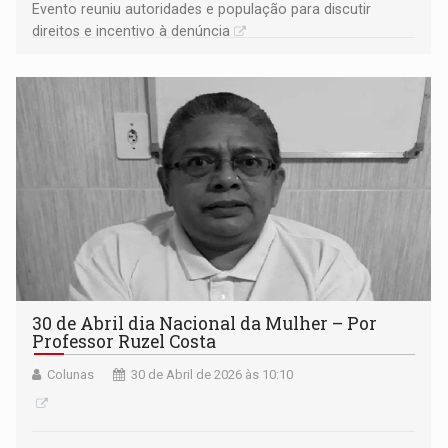
Evento reuniu autoridades e população para discutir
direitos e incentivo à denúncia
30 de Abril dia Nacional da Mulher – Por
Professor Ruzel Costa
Colunas
30 de Abril de 2026 às 10:10