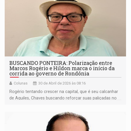
BUSCANDO PONTEIRA: Polarização entre
Marcos Rogério e Hildon marca o início da
corrida ao governo de Rondônia
Colunas
30 de Abril de 2026 às 08:16
Rogério tentando crescer na capital, que é seu calcanhar
de Aquiles, Chaves buscando reforçar suas paliçadas no
interior