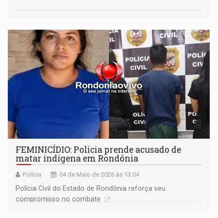
FEMINICÍDIO: Polícia prende acusado de
matar indígena em Rondônia
Polícia
04 de Maio de 2026 às 13:04
Polícia Civil do Estado de Rondônia reforça seu
compromisso no combate