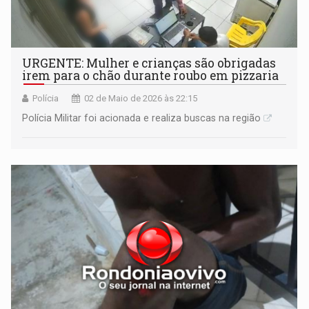
URGENTE: Mulher e crianças são obrigadas
irem para o chão durante roubo em pizzaria
Polícia
02 de Maio de 2026 às 22:15
Polícia Militar foi acionada e realiza buscas na região