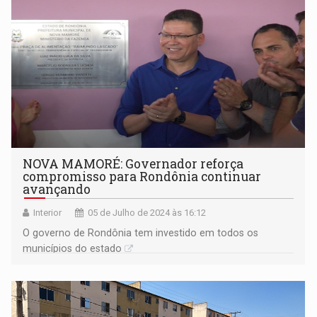
NOVA MAMORÉ: Governador reforça
compromisso para Rondônia continuar
avançando
Interior
05 de Julho de 2024 às 16:12
O governo de Rondônia tem investido em todos os
municípios do estado