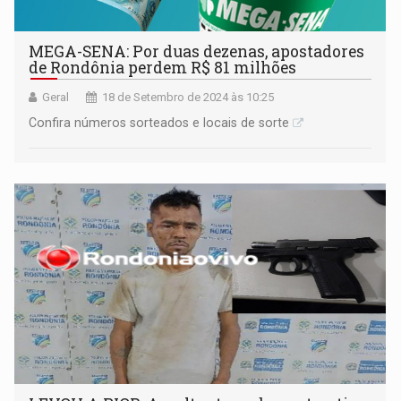
MEGA-SENA: Por duas dezenas, apostadores
de Rondônia perdem R$ 81 milhões
Geral
18 de Setembro de 2024 às 10:25
Confira números sorteados e locais de sorte