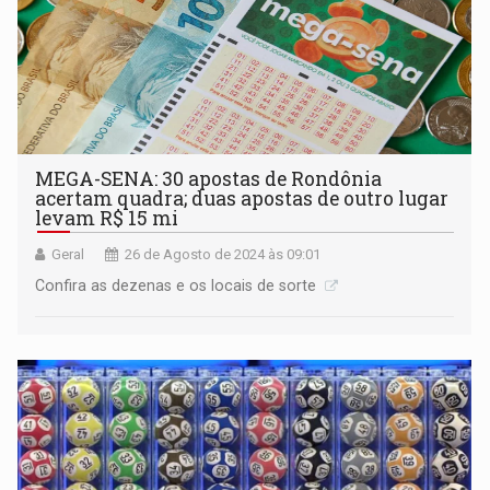
MEGA-SENA: 30 apostas de Rondônia
acertam quadra; duas apostas de outro lugar
levam R$ 15 mi
Geral
26 de Agosto de 2024 às 09:01
Confira as dezenas e os locais de sorte