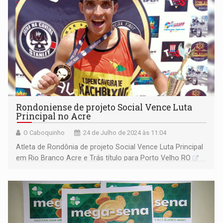
Rondoniense de projeto Social Vence Luta
Principal no Acre
O Caboquinho
24 de Julho de 2024 às 11:04
Atleta de Rondônia de projeto Social Vence Luta Principal
em Rio Branco Acre e Trás título para Porto Velho RO