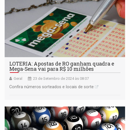
LOTERIA: Apostas de RO ganham quadra e
Mega-Sena vai para R$ 10 milhões
Geral
23 de Setembro de 2024 às 08:07
Confira números sorteados e locais de sorte