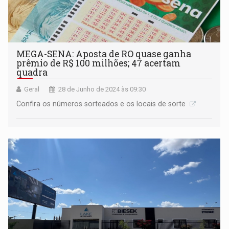
MEGA-SENA: Aposta de RO quase ganha
prêmio de R$ 100 milhões; 47 acertam
quadra
Geral
28 de Junho de 2024 às 09:30
Confira os números sorteados e os locais de sorte