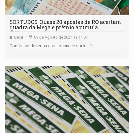
SORTUDOS: Quase 20 apostas de RO acertam
quadra da Mega e prêmio acumula
Geral
09 de Agosto de 2024 às 11:07
Confira as dezenas e os locais de sorte