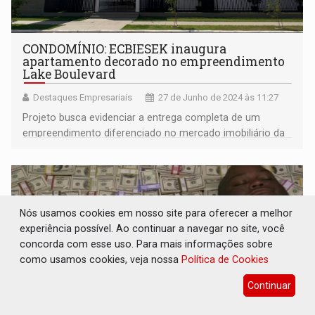
CONDOMÍNIO: ECBIESEK inaugura
apartamento decorado no empreendimento
Lake Boulevard
Destaques Empresariais
27 de Junho de 2024 às 11:27
Projeto busca evidenciar a entrega completa de um
empreendimento diferenciado no mercado imobiliário da
cidade
Nós usamos cookies em nosso site para oferecer a melhor
experiência possível. Ao continuar a navegar no site, você
concorda com esse uso. Para mais informações sobre
como usamos cookies, veja nossa
Política de Cookies
Continuar