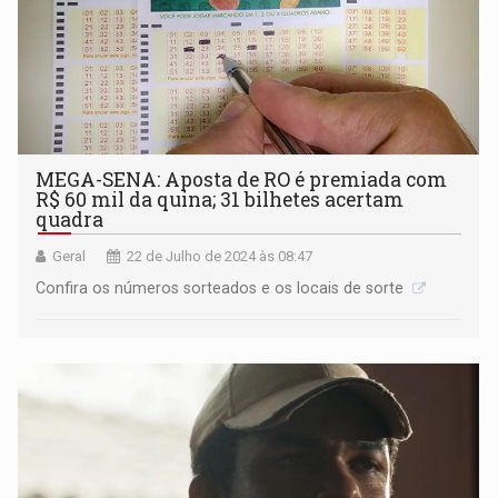
MEGA-SENA: Aposta de RO é premiada com
R$ 60 mil da quina; 31 bilhetes acertam
quadra
Geral
22 de Julho de 2024 às 08:47
Confira os números sorteados e os locais de sorte