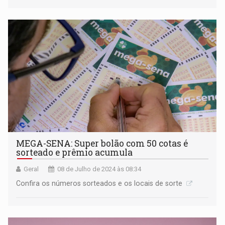
MEGA-SENA: Super bolão com 50 cotas é
sorteado e prêmio acumula
Geral
08 de Julho de 2024 às 08:34
Confira os números sorteados e os locais de sorte