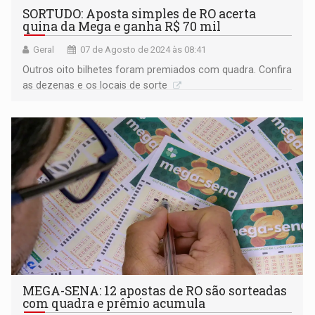
SORTUDO: Aposta simples de RO acerta
quina da Mega e ganha R$ 70 mil
Geral
07 de Agosto de 2024 às 08:41
Outros oito bilhetes foram premiados com quadra. Confira
as dezenas e os locais de sorte
MEGA-SENA: 12 apostas de RO são sorteadas
com quadra e prêmio acumula