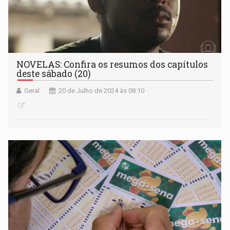
NOVELAS: Confira os resumos dos capítulos
deste sábado (20)
Geral
20 de Julho de 2024 às 08:10