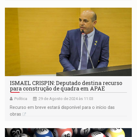
ISMAEL CRISPIN: Deputado destina recurso
para construção de quadra em APAE
Política
29 de Agosto de 2024 às 11:03
Recurso em breve estará disponível para o início das
obras