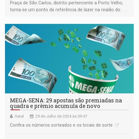
Praça de São Carlos, distrito pertencente a Porto Velho,
torna-se um ponto de referência de lazer na região do
Baixo Madeira.
MEGA-SENA: 29 apostas são premiadas na
quadra e prêmio acumula de novo
Geral
29 de Julho de 2024 às 09:47
Confira os números sorteados e os locais de sorte