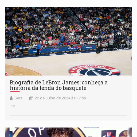
Biografia de LeBron James: conheça a
história da lenda do basquete
Geral
25 de Julho de 2024 às 17:58