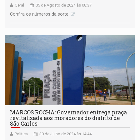
Geral
05 de Agosto de 2024 às 08:37
Confira os números da sorte
MARCOS ROCHA: Governador entrega praça
revitalizada aos moradores do distrito de
São Carlos
Política
30 de Julho de 2024 às 14:44