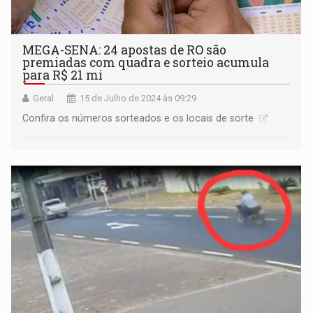
MEGA-SENA: 24 apostas de RO são
premiadas com quadra e sorteio acumula
para R$ 21 mi
Geral
15 de Julho de 2024 às 09:29
Confira os números sorteados e os locais de sorte