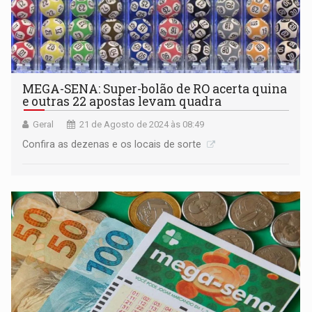
MEGA-SENA: Super-bolão de RO acerta quina
e outras 22 apostas levam quadra
Geral
21 de Agosto de 2024 às 08:49
Confira as dezenas e os locais de sorte