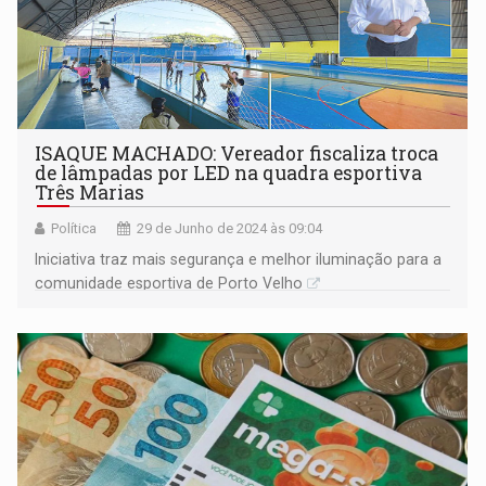
ISAQUE MACHADO: Vereador fiscaliza troca
de lâmpadas por LED na quadra esportiva
Três Marias
Política
29 de Junho de 2024 às 09:04
Iniciativa traz mais segurança e melhor iluminação para a
comunidade esportiva de Porto Velho