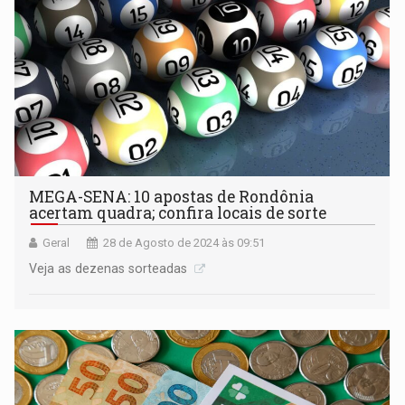
MEGA-SENA: 10 apostas de Rondônia
acertam quadra; confira locais de sorte
Geral
28 de Agosto de 2024 às 09:51
Veja as dezenas sorteadas