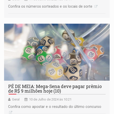
Confira os números sorteados e os locais de sorte
PÉ DE MEIA: Mega-Sena deve pagar prêmio
de R$ 9 milhões hoje (10)
Geral
10 de Julho de 2024 às 10:21
Confira como apostar e o resultado do último concurso