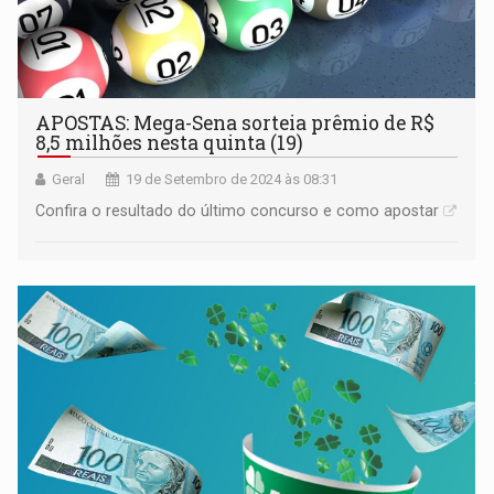
APOSTAS: Mega-Sena sorteia prêmio de R$
8,5 milhões nesta quinta (19)
Geral
19 de Setembro de 2024 às 08:31
Confira o resultado do último concurso e como apostar