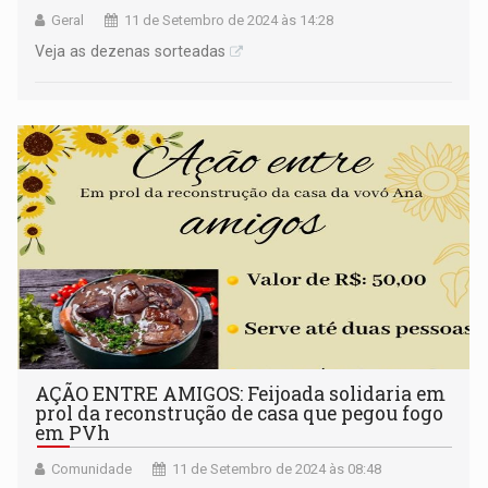
Geral
11 de Setembro de 2024 às 14:28
Veja as dezenas sorteadas
AÇÃO ENTRE AMIGOS: Feijoada solidaria em
prol da reconstrução de casa que pegou fogo
em PVh
Comunidade
11 de Setembro de 2024 às 08:48