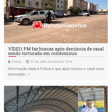
VÍDEO: PM faz buscas após denúncia de casal
sendo torturado em condomínio
Polícia
01 de Julho de 2024 às 14:34
Informação dada à Polícia é que após tortura o casal seria
executado