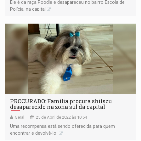
Ele é da raça Poodle e desapareceu no bairro Escola de
Polícia, na capital
PROCURADO: Família procura shitszu
desaparecido na zona sul da capital
Geral
25 de Abril de 2022 às 10:54
Uma recompensa está sendo oferecida para quem
encontrar e devolvê-lo