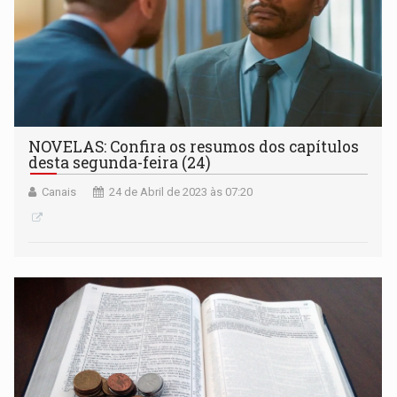
NOVELAS: Confira os resumos dos capítulos
desta segunda-feira (24)
Canais
24 de Abril de 2023 às 07:20