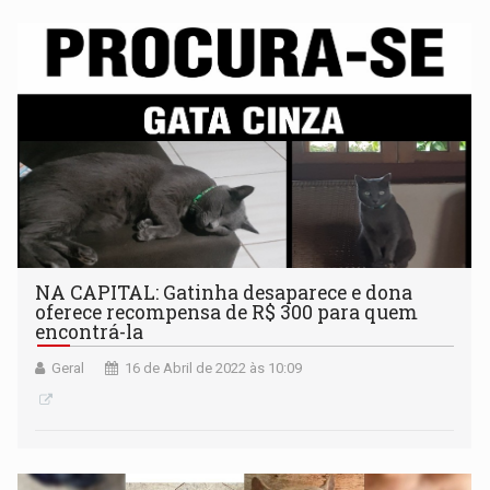
NA CAPITAL: Gatinha desaparece e dona
oferece recompensa de R$ 300 para quem
encontrá-la
Geral
16 de Abril de 2022 às 10:09