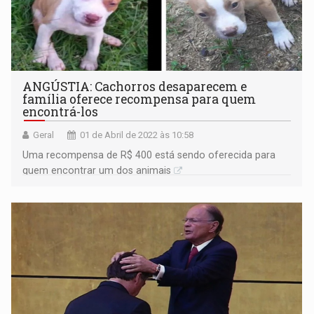
ANGÚSTIA: Cachorros desaparecem e
família oferece recompensa para quem
encontrá-los
Geral
01 de Abril de 2022 às 10:58
Uma recompensa de R$ 400 está sendo oferecida para
quem encontrar um dos animais