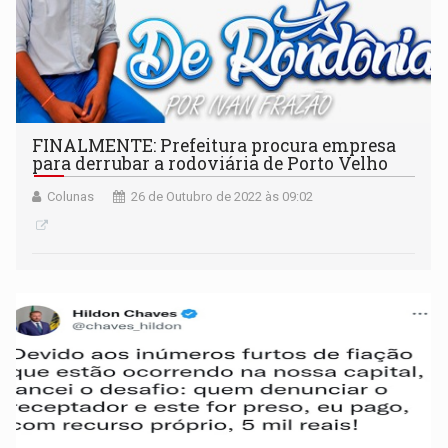
FINALMENTE: Prefeitura procura empresa
para derrubar a rodoviária de Porto Velho
Colunas
26 de Outubro de 2022 às 09:02