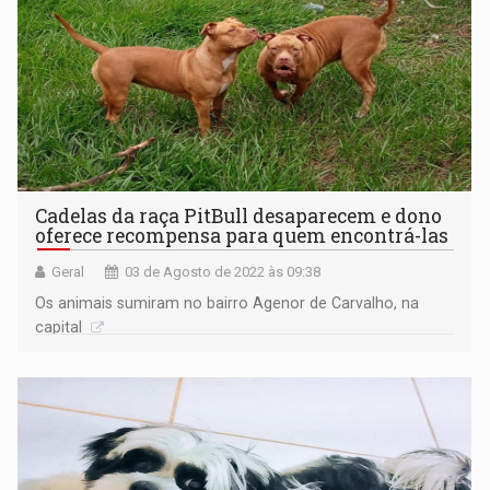
Cadelas da raça PitBull desaparecem e dono
oferece recompensa para quem encontrá-las
Geral
03 de Agosto de 2022 às 09:38
Os animais sumiram no bairro Agenor de Carvalho, na
capital