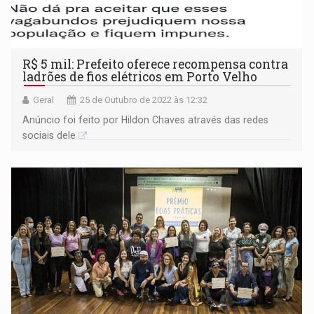
R$ 5 mil: Prefeito oferece recompensa contra
ladrões de fios elétricos em Porto Velho
Geral
25 de Outubro de 2022 às 12:32
Anúncio foi feito por Hildon Chaves através das redes
sociais dele