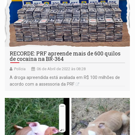
RECORDE: PRF apreende mais de 600 quilos
de cocaína na BR-364
Polícia
06 de Abril de 2022 às 08:28
A droga apreendida está avaliada em R$ 100 milhões de
acordo com a assessoria da PRF