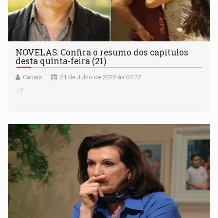
NOVELAS: Confira o resumo dos capítulos
desta quinta-feira (21)
Canais
21 de Julho de 2022 às 07:22