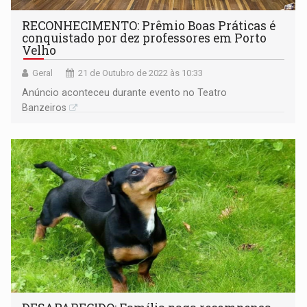
RECONHECIMENTO: Prêmio Boas Práticas é
conquistado por dez professores em Porto
Velho
Geral
21 de Outubro de 2022 às 10:33
Anúncio aconteceu durante evento no Teatro
Banzeiros