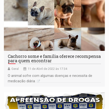
Cachorro some e família oferece recompensa
para quem encontrar
Geral
11 de Abril de 2022 às 17:34
O animal sofre com algumas doenças e necessita de
medicação diária