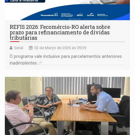
REFIS 2026: Fecomércio-RO alerta sobre
prazo para refinanciamento de dívidas
tributárias
Geral
02 de Março de 2026 às 09:39
O programa vale inclusive para parcelamentos anteriores
inadimplentes