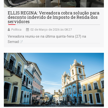
ELLIS REGINA: Vereadora cobra solução para
desconto indevido de Imposto de Renda dos
servidores
Política
02 de Março de 2026 às 08:27
Vereadora reuniu-se na última quinta-feira (27) na
Semad