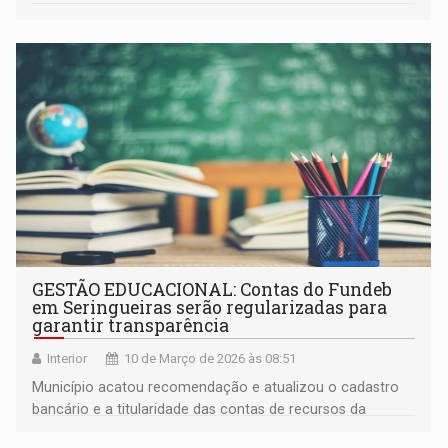
GESTÃO EDUCACIONAL: Contas do Fundeb
em Seringueiras serão regularizadas para
garantir transparência
Interior
10 de Março de 2026 às 08:51
Município acatou recomendação e atualizou o cadastro
bancário e a titularidade das contas de recursos da
educação básica