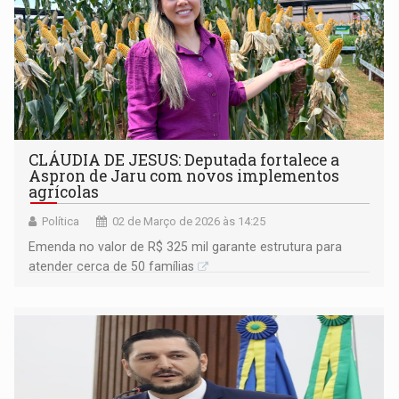
CLÁUDIA DE JESUS: Deputada fortalece a
Aspron de Jaru com novos implementos
agrícolas
Política
02 de Março de 2026 às 14:25
Emenda no valor de R$ 325 mil garante estrutura para
atender cerca de 50 famílias