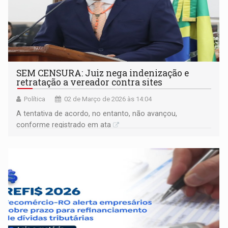
SEM CENSURA: Juiz nega indenização e
retratação a vereador contra sites
Política
02 de Março de 2026 às 14:04
A tentativa de acordo, no entanto, não avançou,
conforme registrado em ata