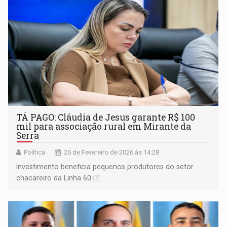
TÁ PAGO: Cláudia de Jesus garante R$ 100
mil para associação rural em Mirante da
Serra
Política
26 de Fevereiro de 2026 às 14:28
Investimento beneficia pequenos produtores do setor
chacareiro da Linha 60