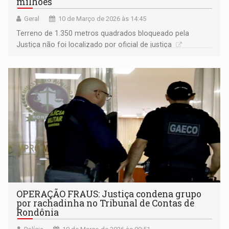
milhões
Geral
10 de Março de 2026 às 14:45
Terreno de 1.350 metros quadrados bloqueado pela
Justiça não foi localizado por oficial de justiça
OPERAÇÃO FRAUS: Justiça condena grupo
por rachadinha no Tribunal de Contas de
Rondônia