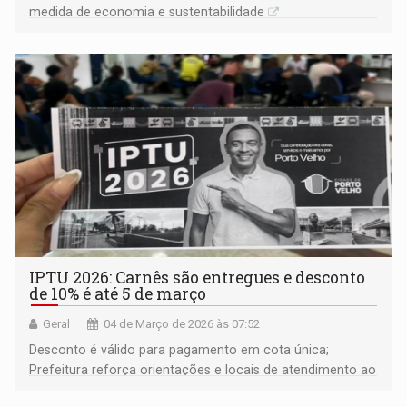
medida de economia e sustentabilidade
IPTU 2026: Carnês são entregues e desconto
de 10% é até 5 de março
Geral
04 de Março de 2026 às 07:52
Desconto é válido para pagamento em cota única;
Prefeitura reforça orientações e locais de atendimento ao
contribuinte