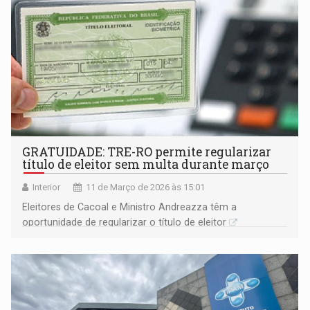
GRATUIDADE: TRE-RO permite regularizar
título de eleitor sem multa durante março
Interior
11 de Março de 2026 às 15:01
Eleitores de Cacoal e Ministro Andreazza têm a
oportunidade de regularizar o título de eleitor