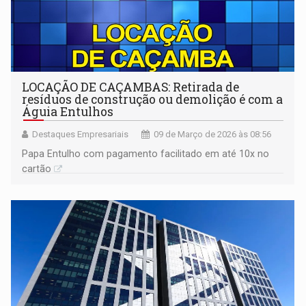
LOCAÇÃO DE CAÇAMBAS: Retirada de
resíduos de construção ou demolição é com a
Águia Entulhos
Destaques Empresariais
09 de Março de 2026 às 08:56
Papa Entulho com pagamento facilitado em até 10x no
cartão