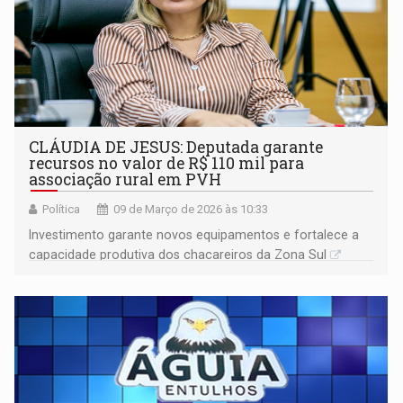
CLÁUDIA DE JESUS: Deputada garante
recursos no valor de R$ 110 mil para
associação rural em PVH
Política
09 de Março de 2026 às 10:33
Investimento garante novos equipamentos e fortalece a
capacidade produtiva dos chacareiros da Zona Sul