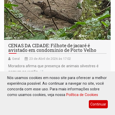
CENAS DA CIDADE: Filhote de jacaré é
avistado em condomínio de Porto Velho
Geral
23 de Abril de 2026 às 17:02
Moradora afirma que presença de animais silvestres é
comum na região
Nós usamos cookies em nosso site para oferecer a melhor
experiência possível. Ao continuar a navegar no site, você
concorda com esse uso. Para mais informações sobre
como usamos cookies, veja nossa
Política de Cookies
Continuar