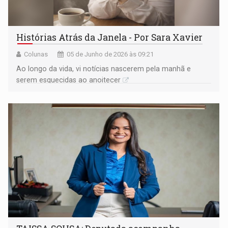
Histórias Atrás da Janela - Por Sara Xavier
Colunas
05 de Junho de 2026 às 09:21
Ao longo da vida, vi notícias nascerem pela manhã e
serem esquecidas ao anoitecer