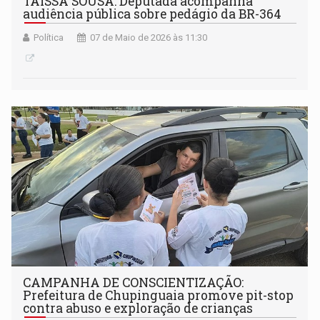
TAISSA SOUSA: Deputada acompanha
audiência pública sobre pedágio da BR-364
Política
07 de Maio de 2026 às 11:30
CAMPANHA DE CONSCIENTIZAÇÃO:
Prefeitura de Chupinguaia promove pit-stop
contra abuso e exploração de crianças