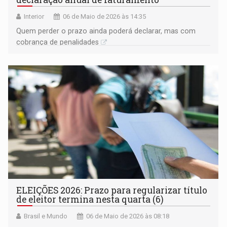
Interior
06 de Maio de 2026 às 14:35
Quem perder o prazo ainda poderá declarar, mas com
cobrança de penalidades
ELEIÇÕES 2026: Prazo para regularizar título
de eleitor termina nesta quarta (6)
Brasil e Mundo
06 de Maio de 2026 às 08:18