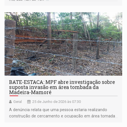
BATE-ESTACA: MPF abre investigação sobre
suposta invasão em área tombada da
Madeira-Mamoré
Geral
25 de Junho de 2026 às 07:30
A denúncia relata que uma pessoa estaria realizando
construção de cercamento e ocupação em área tomada