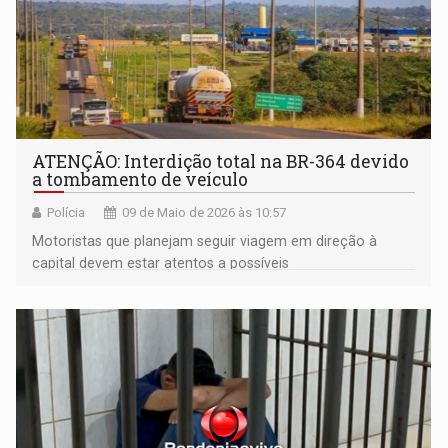
ATENÇÃO: Interdição total na BR-364 devido
a tombamento de veículo
Polícia
09 de Maio de 2026 às 10:57
Motoristas que planejam seguir viagem em direção à
capital devem estar atentos a possíveis
congestionamentos no setor