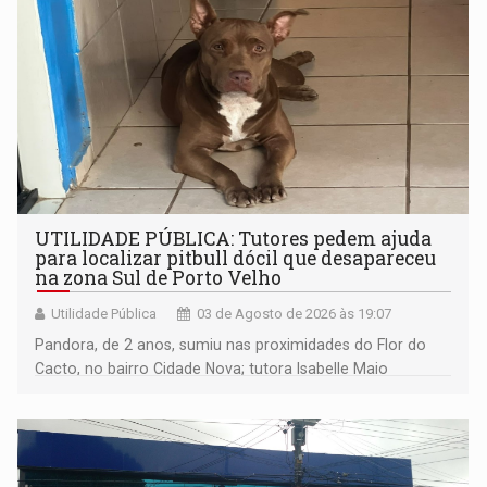
UTILIDADE PÚBLICA: Tutores pedem ajuda
para localizar pitbull dócil que desapareceu
na zona Sul de Porto Velho
Utilidade Pública
03 de Agosto de 2026 às 19:07
Pandora, de 2 anos, sumiu nas proximidades do Flor do
Cacto, no bairro Cidade Nova; tutora Isabelle Maio
disponibiliza contato para informações