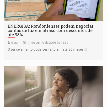
ENERGISA: Rondonienses podem negociar
contas de luz em atraso com descontos de
até 98%
Geral
11 de Junho de 2026 às 11:30
O parcelamento pode ser feito em até 36 meses