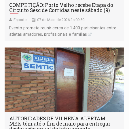
COMPETIÇÃO: Porto Velho recebe Etapa do
Circuito Sesc de Corridas neste sábado (9)
Esporte
07 de Maio de 2026 às 09:50
Evento promete reunir cerca de 1.400 participantes entre
atletas amadores, profissionais e famílias
AUTORIDADES DE VILHENA ALERTAM:
MEIs têm até o fim de maio para entregar
declaração anual de faturamento