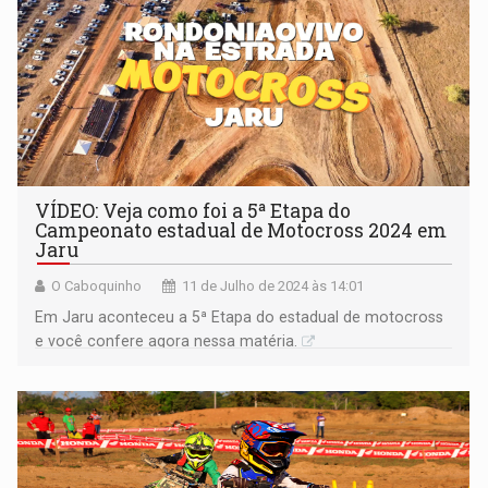
VÍDEO: Veja como foi a 5ª Etapa do
Campeonato estadual de Motocross 2024 em
Jaru
O Caboquinho
11 de Julho de 2024 às 14:01
Em Jaru aconteceu a 5ª Etapa do estadual de motocross
e você confere agora nessa matéria.