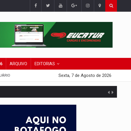
26
ARQUIVO
EDITORIAS
Sexta, 7 de Agosto de 2026
UÁRIO