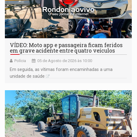
VÍDEO: Moto app e passageira ficam feridos
em grave acidente entre quatro veículos
Polícia
05 de Agosto de 2026 às 10:00
Em seguida, as vítimas foram encaminhadas a uma
unidade de saúde