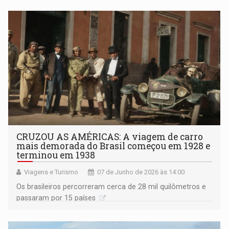
CRUZOU AS AMÉRICAS: A viagem de carro
mais demorada do Brasil começou em 1928 e
terminou em 1938
Viagens e Turismo
07 de Junho de 2026 às 14:00
Os brasileiros percorreram cerca de 28 mil quilômetros e
passaram por 15 países