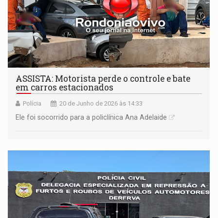
ASSISTA: Motorista perde o controle e bate
em carros estacionados
Polícia
20 de Junho de 2026 às 14:33
Ele foi socorrido para a policlínica Ana Adelaide