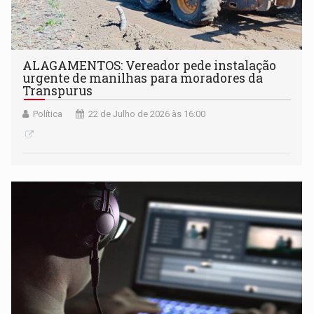
ALAGAMENTOS: Vereador pede instalação
urgente de manilhas para moradores da
Transpurus
Política
22 de Julho de 2026 às 16:00