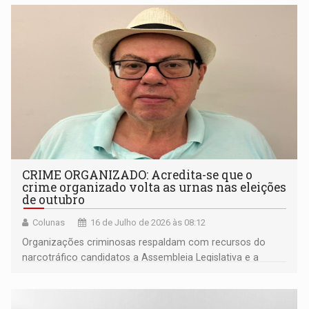
CRIME ORGANIZADO: Acredita-se que o
crime organizado volta as urnas nas eleições
de outubro
Colunas
16 de Julho de 2026 às 08:12
Organizações criminosas respaldam com recursos do
narcotráfico candidatos a Assembleia Legislativa e a
Câmara dos Deputados