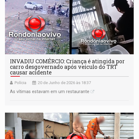
INVADIU COMÉRCIO: Criança é atingida por
carro desgovernado após veículo do TRT
causar acidente
Polícia
20 de Junho de 2026 às 18:37
As vítimas estavam em um restaurante