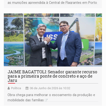
as munições apreendida à Central de Flagrantes em Porto
Velho
JAIME BAGATTOLI: Senador garante recurso
para a primeira ponte de concreto e aço de
Jaru
Política
06 de Junho de 2026 às 10:32
Obra chega para melhorar o escoamento da produção e
mobilidade das famílias