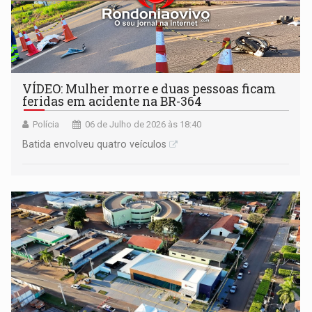
VÍDEO: Mulher morre e duas pessoas ficam
feridas em acidente na BR-364
Polícia
06 de Julho de 2026 às 18:40
Batida envolveu quatro veículos