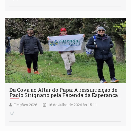
Da Cova ao Altar do Papa: A ressurreição de
Paolo Sirignano pela Fazenda da Esperança
Eleições 2026
16 de Julho de 2026 às 15:11