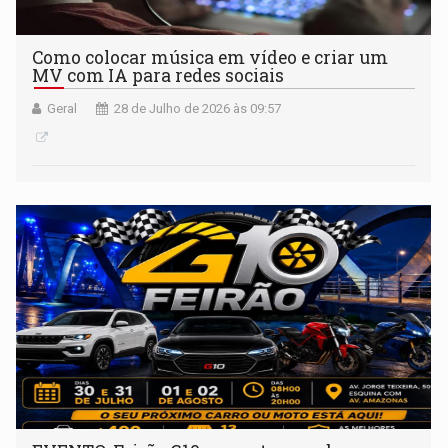
Como colocar música em vídeo e criar um
MV com IA para redes sociais
Geral
28 de Julho de 2026 às 09:57