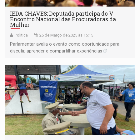
IEDA CHAVES: Deputada participa do V
Encontro Nacional das Procuradoras da
Mulher
Política
26 de Março de 2025 às 15:15
Parlamentar avalia o evento como oportunidade para
discutir, aprender e compartilhar experiências