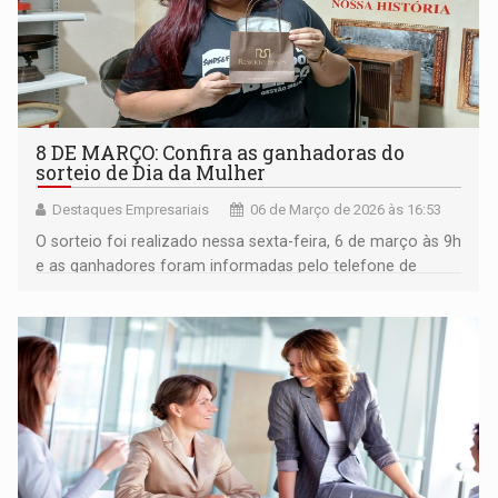
8 DE MARÇO: Confira as ganhadoras do
sorteio de Dia da Mulher
Destaques Empresariais
06 de Março de 2026 às 16:53
O sorteio foi realizado nessa sexta-feira, 6 de março às 9h
e as ganhadores foram informadas pelo telefone de
contato.