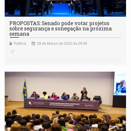
PROPOSTAS: Senado pode votar projetos
sobre segurança e sonegação na próxima
semana
Política
28 de Março de 2025 às 09:43