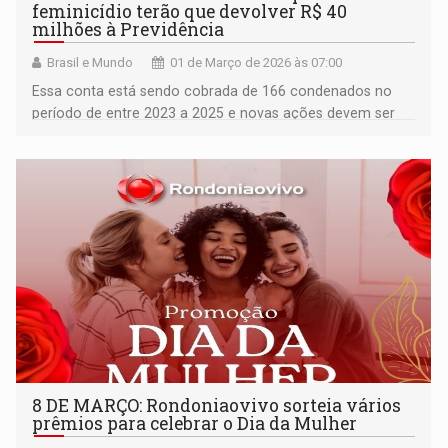
feminicídio terão que devolver R$ 40
milhões à Previdência
Brasil e Mundo
01 de Março de 2026 às 07:00
Essa conta está sendo cobrada de 166 condenados no
período de entre 2023 a 2025 e novas ações devem ser
ajuizadas
8 DE MARÇO: Rondoniaovivo sorteia vários
prêmios para celebrar o Dia da Mulher