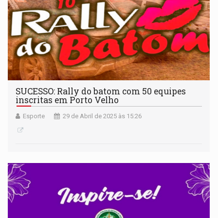
SUCESSO: Rally do batom com 50 equipes
inscritas em Porto Velho
Esporte
29 de Abril de 2025 às 15:26