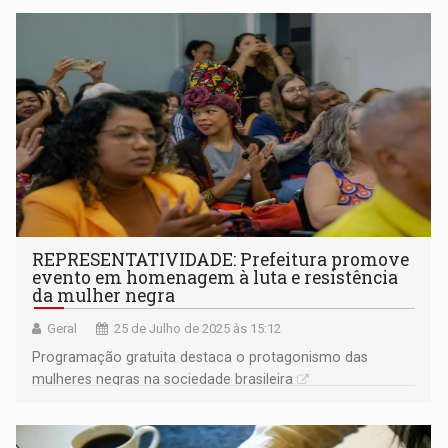
REPRESENTATIVIDADE: Prefeitura promove
evento em homenagem à luta e resistência
da mulher negra
Geral
25 de Julho de 2025 às 15:12
Programação gratuita destaca o protagonismo das
mulheres negras na sociedade brasileira