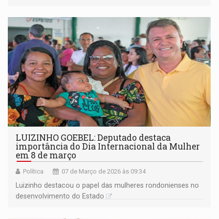
LUIZINHO GOEBEL: Deputado destaca
importância do Dia Internacional da Mulher
em 8 de março
Política
07 de Março de 2026 às 09:34
Luizinho destacou o papel das mulheres rondonienses no
desenvolvimento do Estado