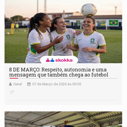
8 DE MARÇO: Respeito, autonomia e uma
mensagem que também chega ao futebol
Geral
07 de Março de 2026 às 09:05