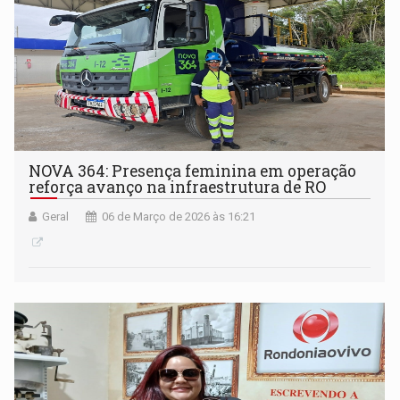
NOVA 364: Presença feminina em operação
reforça avanço na infraestrutura de RO
Geral
06 de Março de 2026 às 16:21