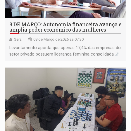
8 DE MARÇO: Autonomia financeira avança e
amplia poder econômico das mulheres
Geral
08 de Março de 2026 às 07:30
Levantamento aponta que apenas 17,4% das empresas do
setor privado possuem liderança feminina consolidada