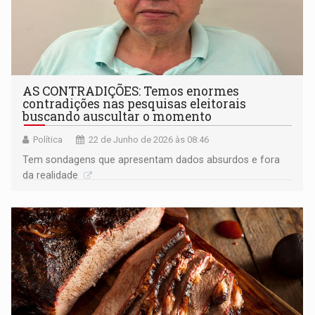
AS CONTRADIÇÕES: Temos enormes
contradições nas pesquisas eleitorais
buscando auscultar o momento
Política
22 de Junho de 2026 às 08:46
Tem sondagens que apresentam dados absurdos e fora
da realidade