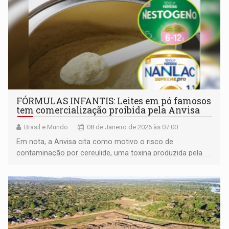
FÓRMULAS INFANTIS: Leites em pó famosos
tem comercialização proibida pela Anvisa
Brasil e Mundo
08 de Janeiro de 2026 às 07:00
Em nota, a Anvisa cita como motivo o risco de
contaminação por cereulide, uma toxina produzida pela
bactéria Bacillus cereus