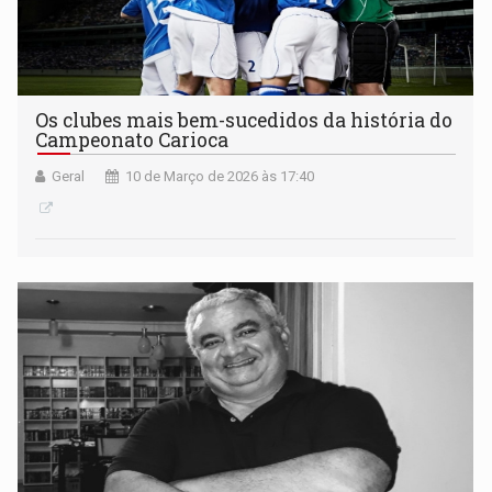
Os clubes mais bem-sucedidos da história do
Campeonato Carioca
Geral
10 de Março de 2026 às 17:40