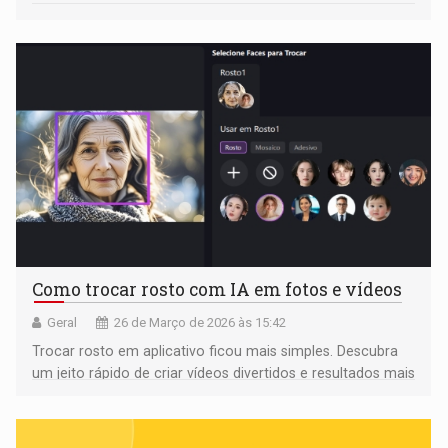
Como trocar rosto com IA em fotos e vídeos
Geral
26 de Março de 2026 às 15:42
Trocar rosto em aplicativo ficou mais simples. Descubra
um jeito rápido de criar vídeos divertidos e resultados mais
realistas