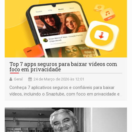
Top 7 apps seguros para baixar vídeos com
foco em privacidade
Geral
24 de Março de 2026 às 12:01
Conheça 7 aplicativos seguros e confiáveis para baixar
vídeos, incluindo o Snaptube, com foco em privacidade e
uso fácil