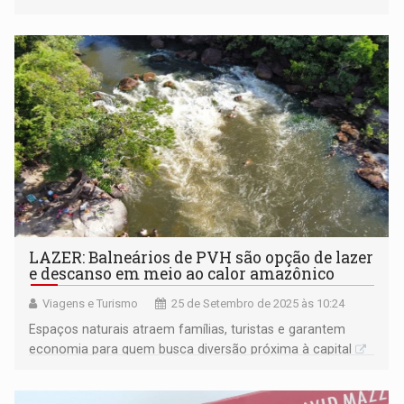
LAZER: Balneários de PVH são opção de lazer
e descanso em meio ao calor amazônico
Viagens e Turismo
25 de Setembro de 2025 às 10:24
Espaços naturais atraem famílias, turistas e garantem
economia para quem busca diversão próxima à capital