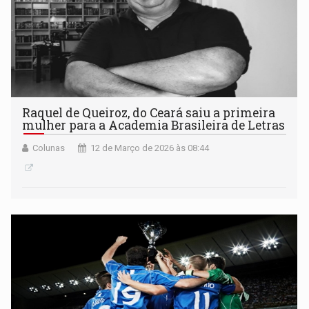
Raquel de Queiroz, do Ceará saiu a primeira
mulher para a Academia Brasileira de Letras
Colunas
12 de Março de 2026 às 08:44