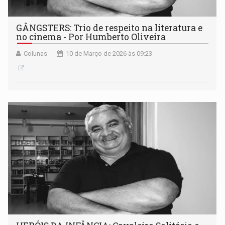
GÂNGSTERS: Trio de respeito na literatura e
no cinema - Por Humberto Oliveira
Colunas
10 de Março de 2026 às 09:23