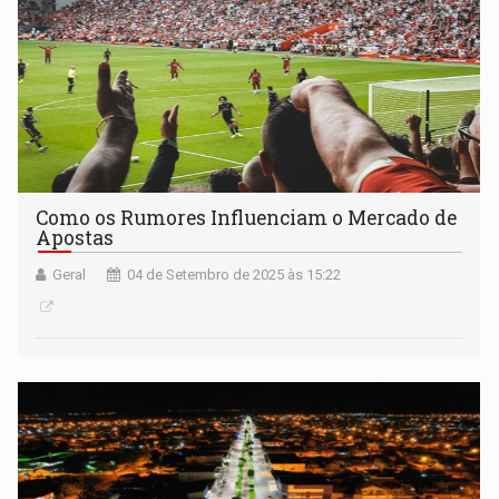
Como os Rumores Influenciam o Mercado de
Apostas
Geral
04 de Setembro de 2025 às 15:22