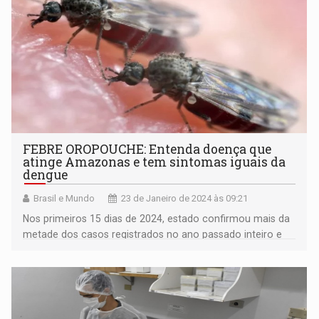
FEBRE OROPOUCHE: Entenda doença que
atinge Amazonas e tem sintomas iguais da
dengue
Brasil e Mundo
23 de Janeiro de 2024 às 09:21
Nos primeiros 15 dias de 2024, estado confirmou mais da
metade dos casos registrados no ano passado inteiro e
emitiu alerta epidemiológico