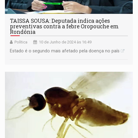
TAISSA SOUSA: Deputada indica ações
preventivas contra a febre Oropouche em
Rondônia
Política
10 de Junho de 2024 às 16:49
Estado é o segundo mais afetado pela doença no país