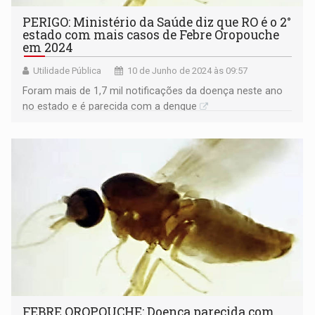
PERIGO: Ministério da Saúde diz que RO é o 2°
estado com mais casos de Febre Oropouche
em 2024
Utilidade Pública
10 de Junho de 2024 às 09:57
Foram mais de 1,7 mil notificações da doença neste ano
no estado e é parecida com a dengue
FEBRE OROPOUCHE: Doença parecida com