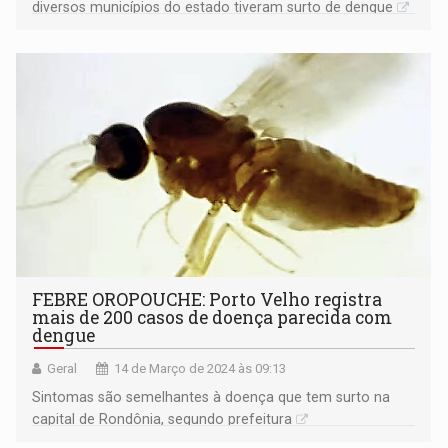
diversos municípios do estado tiveram surto de dengue
FEBRE OROPOUCHE: Porto Velho registra
mais de 200 casos de doença parecida com
dengue
Geral
14 de Março de 2024 às 09:13
Sintomas são semelhantes à doença que tem surto na
capital de Rondônia, segundo prefeitura