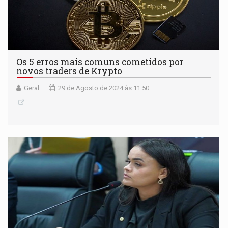
Os 5 erros mais comuns cometidos por
novos traders de Krypto
Geral
29 de Agosto de 2024 às 11:50