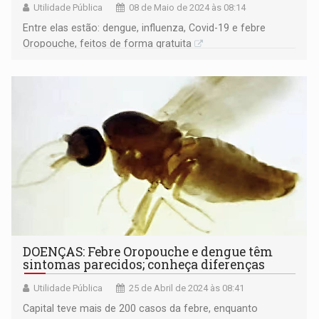
Utilidade Pública
08 de Maio de 2024 às 08:14
Entre elas estão: dengue, influenza, Covid-19 e febre
Oropouche, feitos de forma gratuita
DOENÇAS: Febre Oropouche e dengue têm
sintomas parecidos; conheça diferenças
Utilidade Pública
25 de Abril de 2024 às 08:41
Capital teve mais de 200 casos da febre, enquanto