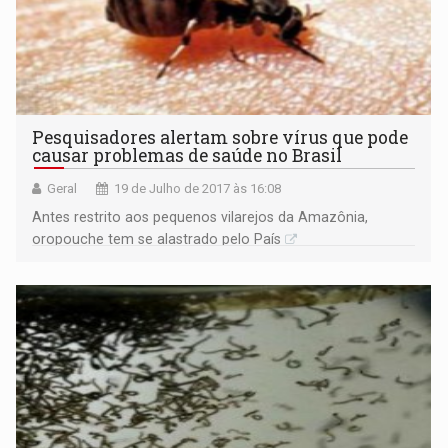
Pesquisadores alertam sobre vírus que pode
causar problemas de saúde no Brasil
Geral
19 de Julho de 2017 às 16:08
Antes restrito aos pequenos vilarejos da Amazônia,
oropouche tem se alastrado pelo País