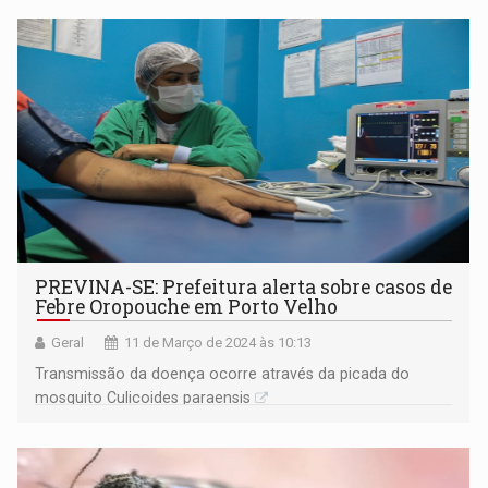
PREVINA-SE: Prefeitura alerta sobre casos de
Febre Oropouche em Porto Velho
Geral
11 de Março de 2024 às 10:13
Transmissão da doença ocorre através da picada do
mosquito Culicoides paraensis