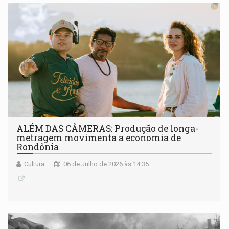
original)
ALÉM DAS CÂMERAS: Produção de longa-
metragem movimenta a economia de
Rondônia
Cultura
06 de Julho de 2026 às 14:35