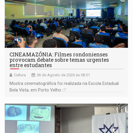
CINEAMAZÔNIA: Filmes rondonienses
provocam debate sobre temas urgentes
entre estudantes
Cultura
06 de Agosto de 2026 às 08:51
Mostra cinematográfica foi realizada na Escola Estadual
Bela Vista, em Porto Velho