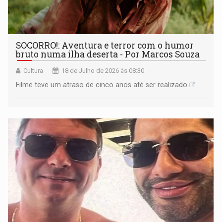
SOCORRO!: Aventura e terror com o humor
bruto numa ilha deserta - Por Marcos Souza
Cultura
18 de Julho de 2026 às 08:30
Filme teve um atraso de cinco anos até ser realizado