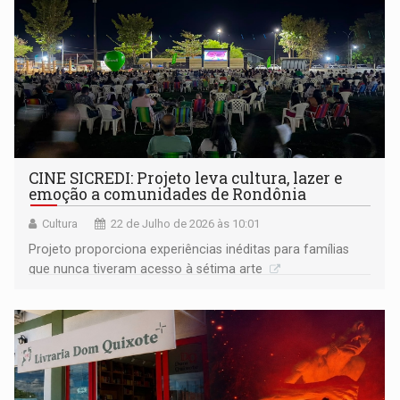
CINE SICREDI: Projeto leva cultura, lazer e
emoção a comunidades de Rondônia
Cultura
22 de Julho de 2026 às 10:01
Projeto proporciona experiências inéditas para famílias
que nunca tiveram acesso à sétima arte