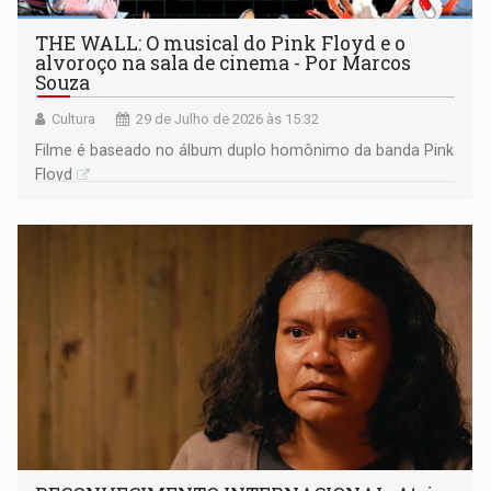
THE WALL: O musical do Pink Floyd e o
alvoroço na sala de cinema - Por Marcos
Souza
Cultura
29 de Julho de 2026 às 15:32
Filme é baseado no álbum duplo homônimo da banda Pink
Floyd