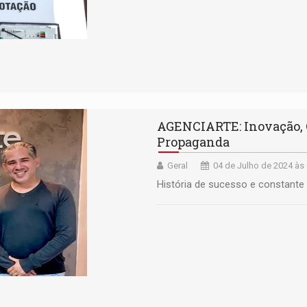
AGENCIARTE: Inovação, 
Propaganda
Geral
04 de Julho de 2024 às
História de sucesso e constante