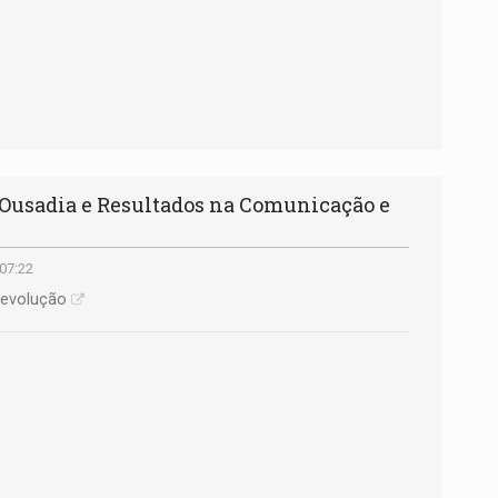
Ousadia e Resultados na Comunicação e
 07:22
 evolução