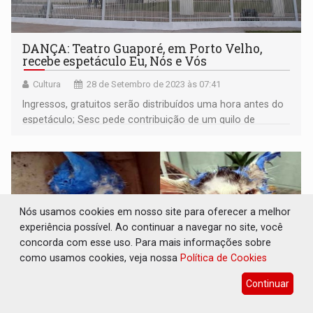
DANÇA: Teatro Guaporé, em Porto Velho,
recebe espetáculo Eu, Nós e Vós
Cultura
28 de Setembro de 2023 às 07:41
Ingressos, gratuitos serão distribuídos uma hora antes do
espetáculo; Sesc pede contribuição de um quilo de
alimento não perecível
Nós usamos cookies em nosso site para oferecer a melhor
experiência possível. Ao continuar a navegar no site, você
concorda com esse uso. Para mais informações sobre
como usamos cookies, veja nossa
Política de Cookies
Continuar