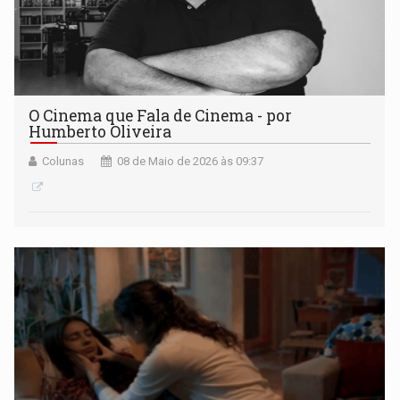
O Cinema que Fala de Cinema - por
Humberto Oliveira
Colunas
08 de Maio de 2026 às 09:37