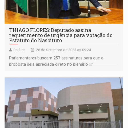
THIAGO FLORES: Deputado assina
requerimento de urgência para votação do
Estatuto do Nascituro
Política
28 de Setembro de 2023 às 09:24
Parlamentares buscam 257 assinaturas para que a
proposta seja apreciada direto no plenário