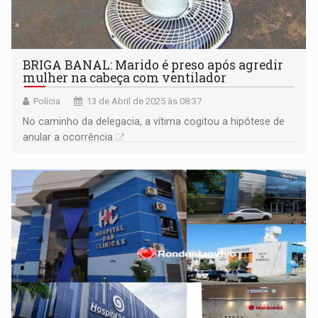
BRIGA BANAL: Marido é preso após agredir
mulher na cabeça com ventilador
Polícia
13 de Abril de 2025 às 08:37
No caminho da delegacia, a vítima cogitou a hipótese de
anular a ocorrência