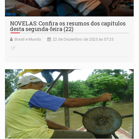
NOVELAS: Confira os resumos dos capítulos
desta segunda-feira (22)
Brasil e Mundo
22 de Dezembro de 2025 às 07:25