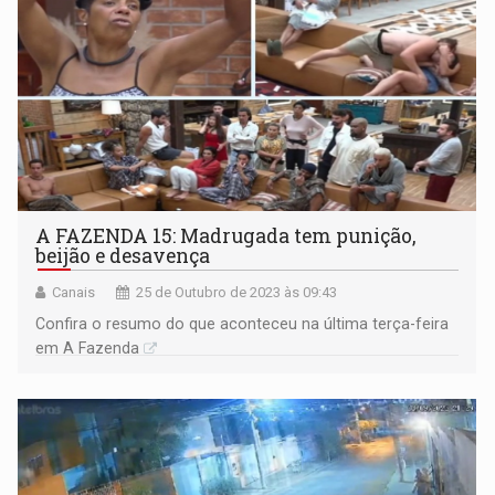
A FAZENDA 15: Madrugada tem punição,
beijão e desavença
Canais
25 de Outubro de 2023 às 09:43
Confira o resumo do que aconteceu na última terça-feira
em A Fazenda