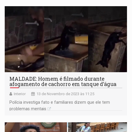
MALDADE: Homem é filmado durante
afogamento de cachorro em tanque d’água
Interior
13 de Novembro de 2023 às 11:25
Polícia investiga fato e familiares dizem que ele tem
problemas mentais