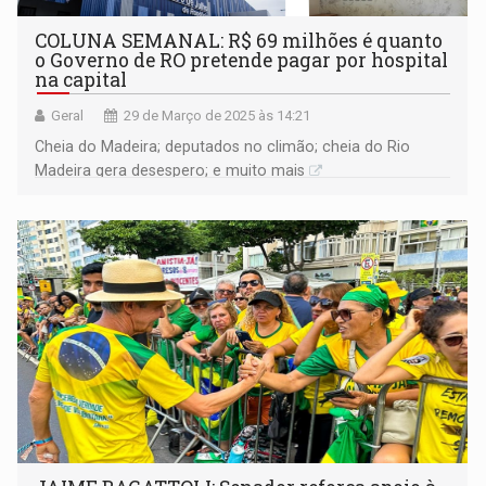
COLUNA SEMANAL: R$ 69 milhões é quanto
o Governo de RO pretende pagar por hospital
na capital
Geral
29 de Março de 2025 às 14:21
Cheia do Madeira; deputados no climão; cheia do Rio
Madeira gera desespero; e muito mais