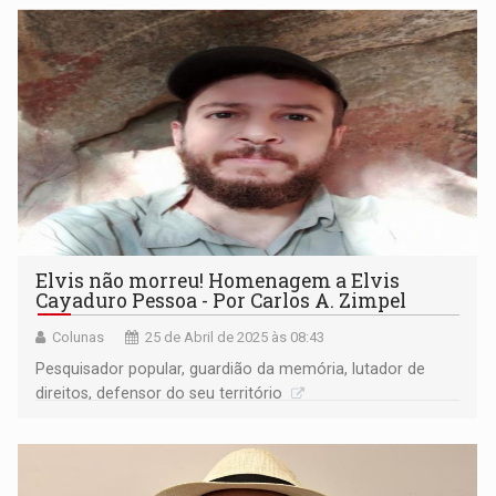
Elvis não morreu! Homenagem a Elvis
Cayaduro Pessoa - Por Carlos A. Zimpel
Colunas
25 de Abril de 2025 às 08:43
Pesquisador popular, guardião da memória, lutador de
direitos, defensor do seu território