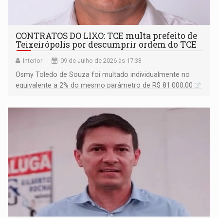
CONTRATOS DO LIXO: TCE multa prefeito de
Teixeirópolis por descumprir ordem do TCE
Interior
09 de Julho de 2026 às 17:33
Osmy Toledo de Souza foi multado individualmente no
equivalente a 2% do mesmo parâmetro de R$ 81.000,00