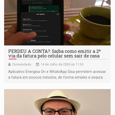
PERDEU A CONTA?: Saiba como emitir a 2ª
via da fatura pelo celular sem sair de casa
Comunidade
14 de Julho de 2026 às 11:30
Aplicativo Energisa On e WhatsApp Gisa permitem acessar
a fatura em poucos minutos, de forma simples e segura