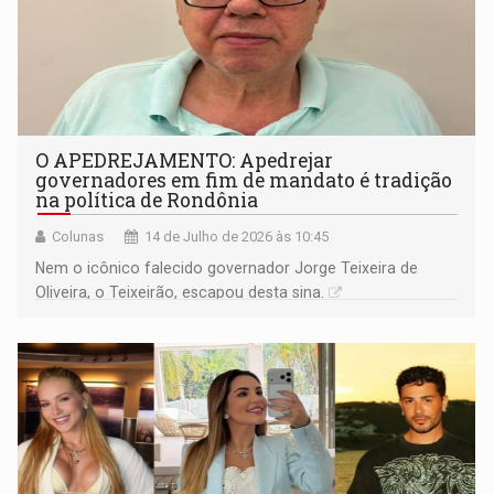
O APEDREJAMENTO: Apedrejar
governadores em fim de mandato é tradição
na política de Rondônia
Colunas
14 de Julho de 2026 às 10:45
Nem o icônico falecido governador Jorge Teixeira de
Oliveira, o Teixeirão, escapou desta sina.