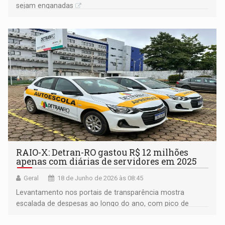
sejam enganadas
RAIO-X: Detran-RO gastou R$ 12 milhões
apenas com diárias de servidores em 2025
Geral
18 de Junho de 2026 às 08:45
Levantamento nos portais de transparência mostra
escalada de despesas ao longo do ano, com pico de
quase R$ 2,2 milhões registrados somente em outubro