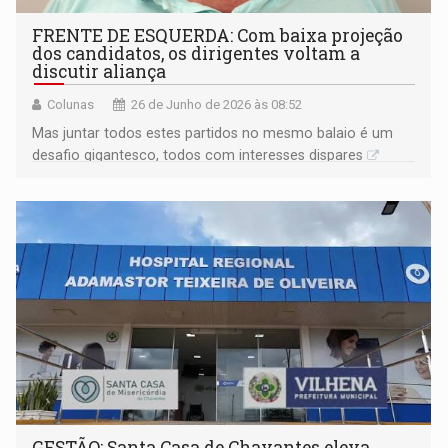
FRENTE DE ESQUERDA: Com baixa projeção
dos candidatos, os dirigentes voltam a
discutir aliança
Colunas
26 de Junho de 2026 às 08:52
Mas juntar todos estes partidos no mesmo balaio é um
desafio gigantesco, todos com interesses dispares
GESTÃO: Santa Casa de Chavantes eleva