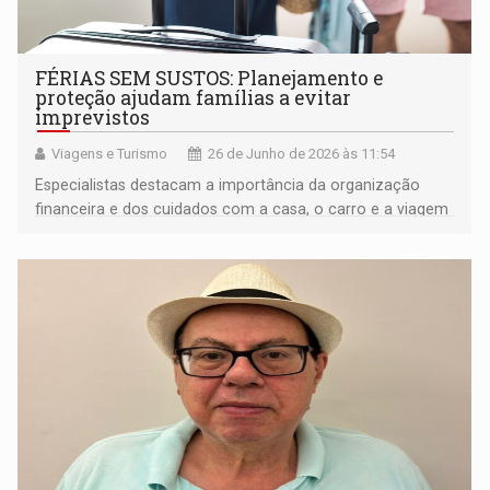
FÉRIAS SEM SUSTOS: Planejamento e
proteção ajudam famílias a evitar
imprevistos
Viagens e Turismo
26 de Junho de 2026 às 11:54
Especialistas destacam a importância da organização
financeira e dos cuidados com a casa, o carro e a viagem
para garantir um período de descanso mais tranquilo