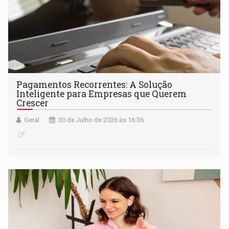
Pagamentos Recorrentes: A Solução
Inteligente para Empresas que Querem
Crescer
Geral
30 de Julho de 2026 às 16:36