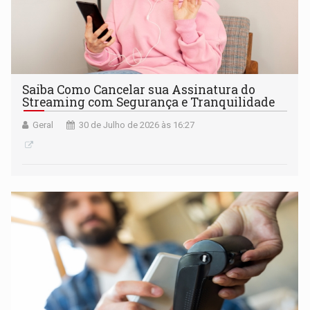
Saiba Como Cancelar sua Assinatura do
Streaming com Segurança e Tranquilidade
Geral
30 de Julho de 2026 às 16:27