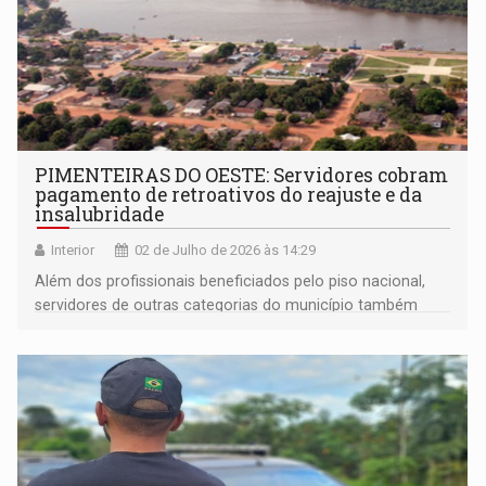
PIMENTEIRAS DO OESTE: Servidores cobram
pagamento de retroativos do reajuste e da
insalubridade
Interior
02 de Julho de 2026 às 14:29
Além dos profissionais beneficiados pelo piso nacional,
servidores de outras categorias do município também
relatam pendências