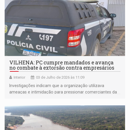
VILHENA: PC cumpre mandados e avança
no combate à extorsão contra empresários
Interior
03 de Julho de 2026 às 11:09
Investigações indicam que a organização utilizava
ameaças e intimidação para pressionar comerciantes da
cidade