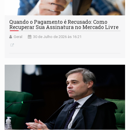
Quando o Pagamento é Recusado: Como
Recuperar Sua Assinatura no Mercado Livre
Geral
30 de Julho de 2026 às 16:21