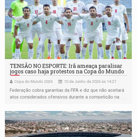
TENSÃO NO ESPORTE: Irã ameaça paralisar
jogos caso haja protestos na Copa do Mundo
Copa do Mundo 2026
10 de Junho de 2026 às 14:27
Federação cobra garantias da FIFA e diz que não aceitará
atos considerados ofensivos durante a competição na
América do Norte