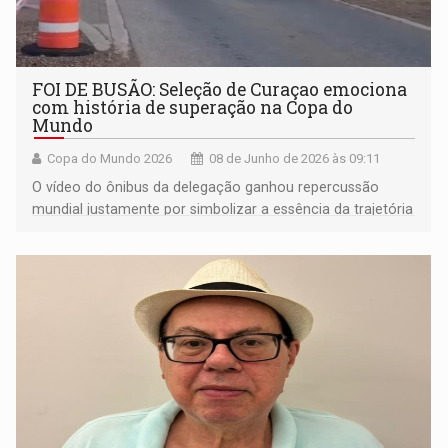
FOI DE BUSÃO: Seleção de Curaçao emociona
com história de superação na Copa do
Mundo
Copa do Mundo 2026
08 de Junho de 2026 às 09:11
O vídeo do ônibus da delegação ganhou repercussão
mundial justamente por simbolizar a essência da trajetória
da seleção