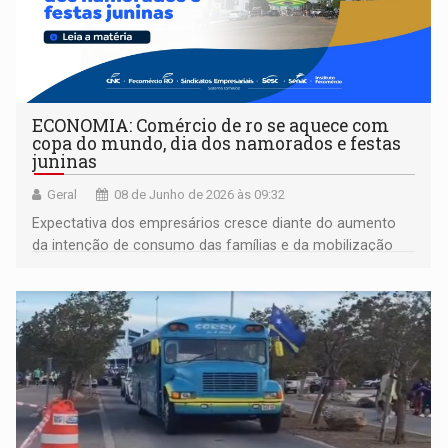
ECONOMIA: Comércio de ro se aquece com
copa do mundo, dia dos namorados e festas
juninas
Geral
08 de Junho de 2026 às 09:32
Expectativa dos empresários cresce diante do aumento
da intenção de consumo das famílias e da mobilização
para transformar Rondônia no clima da Copa