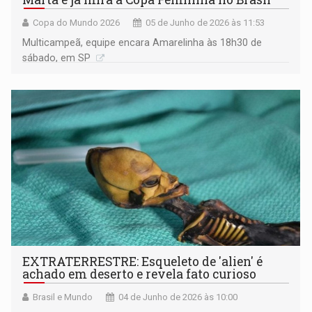
Copa do Mundo 2026
05 de Junho de 2026 às 11:53
Multicampeã, equipe encara Amarelinha às 18h30 de
sábado, em SP
EXTRATERRESTRE: Esqueleto de 'alien' é
achado em deserto e revela fato curioso
Brasil e Mundo
04 de Junho de 2026 às 10:00