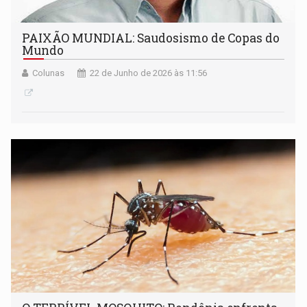
PAIXÃO MUNDIAL: Saudosismo de Copas do
Mundo
Colunas
22 de Junho de 2026 às 11:56