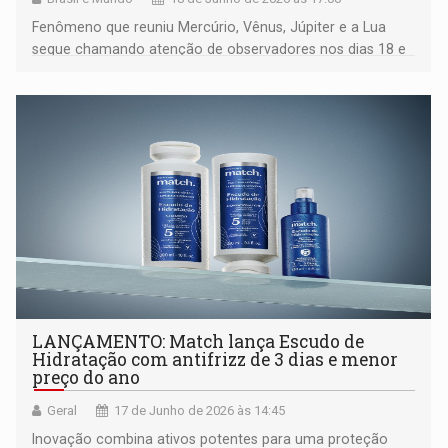
Fenômeno que reuniu Mercúrio, Vênus, Júpiter e a Lua
segue chamando atenção de observadores nos dias 18 e
19 de junho
LANÇAMENTO: Match lança Escudo de
Hidratação com antifrizz de 3 dias e menor
preço do ano
Geral
17 de Junho de 2026 às 14:45
Inovação combina ativos potentes para uma proteção