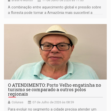
Brasil e Mundo
11 de Julho de 2026 às 11:00
A combinação entre aquecimento global e pressão sobre
a floresta pode tornar a Amazônia mais suscetível a
estiagens severas
O ATENDIMENTO: Porto Velho engatinha no
turismo se comparado a outros polos
regionais
Colunas
07 de Julho de 2026 às 08:59
Para evoluir no segmento a cidade precisa atender um