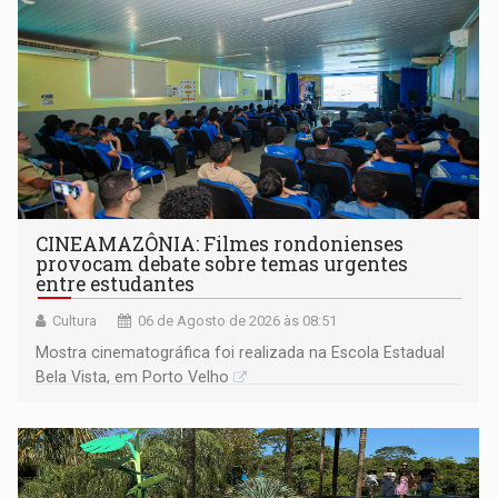
CINEAMAZÔNIA: Filmes rondonienses
provocam debate sobre temas urgentes
entre estudantes
Cultura
06 de Agosto de 2026 às 08:51
Mostra cinematográfica foi realizada na Escola Estadual
Bela Vista, em Porto Velho