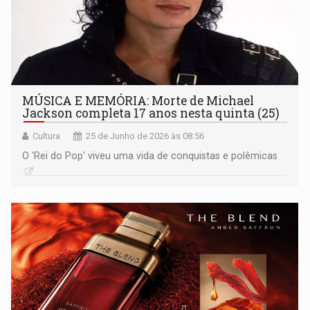
MÚSICA E MEMÓRIA: Morte de Michael
Jackson completa 17 anos nesta quinta (25)
Cultura
25 de Junho de 2026 às 08:56
O 'Rei do Pop' viveu uma vida de conquistas e polêmicas