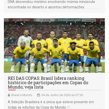
DNA desvendou mistério envolvendo múmia minúscula
encontrada no deserto e apontou deformações
raríssimas em bebê humano
REI DAS COPAS: Brasil lidera ranking
histórico de participações em Copas do
Mundo; veja lista
Brasil e Mundo
04 de Junho de 2026 às 07:30
A Seleção Brasileira é a única que esteve presente em
todas as edições da Copa do Mundo