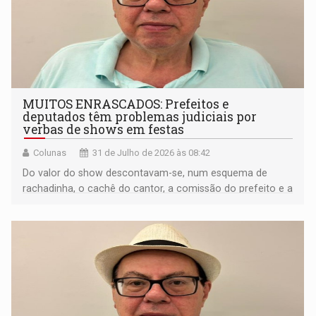
MUITOS ENRASCADOS: Prefeitos e
deputados têm problemas judiciais por
verbas de shows em festas
Colunas
31 de Julho de 2026 às 08:42
Do valor do show descontavam-se, num esquema de
rachadinha, o cachê do cantor, a comissão do prefeito e a
maior parte do deputado