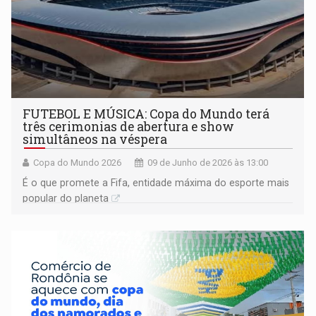
FUTEBOL E MÚSICA: Copa do Mundo terá
três cerimonias de abertura e show
simultâneos na véspera
Copa do Mundo 2026
09 de Junho de 2026 às 13:00
É o que promete a Fifa, entidade máxima do esporte mais
popular do planeta