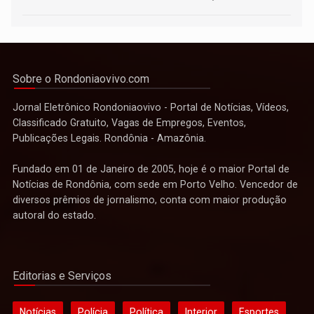
Sobre o Rondoniaovivo.com
Jornal Eletrônico Rondoniaovivo - Portal de Notícias, Vídeos,
Classificado Gratuito, Vagas de Empregos, Eventos,
Publicações Legais. Rondônia - Amazônia.
Fundado em 01 de Janeiro de 2005, hoje é o maior Portal de
Notícias de Rondônia, com sede em Porto Velho. Vencedor de
diversos prêmios de jornalismo, conta com maior produção
autoral do estado.
Editorias e Serviços
Notícias
Polícia
Política
Interior
Esportes