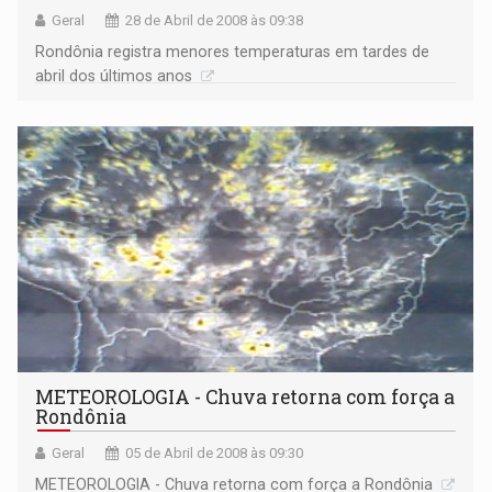
Geral
28 de Abril de 2008 às 09:38
Rondônia registra menores temperaturas em tardes de
abril dos últimos anos
METEOROLOGIA - Chuva retorna com força a
Rondônia
Geral
05 de Abril de 2008 às 09:30
METEOROLOGIA - Chuva retorna com força a Rondônia