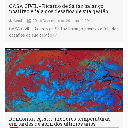
CASA CIVIL - Ricardo de Sá faz balanço
positivo e fala dos desafios de sua gestão
Geral
30 de Dezembro de 2011 às 11:29
CASA CIVIL - Ricardo de Sá faz balanço positivo e fala dos
desafios de sua gestão
Rondônia registra menores temperaturas
em tardes de abril dos últimos anos