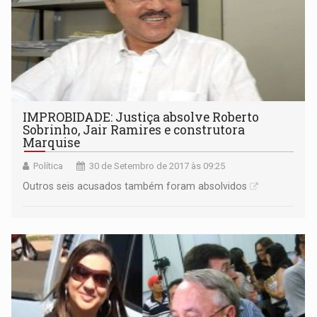
IMPROBIDADE: Justiça absolve Roberto
Sobrinho, Jair Ramires e construtora
Marquise
Política
30 de Setembro de 2017 às 09:25
Outros seis acusados também foram absolvidos