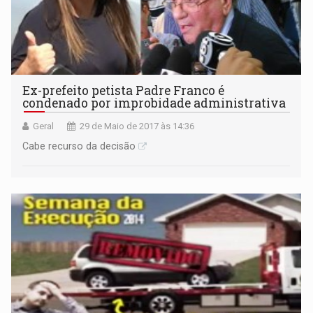
Ex-prefeito petista Padre Franco é
condenado por improbidade administrativa
Geral
29 de Maio de 2017 às 14:36
Cabe recurso da decisão