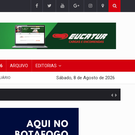
26
ARQUIVO
EDITORIAS
Sábado, 8 de Agosto de 2026
UÁRIO