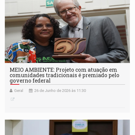
MEIO AMBIENTE: Projeto com atuação em
comunidades tradicionais é premiado pelo
governo federal
Geral
26 de Junho de 2026 às 11:30