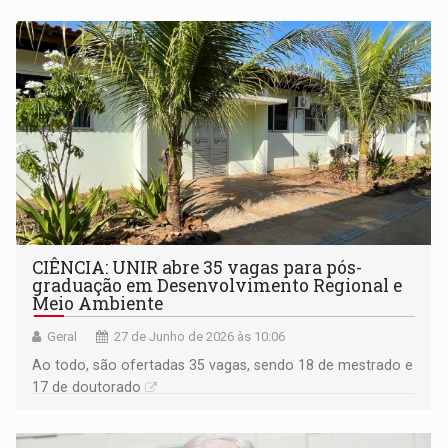
CIÊNCIA: UNIR abre 35 vagas para pós-
graduação em Desenvolvimento Regional e
Meio Ambiente
Geral
27 de Junho de 2026 às 10:06
Ao todo, são ofertadas 35 vagas, sendo 18 de mestrado e
17 de doutorado