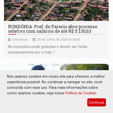
RONDÔNIA: Pref. de Parecis abre processo
seletivo com salários de até R$ 5.130,63
Concursos
24 de Junho de 2026 às 09:03
As inscrições serão gratuitas e devem ser feitas
exclusivamente por e-mail
Nós usamos cookies em nosso site para oferecer a melhor
experiência possível. Ao continuar a navegar no site, você
concorda com esse uso. Para mais informações sobre
como usamos cookies, veja nossa
Política de Cookies
Continuar