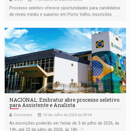
Processo seletivo oferece oportunidades para candidatos
de níveis médio e superior em Porto Velho; inscrições
seguem abertas até 15 de julho
NACIONAL: Embratur abre processo seletivo
para Assistente e Analista
Concursos
10 de Julho de 2026 às 09:34
As inscrições poderão ser feitas de 3 de julho de 2026, às
14h, até 22 de julho de 2026, às 18h