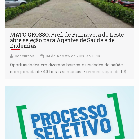
MATO GROSSO: Pref. de Primavera do Leste
abre seleção para Agentes de Saúde e de
Endemias
Concursos
04 de Agosto de 2026 às 11:06
Oportunidades em diversos bairros e unidades de saúde
com jornada de 40 horas semanais e remuneração de R$
3.252,00