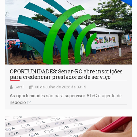
OPORTUNIDADES: Senar-RO abre inscrições
para credenciar prestadores de serviço
Geral
08 de Julho de 2026 às 09:15
As oportunidades são para supervisor ATeG e agente de
negócio