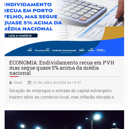
ECONOMIA: Endividamento recua em PVH
mas segue quase 5% acima da média
nacional
Geral
22 de Julho de 2026 às 14:47
Geração de empregos e entrada de capital estrangeiro
trazem alívio ao comércio local, mas inflação elevada e
incertezas internacionais ainda limitam o otimismo