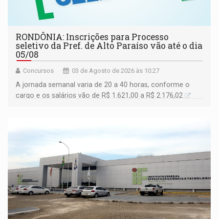
RONDÔNIA: Inscrições para Processo
seletivo da Pref. de Alto Paraíso vão até o dia
05/08
Concursos
03 de Agosto de 2026 às 10:27
A jornada semanal varia de 20 a 40 horas, conforme o
cargo e os salários vão de R$ 1.621,00 a R$ 2.176,02