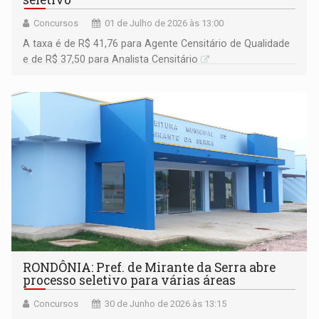
Concursos
01 de Julho de 2026 às 13:00
A taxa é de R$ 41,76 para Agente Censitário de Qualidade
e de R$ 37,50 para Analista Censitário
RONDÔNIA: Pref. de Mirante da Serra abre
processo seletivo para várias áreas
Concursos
30 de Junho de 2026 às 13:15