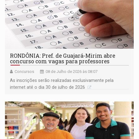
RONDÔNIA: Pref. de Guajará-Mirim abre
concurso com vagas para professores
Concursos
08 de Julho de 2026 às 08:07
As inscrições serão realizadas exclusivamente pela
internet até o dia 30 de julho de 2026