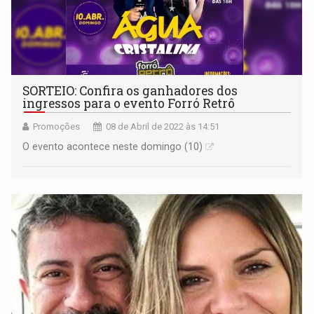
SORTEIO: Confira os ganhadores dos
ingressos para o evento Forró Retrô
Promoções
08 de Abril de 2022 às 14:51
O evento acontece neste domingo (10)