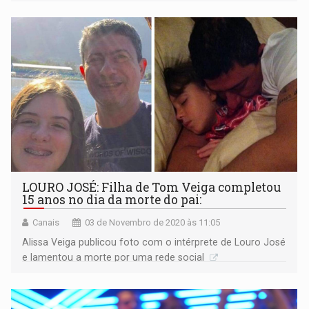
LOURO JOSÉ: Filha de Tom Veiga completou
15 anos no dia da morte do pai:
Canais
03 de Novembro de 2020 às 11:05
Alissa Veiga publicou foto com o intérprete de Louro José
e lamentou a morte por uma rede social