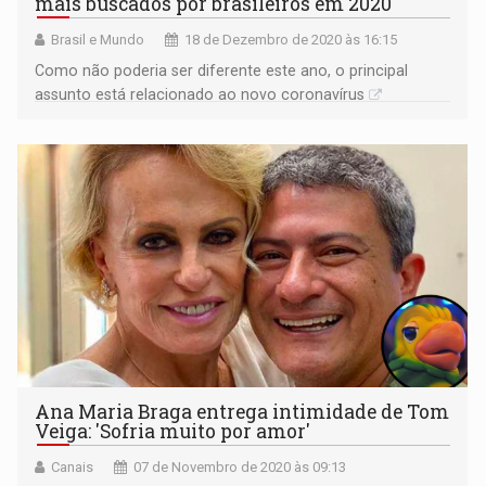
mais buscados por brasileiros em 2020
Brasil e Mundo
18 de Dezembro de 2020 às 16:15
Como não poderia ser diferente este ano, o principal
assunto está relacionado ao novo coronavírus
Ana Maria Braga entrega intimidade de Tom
Veiga: 'Sofria muito por amor'
Canais
07 de Novembro de 2020 às 09:13