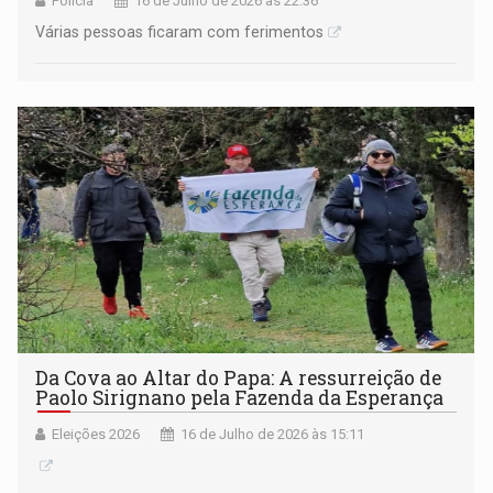
Polícia
16 de Julho de 2026 às 22:36
Várias pessoas ficaram com ferimentos
Da Cova ao Altar do Papa: A ressurreição de
Paolo Sirignano pela Fazenda da Esperança
Eleições 2026
16 de Julho de 2026 às 15:11