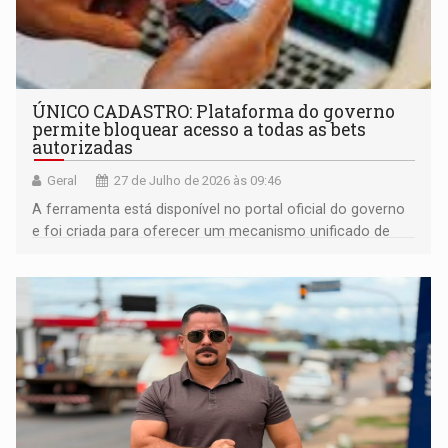
ÚNICO CADASTRO: Plataforma do governo
permite bloquear acesso a todas as bets
autorizadas
Geral
27 de Julho de 2026 às 09:46
A ferramenta está disponível no portal oficial do governo
e foi criada para oferecer um mecanismo unificado de
autoexclusão