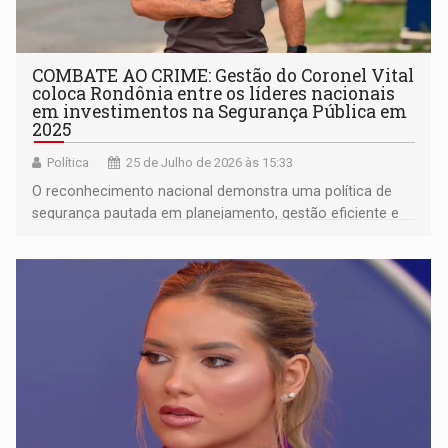
COMBATE AO CRIME: Gestão do Coronel Vital
coloca Rondônia entre os líderes nacionais
em investimentos na Segurança Pública em
2025
Política
25 de Julho de 2026 às 15:33
O reconhecimento nacional demonstra uma política de
segurança pautada em planejamento, gestão eficiente e
compromisso com a proteção da população