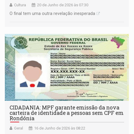
Cultura
20 de Junho de 2026 às 07:30
O final tem uma outra revelação inesperada
CIDADANIA: MPF garante emissão da nova
carteira de identidade a pessoas sem CPF em
Rondônia
Geral
16 de Junho de 2026 às 08:22