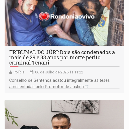
TRIBUNAL DO JÚRI: Dois são condenados a
mais de 29 e 33 anos por morte perito
criminal Tenani
Polícia
06 de Julho de 2026 às 11:22
​Conselho de Sentença acatou integralmente as teses
apresentadas pelo Promotor de Justiça