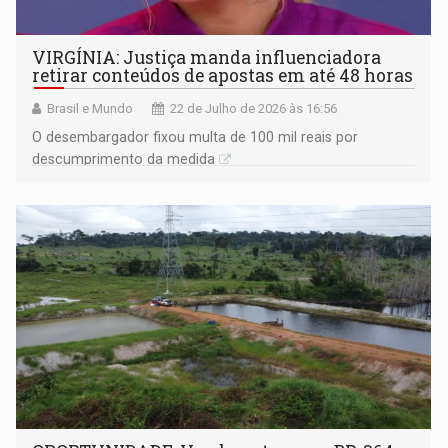
VIRGÍNIA: Justiça manda influenciadora
retirar conteúdos de apostas em até 48 horas
Brasil e Mundo
22 de Julho de 2026 às 16:56
O desembargador fixou multa de 100 mil reais por
descumprimento da medida