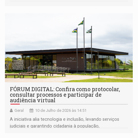
FÓRUM DIGITAL: Confira como protocolar,
consultar processos e participar de
audiência virtual
Geral
10 de Julho de 2026 às 14:51
A iniciativa alia tecnologia e inclusão, levando serviços
judiciais e garantindo cidadania à população,
independentemente da localização geográfica