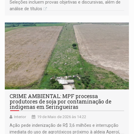
Seleções incluem provas objetivas e discursivas, além de
análise de títulos
CRIME AMBIENTAL: MPF processa
produtores de soja por contaminação de
indígenas em Seringueiras
Interior
19 de Maio de 2026 às 14:22
Ação pede indenização de R$ 3,6 milhões e interrupção
imediata do uso de agrotóxicos próximo à aldeia Aperoí,