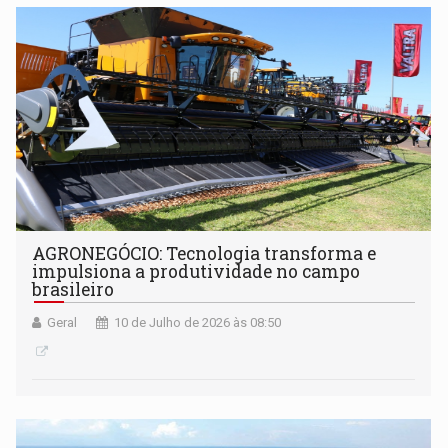
AGRONEGÓCIO: Tecnologia transforma e
impulsiona a produtividade no campo
brasileiro
Geral
10 de Julho de 2026 às 08:50