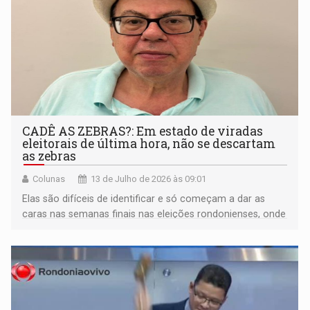
CADÊ AS ZEBRAS?: Em estado de viradas
eleitorais de última hora, não se descartam
as zebras
Colunas
13 de Julho de 2026 às 09:01
Elas são difíceis de identificar e só começam a dar as
caras nas semanas finais nas eleições rondonienses, onde
tudo é possível