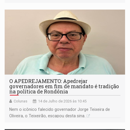
Câmara dos Deputados
O APEDREJAMENTO: Apedrejar
governadores em fim de mandato é tradição
na política de Rondônia
Colunas
14 de Julho de 2026 às 10:45
Nem o icônico falecido governador Jorge Teixeira de
Oliveira, o Teixeirão, escapou desta sina.