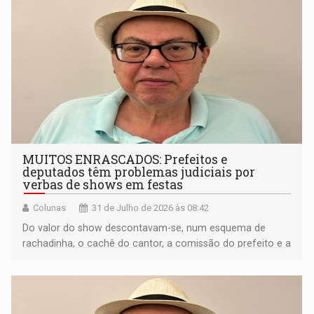
MUITOS ENRASCADOS: Prefeitos e
deputados têm problemas judiciais por
verbas de shows em festas
Colunas
31 de Julho de 2026 às 08:42
Do valor do show descontavam-se, num esquema de
rachadinha, o cachê do cantor, a comissão do prefeito e a
maior parte do deputado