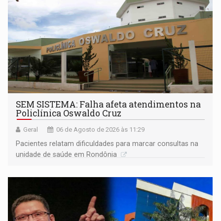
SEM SISTEMA: Falha afeta atendimentos na
Policlínica Oswaldo Cruz
Geral
06 de Agosto de 2026 às 11:29
Pacientes relatam dificuldades para marcar consultas na
unidade de saúde em Rondônia