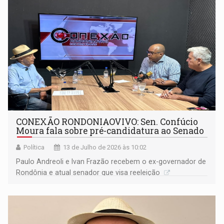
CONEXÃO RONDONIAOVIVO: Sen. Confúcio
Moura fala sobre pré-candidatura ao Senado
Política
13 de Julho de 2026 às 10:02
Paulo Andreoli e Ivan Frazão recebem o ex-governador de
Rondônia e atual senador que visa reeleição