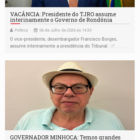
VACÂNCIA: Presidente do TJRO assume
interinamente o Governo de Rondônia
Política
06 de Julho de 2026 às 14:33
O vice-presidente, desembargador Francisco Borges,
assume interinamente a presidência do Tribunal.
GOVERNADOR MINHOCA: Temos grandes