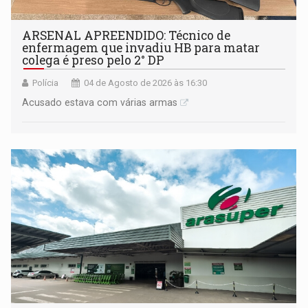
ARSENAL APREENDIDO: Técnico de
enfermagem que invadiu HB para matar
colega é preso pelo 2° DP
Polícia
04 de Agosto de 2026 às 16:30
Acusado estava com várias armas