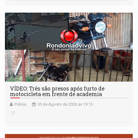
VÍDEO: Três são presos após furto de
motocicleta em frente de academia
Polícia
05 de Agosto de 2026 às 19:15