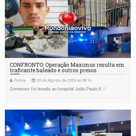
CONFRONTO: Operação Maximus resulta em
traficante baleado e outros presos
Polícia
05 de Agosto de 2026 às 08:16
Criminoso foi levado ao hospital João Paulo II