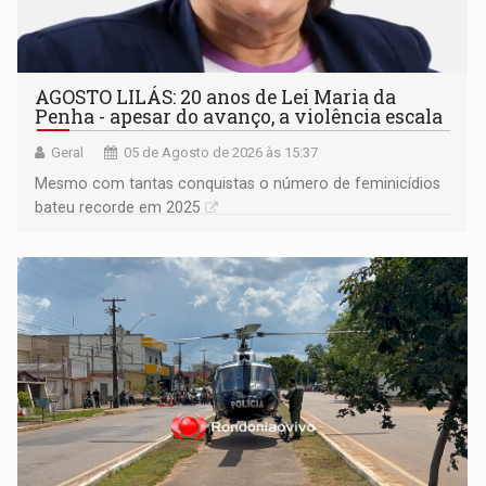
AGOSTO LILÁS: 20 anos de Lei Maria da
Penha - apesar do avanço, a violência escala
Geral
05 de Agosto de 2026 às 15:37
Mesmo com tantas conquistas o número de feminicídios
bateu recorde em 2025