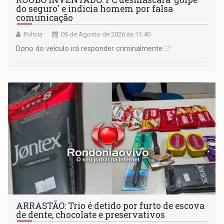
do seguro' e indicia homem por falsa
comunicação
Polícia
05 de Agosto de 2026 às 11:40
Dono do veículo irá responder criminalmente
ARRASTÃO: Trio é detido por furto de escova
de dente, chocolate e preservativos