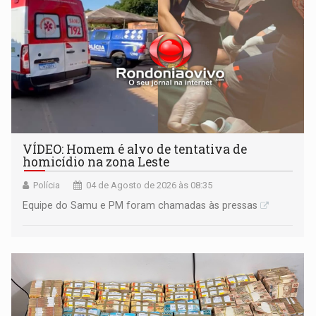
VÍDEO: Homem é alvo de tentativa de
homicídio na zona Leste
Polícia
04 de Agosto de 2026 às 08:35
Equipe do Samu e PM foram chamadas às pressas