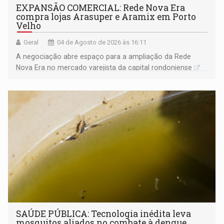
EXPANSÃO COMERCIAL: Rede Nova Era
compra lojas Arasuper e Aramix em Porto
Velho
Geral
04 de Agosto de 2026 às 16:11
A negociação abre espaço para a ampliação da Rede
Nova Era no mercado varejista da capital rondoniense
SAÚDE PÚBLICA: Tecnologia inédita leva
mosquitos aliados no combate à dengue