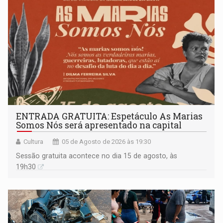
ENTRADA GRATUITA: Espetáculo As Marias
Somos Nós será apresentado na capital
Cultura
05 de Agosto de 2026 às 19:30
Sessão gratuita acontece no dia 15 de agosto, às
19h30