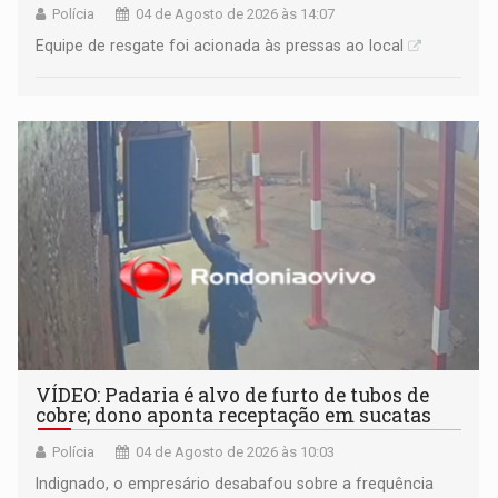
Polícia
04 de Agosto de 2026 às 14:07
Equipe de resgate foi acionada às pressas ao local
VÍDEO: Padaria é alvo de furto de tubos de
cobre; dono aponta receptação em sucatas
Polícia
04 de Agosto de 2026 às 10:03
​Indignado, o empresário desabafou sobre a frequência