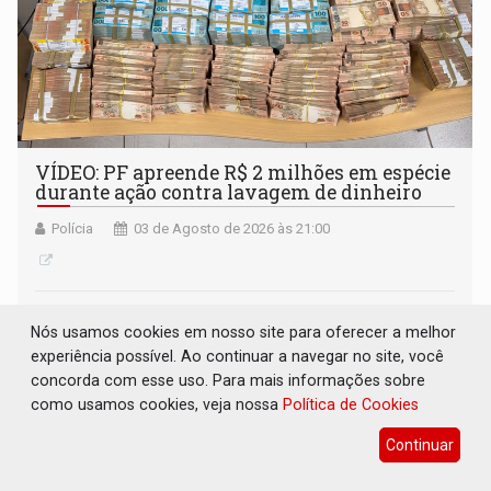
VÍDEO: PF apreende R$ 2 milhões em espécie
durante ação contra lavagem de dinheiro
Polícia
03 de Agosto de 2026 às 21:00
Nós usamos cookies em nosso site para oferecer a melhor
experiência possível. Ao continuar a navegar no site, você
concorda com esse uso. Para mais informações sobre
como usamos cookies, veja nossa
Política de Cookies
Continuar