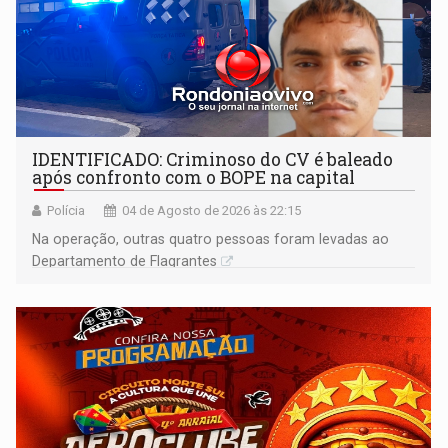
IDENTIFICADO: Criminoso do CV é baleado
após confronto com o BOPE na capital
Polícia
04 de Agosto de 2026 às 22:15
Na operação, outras quatro pessoas foram levadas ao
Departamento de Flagrantes