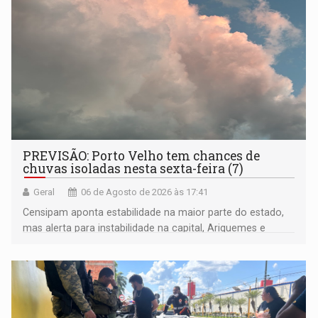
PREVISÃO: Porto Velho tem chances de
chuvas isoladas nesta sexta-feira (7)
Geral
06 de Agosto de 2026 às 17:41
Censipam aponta estabilidade na maior parte do estado,
mas alerta para instabilidade na capital, Ariquemes e
outros municípios da região norte