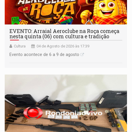
EVENTO: Arraial Aeroclube na Roça começa
nesta quinta (06) com cultura e tradição
Cultura
04 de Agosto de 2026 às 17:39
Evento acontece de 6 a 9 de agosto