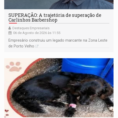
SUPERAÇÃO: A trajetória de superação de
Carlinhos Barbershop
Destaques Empresariais
06 de Agosto de 2026 às 11:55
Empresário construiu um legado marcante na Zona Leste
de Porto Velho