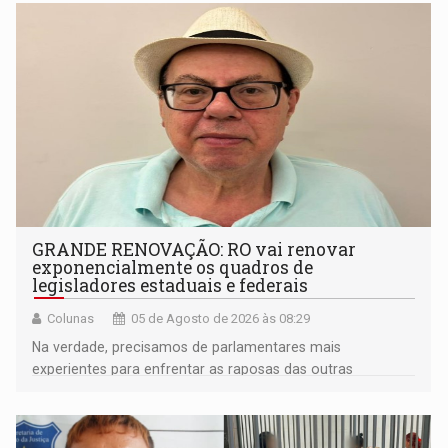
GRANDE RENOVAÇÃO: RO vai renovar
exponencialmente os quadros de
legisladores estaduais e federais
Colunas
05 de Agosto de 2026 às 08:29
Na verdade, precisamos de parlamentares mais
experientes para enfrentar as raposas das outras
bancadas federais da própria região amazônica