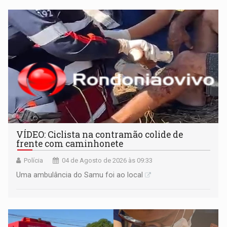
VÍDEO: Ciclista na contramão colide de
frente com caminhonete
Polícia
04 de Agosto de 2026 às 09:33
Uma ambulância do Samu foi ao local