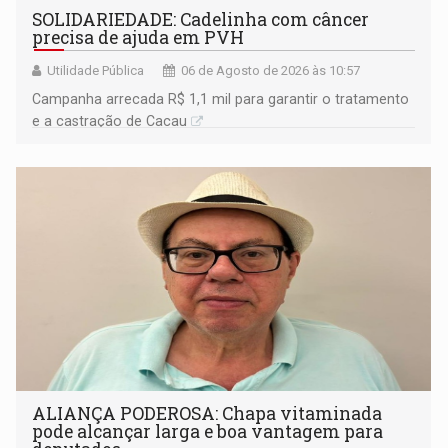
SOLIDARIEDADE: Cadelinha com câncer
precisa de ajuda em PVH
Utilidade Pública
06 de Agosto de 2026 às 10:57
Campanha arrecada R$ 1,1 mil para garantir o tratamento
e a castração de Cacau
ALIANÇA PODEROSA: Chapa vitaminada
pode alcançar larga e boa vantagem para