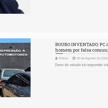
ROUBO INVENTADO: PC des
homem por falsa comun
Polícia
05 de Agosto de 2026
Dono do veículo irá responder cr