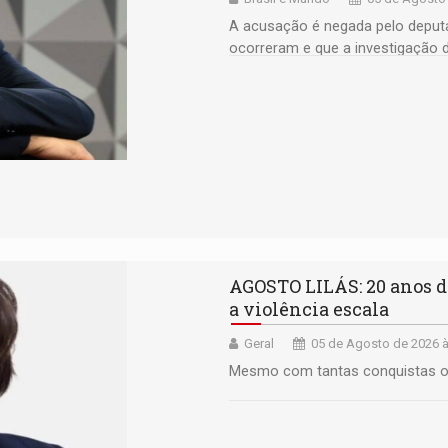
A acusação é negada pelo deputa
ocorreram e que a investigação 
AGOSTO LILÁS: 20 anos de
a violência escala
Geral
05 de Agosto de 2026 à
Mesmo com tantas conquistas o 