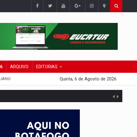
26
ARQUIVO
EDITORIAS
Quinta, 6 de Agosto de 2026
UÁRIO