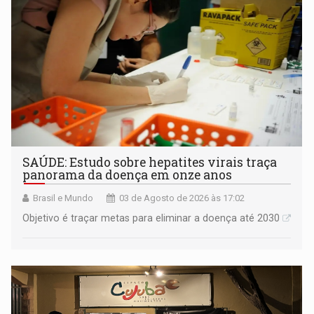
SAÚDE: Estudo sobre hepatites virais traça
panorama da doença em onze anos
Brasil e Mundo
03 de Agosto de 2026 às 17:02
Objetivo é traçar metas para eliminar a doença até 2030