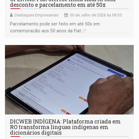
desconto e parcelamento em até 50x
Destaques Empresariais
30 de Julho de 2026 às 09:35
Parcelamento pode ser feito em até 50x em
comemoração aos 50 anos da Fiat
DICWEB INDÍGENA: Plataforma criada em
RO transforma línguas indígenas em
dicionários digitais