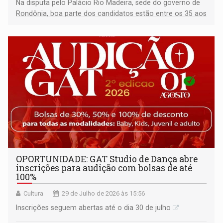
Na disputa pelo Palácio Rio Madeira, sede do governo de
Rondônia, boa parte dos candidatos estão entre os 35 aos
40 anos
OPORTUNIDADE: GAT Studio de Dança abre
inscrições para audição com bolsas de até
100%
Cultura
29 de Julho de 2026 às 15:56
Inscrições seguem abertas até o dia 30 de julho