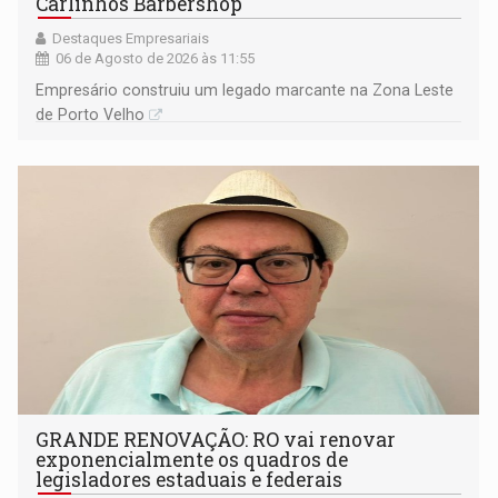
Carlinhos Barbershop
Destaques Empresariais
06 de Agosto de 2026 às 11:55
Empresário construiu um legado marcante na Zona Leste
de Porto Velho
GRANDE RENOVAÇÃO: RO vai renovar
exponencialmente os quadros de
legisladores estaduais e federais