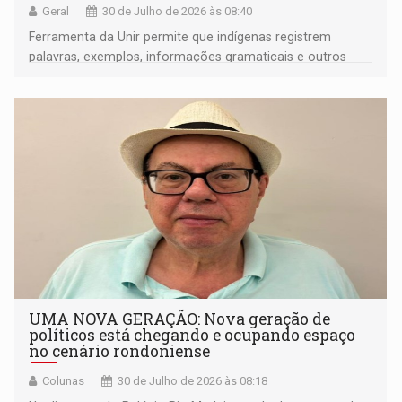
Geral
30 de Julho de 2026 às 08:40
Ferramenta da Unir permite que indígenas registrem
palavras, exemplos, informações gramaticais e outros
elementos de seus próprios idiomas
UMA NOVA GERAÇÃO: Nova geração de
políticos está chegando e ocupando espaço
no cenário rondoniense
Colunas
30 de Julho de 2026 às 08:18