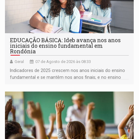
EDUCAÇÃO BÁSICA: Ideb avança nos anos
iniciais do ensino fundamental em
Rondônia
Geral
07 de Agosto de 2026 às 08:33
Indicadores de 2025 crescem nos anos iniciais do ensino
fundamental e se mantêm nos anos finais; e no ensino
médio