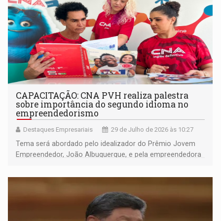
CAPACITAÇÃO: CNA PVH realiza palestra
sobre importância do segundo idioma no
empreendedorismo
Destaques Empresariais
29 de Julho de 2026 às 10:27
Tema será abordado pelo idealizador do Prêmio Jovem
Empreendedor, João Albuquerque, e pela empreendedora
do setor de turismo Rosi Ribeiro