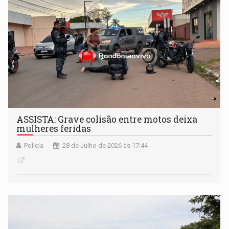
ASSISTA: Grave colisão entre motos deixa
mulheres feridas
Polícia
28 de Julho de 2026 às 17:44