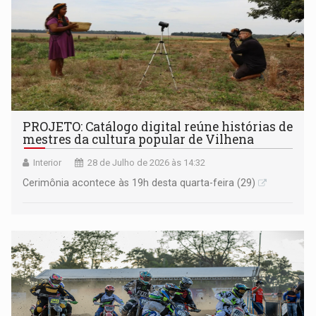
PROJETO: Catálogo digital reúne histórias de
mestres da cultura popular de Vilhena
Interior
28 de Julho de 2026 às 14:32
Cerimônia acontece às 19h desta quarta-feira (29)