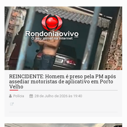
REINCIDENTE: Homem é preso pela PM após
assediar motoristas de aplicativo em Porto
Velho
Polícia
28 de Julho de 2026 às 19:40