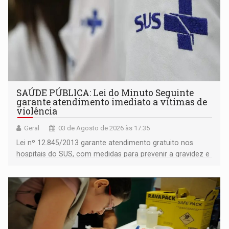
SAÚDE PÚBLICA: Lei do Minuto Seguinte
garante atendimento imediato a vítimas de
violência
Geral
03 de Agosto de 2026 às 17:35
Lei nº 12.845/2013 garante atendimento gratuito nos
hospitais do SUS, com medidas para prevenir a gravidez e
infecções