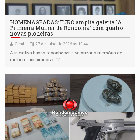
HOMENAGEADAS: TJRO amplia galeria "A
Primeira Mulher de Rondônia" com quatro
novas pioneiras
Geral
27 de Julho de 2026 às 10:44
A iniciativa busca reconhecer e valorizar a memória de
mulheres inspiradoras