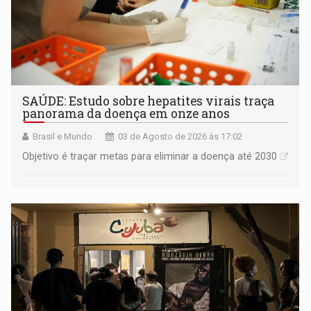
SAÚDE: Estudo sobre hepatites virais traça
panorama da doença em onze anos
Brasil e Mundo
03 de Agosto de 2026 às 17:02
Objetivo é traçar metas para eliminar a doença até 2030