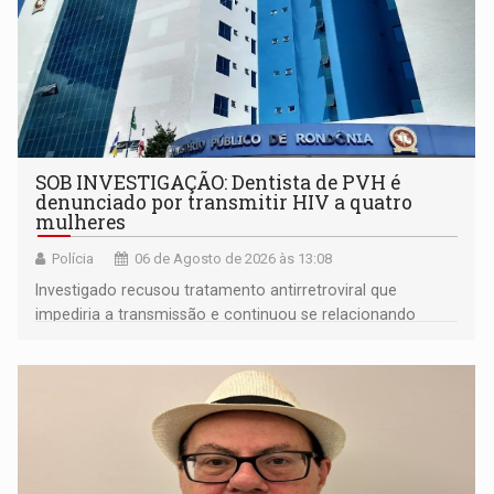
SOB INVESTIGAÇÃO: Dentista de PVH é
denunciado por transmitir HIV a quatro
mulheres
Polícia
06 de Agosto de 2026 às 13:08
Investigado recusou tratamento antirretroviral que
impediria a transmissão e continuou se relacionando
enquanto respondia ação penal