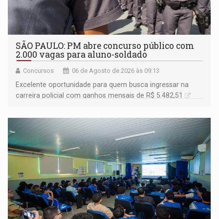
SÃO PAULO: PM abre concurso público com
2.000 vagas para aluno-soldado
Concursos
06 de Agosto de 2026 às 09:13
Excelente oportunidade para quem busca ingressar na
carreira policial com ganhos mensais de R$ 5.482,51