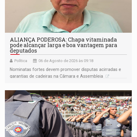
ALIANÇA PODEROSA: Chapa vitaminada
pode alcançar larga e boa vantagem para
deputados
Política
06 de Agosto de 2026 às 09:18
Nominatas fortes devem promover disputas acirradas e
garantias de cadeiras na Câmara e Assembleia