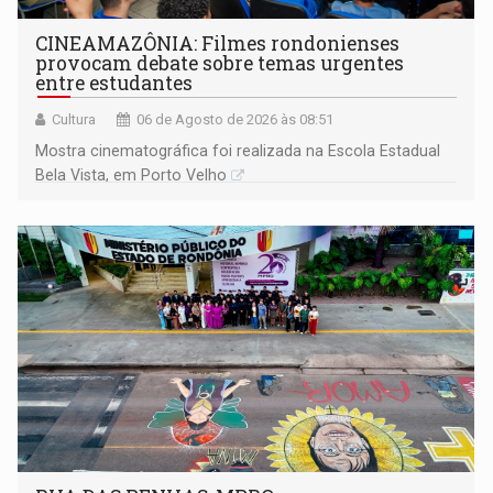
CINEAMAZÔNIA: Filmes rondonienses
provocam debate sobre temas urgentes
entre estudantes
Cultura
06 de Agosto de 2026 às 08:51
Mostra cinematográfica foi realizada na Escola Estadual
Bela Vista, em Porto Velho