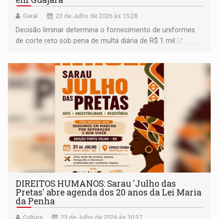
Geral
23 de Julho de 2026 às 15:28
Decisão liminar determina o fornecimento de uniformes
de corte reto sob pena de multa diária de R$ 1 mil
DIREITOS HUMANOS: Sarau 'Julho das
Pretas' abre agenda dos 20 anos da Lei Maria
da Penha
Cultura
23 de Julho de 2026 às 10:37