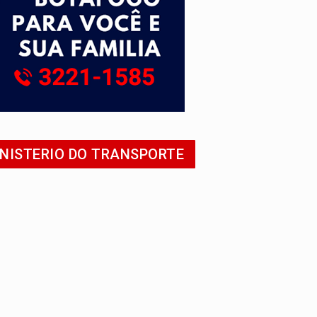
INISTERIO DO TRANSPORTE