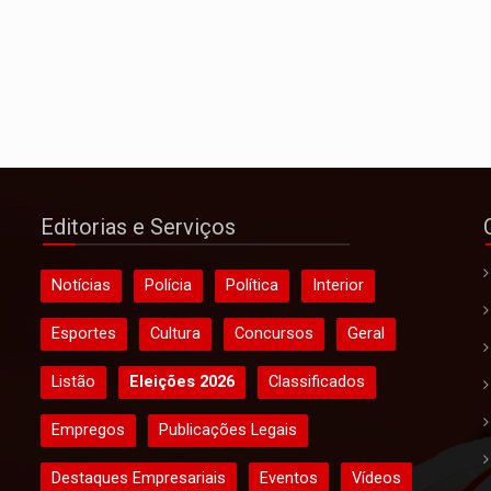
Editorias e Serviços
Notícias
Polícia
Política
Interior
Esportes
Cultura
Concursos
Geral
Listão
Eleições 2026
Classificados
Empregos
Publicações Legais
Destaques Empresariais
Eventos
Vídeos