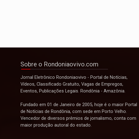
Sobre o Rondoniaovivo.com
Jornal Eletrônico Rondoniaovivo - Portal de Notícias,
Vídeos, Classificado Gratuito, Vagas de Empregos,
Eventos, Publicações Legais. Rondônia - Amazônia.
Fundado em 01 de Janeiro de 2005, hoje é o maior Portal
de Notícias de Rondônia, com sede em Porto Velho.
Vencedor de diversos prêmios de jornalismo, conta com
maior produção autoral do estado.