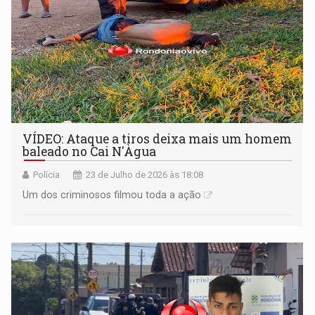
VÍDEO: Ataque a tiros deixa mais um homem
baleado no Cai N'Àgua
Polícia
23 de Julho de 2026 às 18:08
Um dos criminosos filmou toda a ação