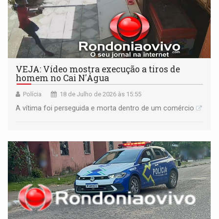
VEJA: Vídeo mostra execução a tiros de
homem no Cai N'Água
Polícia
18 de Julho de 2026 às 15:55
A vítima foi perseguida e morta dentro de um comércio