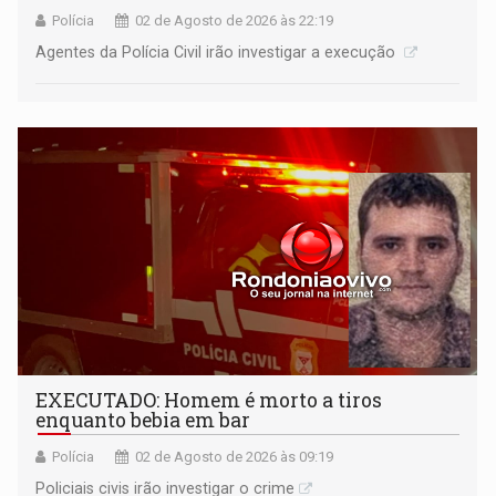
Polícia
02 de Agosto de 2026 às 22:19
Agentes da Polícia Civil irão investigar a execução
EXECUTADO: Homem é morto a tiros
enquanto bebia em bar
Polícia
02 de Agosto de 2026 às 09:19
Policiais civis irão investigar o crime