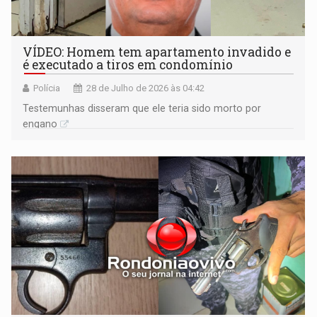
VÍDEO: Homem tem apartamento invadido e
é executado a tiros em condomínio
Polícia
28 de Julho de 2026 às 04:42
Testemunhas disseram que ele teria sido morto por
engano