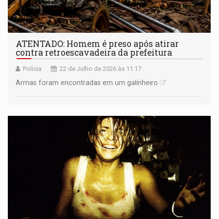
ATENTADO: Homem é preso após atirar
contra retroescavadeira da prefeitura
Polícia
22 de Julho de 2026 às 11:17
Armas foram encontradas em um galinheiro