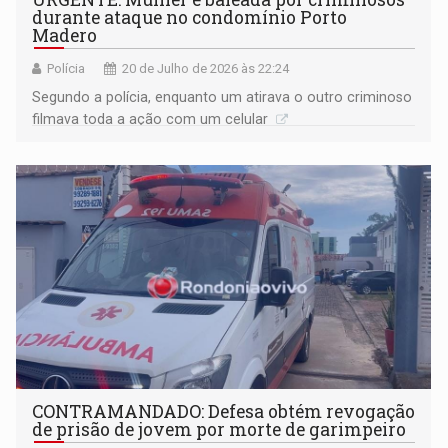
durante ataque no condomínio Porto
Madero
Polícia
20 de Julho de 2026 às 22:24
Segundo a polícia, enquanto um atirava o outro criminoso
filmava toda a ação com um celular
CONTRAMANDADO: Defesa obtém revogação
de prisão de jovem por morte de garimpeiro