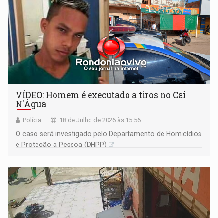
VÍDEO: Homem é executado a tiros no Cai
N'Água
Polícia
18 de Julho de 2026 às 15:56
O caso será investigado pelo Departamento de Homicídios
e Proteção a Pessoa (DHPP)