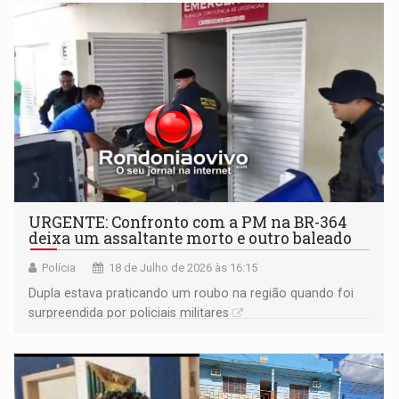
URGENTE: Confronto com a PM na BR-364
deixa um assaltante morto e outro baleado
Polícia
18 de Julho de 2026 às 16:15
Dupla estava praticando um roubo na região quando foi
surpreendida por policiais militares