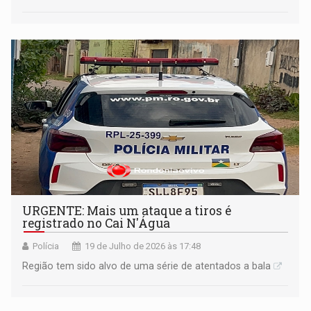
URGENTE: Mais um ataque a tiros é
registrado no Cai N'Água
Polícia
19 de Julho de 2026 às 17:48
Região tem sido alvo de uma série de atentados a bala