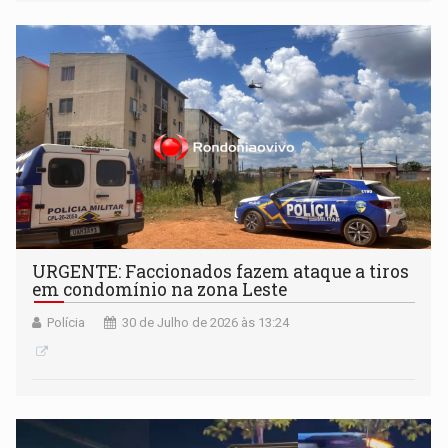
URGENTE: Faccionados fazem ataque a tiros
em condomínio na zona Leste
Polícia
30 de Julho de 2026 às 13:24