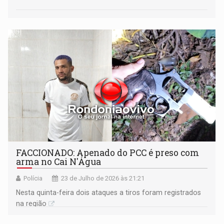
FACCIONADO: Apenado do PCC é preso com
arma no Cai N'Água
Polícia
23 de Julho de 2026 às 21:21
Nesta quinta-feira dois ataques a tiros foram registrados
na região