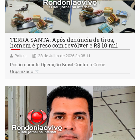
TERRA SANTA: Após denúncia de tiros,
homem é preso com revólver e R$ 10 mil
Polícia
28 de Julho de 2026 às 08:11
Prisão durante Operação Brasil Contra o Crime
Organizado