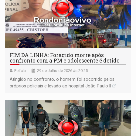
FIM DA LINHA: Foragido morre após
confronto com a PM e adolescente é detido
Polícia
29 de Julho de 2026 às 20:25
Atingido no confronto, o homem foi socorrido pelos
próprios policiais e levado ao hospital João Paulo II