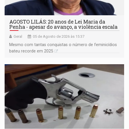
AGOSTO LILÁS: 20 anos de Lei Maria da
Penha - apesar do avanço, a violência escala
Geral
05 de Agosto de 2026 às 15:37
Mesmo com tantas conquistas o número de feminicídios
bateu recorde em 2025