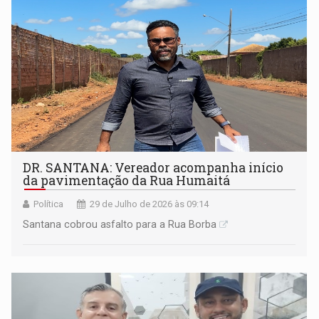
DR. SANTANA: Vereador acompanha início
da pavimentação da Rua Humaitá
Política
29 de Julho de 2026 às 09:14
Santana cobrou asfalto para a Rua Borba