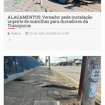
ALAGAMENTOS: Vereador pede instalação
urgente de manilhas para moradores da
Transpurus
Política
22 de Julho de 2026 às 16:00