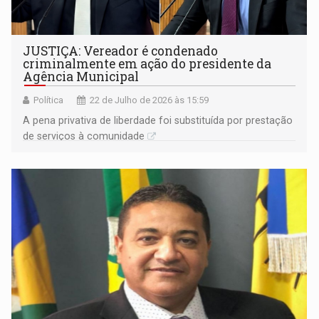
JUSTIÇA: Vereador é condenado
criminalmente em ação do presidente da
Agência Municipal
Política
22 de Julho de 2026 às 15:59
A pena privativa de liberdade foi substituída por prestação
de serviços à comunidade