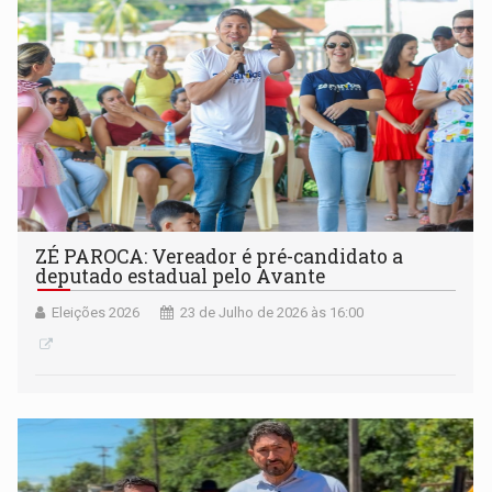
ZÉ PAROCA: Vereador é pré-candidato a
deputado estadual pelo Avante
Eleições 2026
23 de Julho de 2026 às 16:00