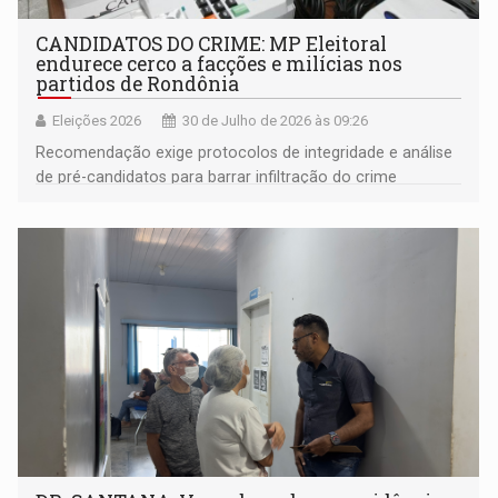
CANDIDATOS DO CRIME: MP Eleitoral
endurece cerco a facções e milícias nos
partidos de Rondônia
Eleições 2026
30 de Julho de 2026 às 09:26
Recomendação exige protocolos de integridade e análise
de pré-candidatos para barrar infiltração do crime
organizado nas eleições de 2026