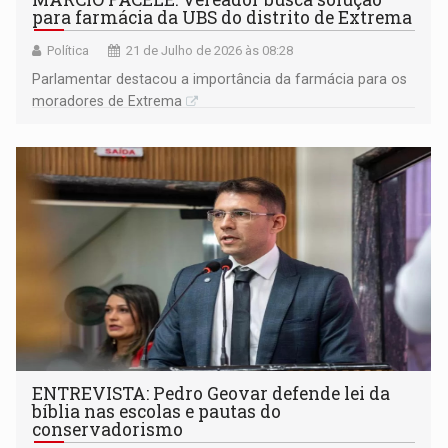
para farmácia da UBS do distrito de Extrema
Política
21 de Julho de 2026 às 08:28
Parlamentar destacou a importância da farmácia para os
moradores de Extrema
ENTREVISTA: Pedro Geovar defende lei da
bíblia nas escolas e pautas do
conservadorismo