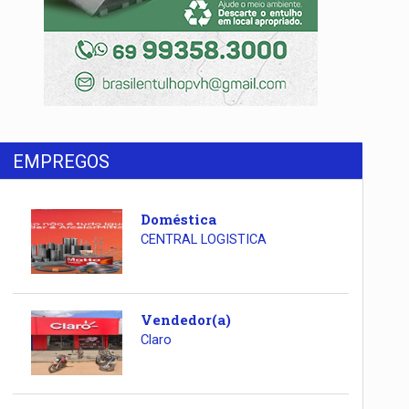
EMPREGOS
Doméstica
CENTRAL LOGISTICA
Vendedor(a)
Claro