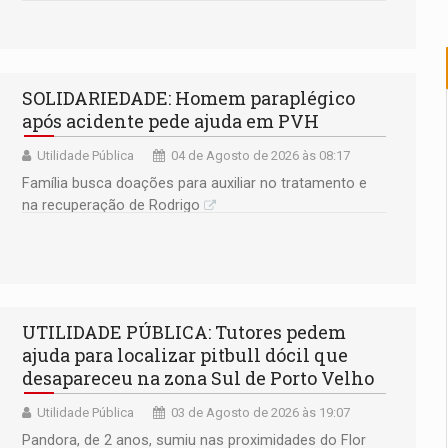
SOLIDARIEDADE: Homem paraplégico
após acidente pede ajuda em PVH
Utilidade Pública
04 de Agosto de 2026 às 08:17
Família busca doações para auxiliar no tratamento e
na recuperação de Rodrigo
UTILIDADE PÚBLICA: Tutores pedem
ajuda para localizar pitbull dócil que
desapareceu na zona Sul de Porto Velho
Utilidade Pública
03 de Agosto de 2026 às 19:07
Pandora, de 2 anos, sumiu nas proximidades do Flor