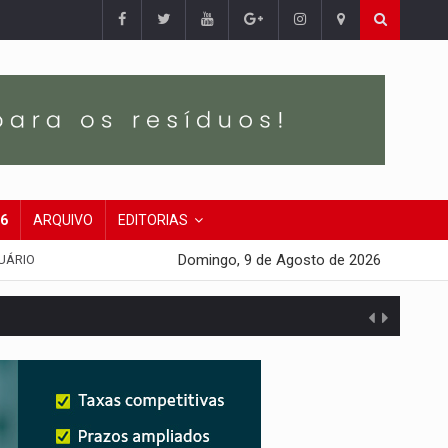
26
ARQUIVO
EDITORIAS
Domingo, 9 de Agosto de 2026
UÁRIO