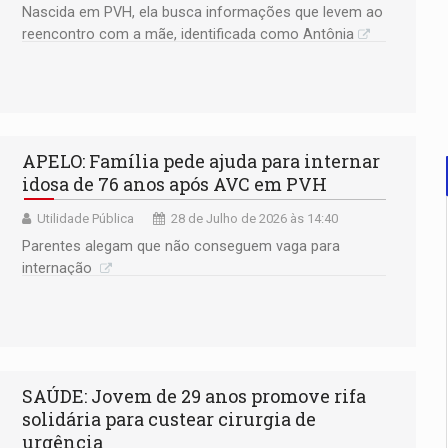
Nascida em PVH, ela busca informações que levem ao
reencontro com a mãe, identificada como Antônia
APELO: Família pede ajuda para internar
idosa de 76 anos após AVC em PVH
Utilidade Pública
28 de Julho de 2026 às 14:40
Parentes alegam que não conseguem vaga para
internação
SAÚDE: Jovem de 29 anos promove rifa
solidária para custear cirurgia de
urgência