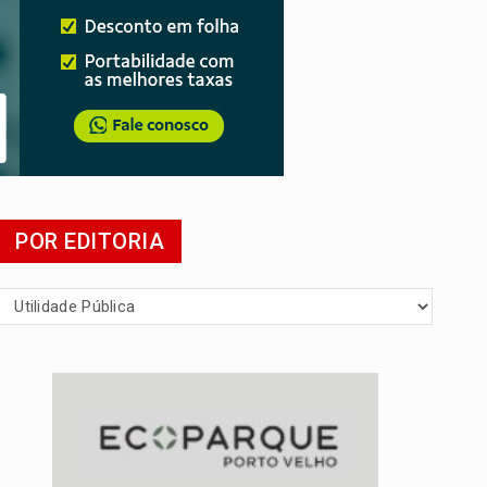
mia
POR EDITORIA