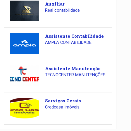
Auxiliar
Real contabilidade
Assistente Contabilidade
AMPLA CONTABILIDADE
Assistente Manutenção
TECNOCENTER MANUTENÇÕES
Serviços Gerais
Credcasa Imóveis