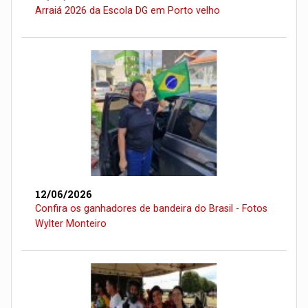
Arraiá 2026 da Escola DG em Porto velho
12/06/2026
Confira os ganhadores de bandeira do Brasil - Fotos
Wylter Monteiro