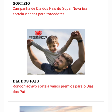
SORTEIO
Campanha de Dia dos Pais do Super Nova Era
sorteia viagens para torcedores
DIA DOS PAIS
Rondoniaovivo sorteia vários prêmios para o Dias
dos Pais