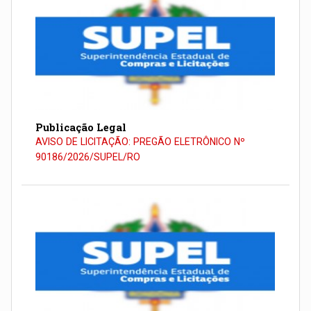
Publicação Legal
AVISO DE LICITAÇÃO: PREGÃO ELETRÔNICO Nº
90186/2026/SUPEL/RO