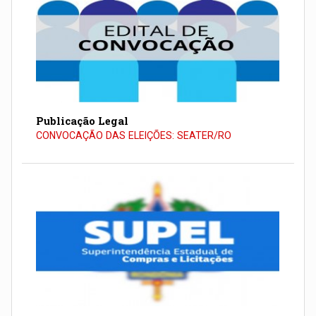
Publicação Legal
CONVOCAÇÃO DAS ELEIÇÕES: SEATER/RO