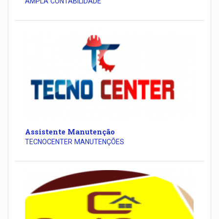
AMPLA CONTABILIDADE
Assistente Manutenção
TECNOCENTER MANUTENÇÕES