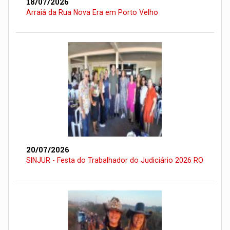
18/07/2026
Arraiá da Rua Nova Era em Porto Velho
20/07/2026
SINJUR - Festa do Trabalhador do Judiciário 2026 RO