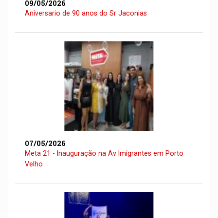
09/05/2026
Aniversario de 90 anos do Sr Jaconias
07/05/2026
Meta 21 - Inauguração na Av Imigrantes em Porto
Velho