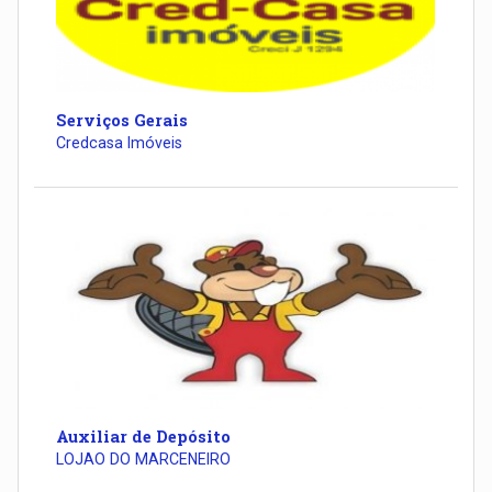
Serviços Gerais
Credcasa Imóveis
Auxiliar de Depósito
LOJAO DO MARCENEIRO