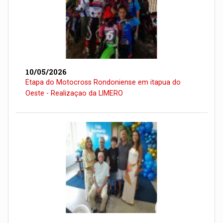
10/05/2026
Etapa do Motocross Rondoniense em itapua do
Oeste - Realizaçao da LIMERO