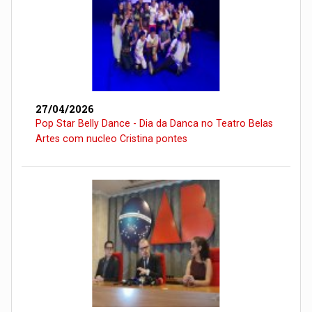
27/04/2026
Pop Star Belly Dance - Dia da Danca no Teatro Belas
Artes com nucleo Cristina pontes