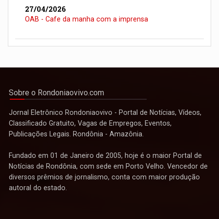
27/04/2026
OAB - Cafe da manha com a imprensa
Sobre o Rondoniaovivo.com
Jornal Eletrônico Rondoniaovivo - Portal de Notícias, Vídeos,
Classificado Gratuito, Vagas de Empregos, Eventos,
Publicações Legais. Rondônia - Amazônia.
Fundado em 01 de Janeiro de 2005, hoje é o maior Portal de
Notícias de Rondônia, com sede em Porto Velho. Vencedor de
diversos prêmios de jornalismo, conta com maior produção
autoral do estado.