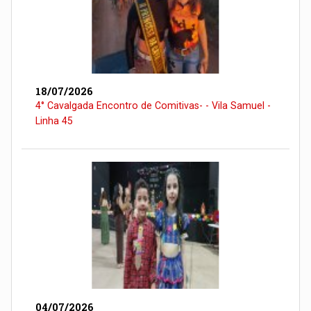
18/07/2026
4° Cavalgada Encontro de Comitivas- - Vila Samuel -
Linha 45
04/07/2026