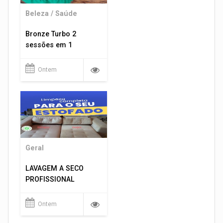
Beleza / Saúde
Bronze Turbo 2
sessões em 1
Ontem
Geral
LAVAGEM A SECO
PROFISSIONAL
Ontem