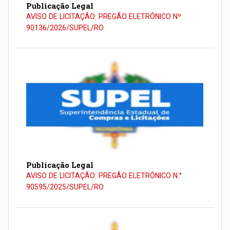
Publicação Legal
AVISO DE LICITAÇÃO: PREGÃO ELETRÔNICO Nº
90136/2026/SUPEL/RO
Publicação Legal
AVISO DE LICITAÇÃO: PREGÃO ELETRÔNICO N.°
90595/2025/SUPEL/RO