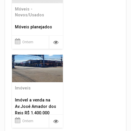
Móveis -
Novos/Usados
Móveis planejados
Ontem
Imóveis
Imóvel a venda na
Av.José Amador dos
Reis R$ 1.400.000
Ontem