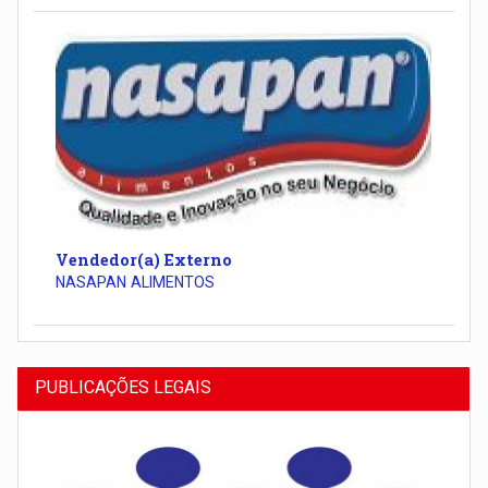
Vendedor(a) Externo
NASAPAN ALIMENTOS
PUBLICAÇÕES LEGAIS