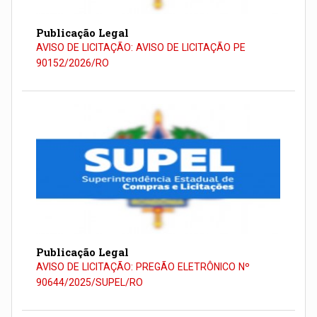
Publicação Legal
AVISO DE LICITAÇÃO: AVISO DE LICITAÇÃO PE
90152/2026/RO
Publicação Legal
AVISO DE LICITAÇÃO: PREGÃO ELETRÔNICO Nº
90644/2025/SUPEL/RO