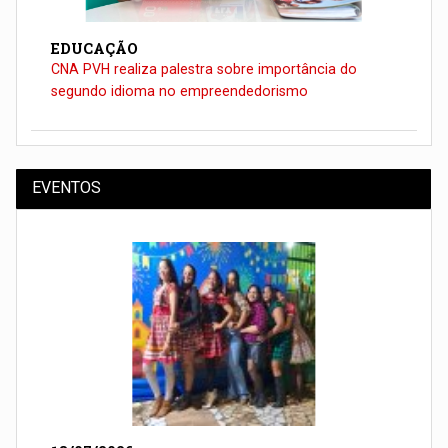
EDUCAÇÃO
CNA PVH realiza palestra sobre importância do
segundo idioma no empreendedorismo
EVENTOS