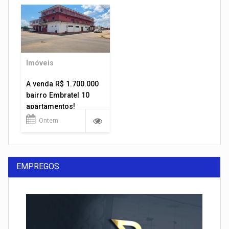
Imóveis
A venda R$ 1.700.000
bairro Embratel 10
apartamentos!
Ontem
EMPREGOS