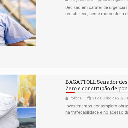
Decisão em caráter de urgência r
restabelece, neste momento, a el
BAGATTOLI: Senador dest
Zero e construção de pon
Política
31 de Julho de 2026 
Investimentos contemplam obras 
na trafegabilidade e no acesso 