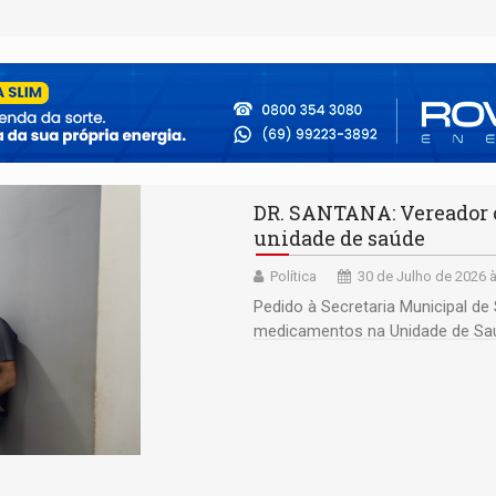
DR. SANTANA: Vereador 
unidade de saúde
Política
30 de Julho de 2026 
Pedido à Secretaria Municipal de
medicamentos na Unidade de Sa