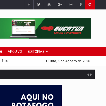
26
ARQUIVO
EDITORIAS
Quinta, 6 de Agosto de 2026
UÁRIO