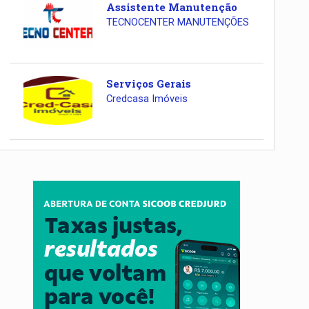
Assistente Manutenção
TECNOCENTER MANUTENÇÕES
Serviços Gerais
Credcasa Imóveis