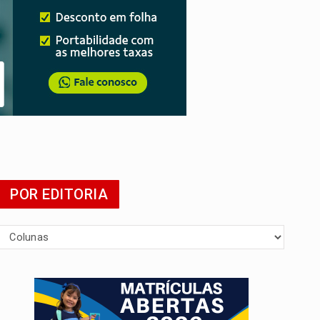
POR EDITORIA