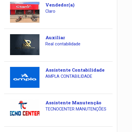
Vendedor(a)
Claro
Auxiliar
Real contabilidade
Assistente Contabilidade
AMPLA CONTABILIDADE
Assistente Manutenção
TECNOCENTER MANUTENÇÕES