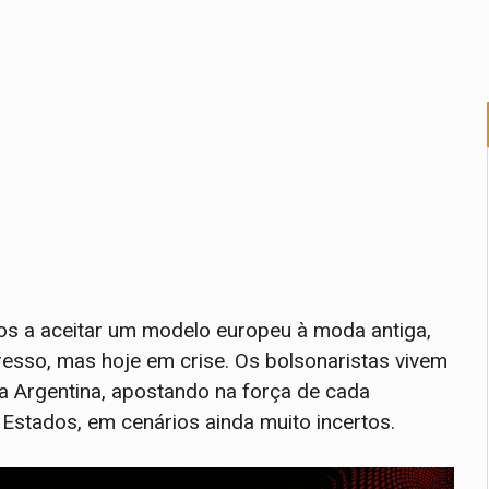
ados a aceitar um modelo europeu à moda antiga,
esso, mas hoje em crise. Os bolsonaristas vivem
na Argentina, apostando na força de cada
Estados, em cenários ainda muito incertos.