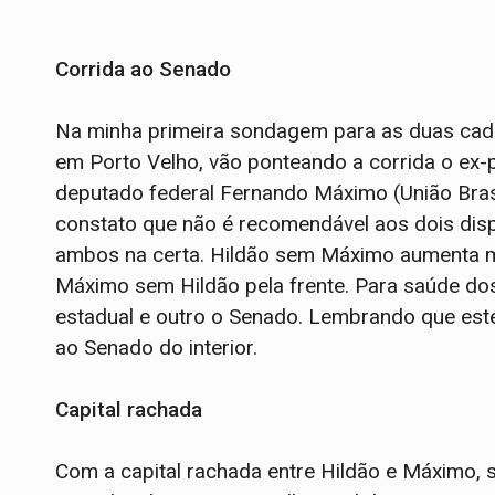
Corrida ao Senado
Na minha primeira sondagem para as duas cad
em Porto Velho, vão ponteando a corrida o ex-
deputado federal Fernando Máximo (União Brasil
constato que não é recomendável aos dois dis
ambos na certa. Hildão sem Máximo aumenta 
Máximo sem Hildão pela frente. Para saúde do
estadual e outro o Senado. Lembrando que este
ao Senado do interior.
Capital rachada
Com a capital rachada entre Hildão e Máximo, 