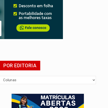
POR EDITORIA