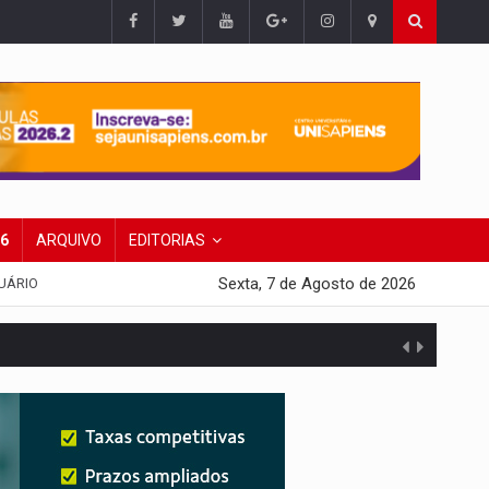
26
ARQUIVO
EDITORIAS
Sexta, 7 de Agosto de 2026
UÁRIO