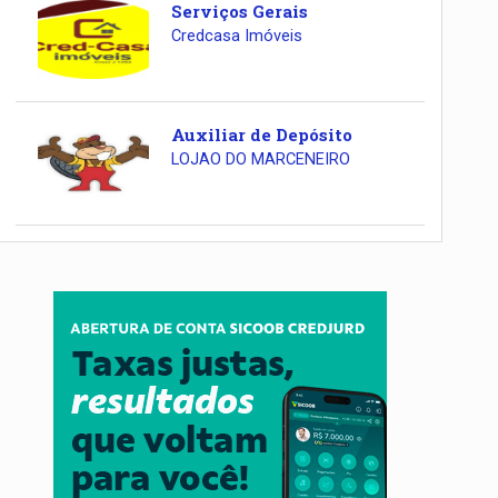
Serviços Gerais
Credcasa Imóveis
Auxiliar de Depósito
LOJAO DO MARCENEIRO