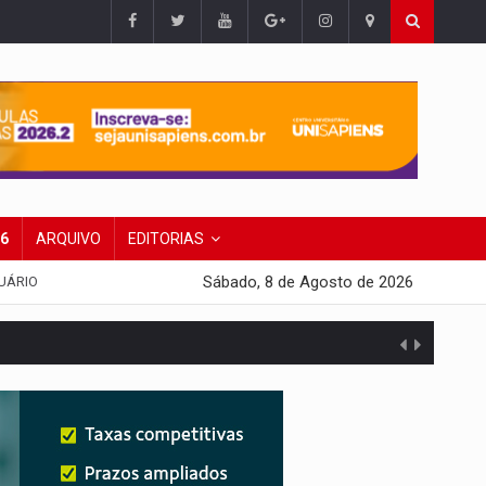
26
ARQUIVO
EDITORIAS
Sábado, 8 de Agosto de 2026
UÁRIO