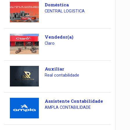
Doméstica
CENTRAL LOGISTICA
Vendedor(a)
Claro
Auxiliar
Real contabilidade
Assistente Contabilidade
AMPLA CONTABILIDADE