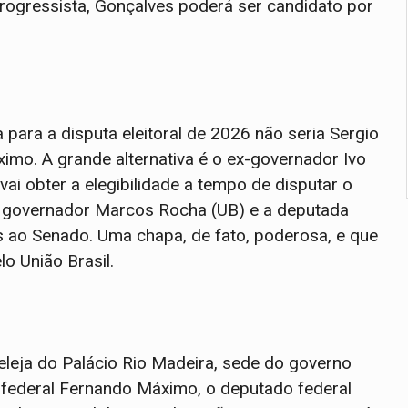
rogressista, Gonçalves poderá ser candidato por
para a disputa eleitoral de 2026 não seria Sergio
mo. A grande alternativa é o ex-governador Ivo
vai obter a elegibilidade a tempo de disputar o
al governador Marcos Rocha (UB) e a deputada
tos ao Senado. Uma chapa, de fato, poderosa, e que
lo União Brasil.
eleja do Palácio Rio Madeira, sede do governo
 federal Fernando Máximo, o deputado federal