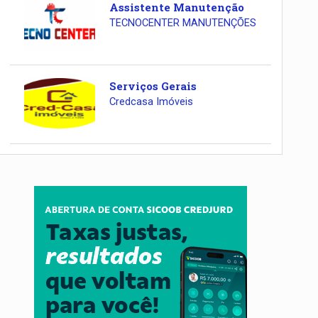
Assistente Manutenção
TECNOCENTER MANUTENÇÕES
Serviços Gerais
Credcasa Imóveis