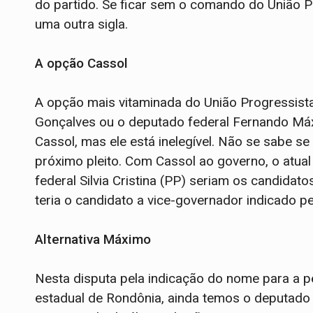
do partido. Se ficar sem o comando do União P
uma outra sigla.
A opção Cassol
A opção mais vitaminada do União Progressista 
Gonçalves ou o deputado federal Fernando Máxi
Cassol, mas ele está inelegível. Não se sabe se 
próximo pleito. Com Cassol ao governo, o atu
federal Silvia Cristina (PP) seriam os candida
teria o candidato a vice-governador indicado pe
Alternativa Máximo
Nesta disputa pela indicação do nome para a p
estadual de Rondônia, ainda temos o deputado